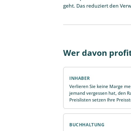
geht. Das reduziert den Ver
Wer davon profit
INHABER
Verlieren Sie keine Marge me
jemand vergessen hat, den 
Preislisten setzen Ihre Preis
BUCHHALTUNG