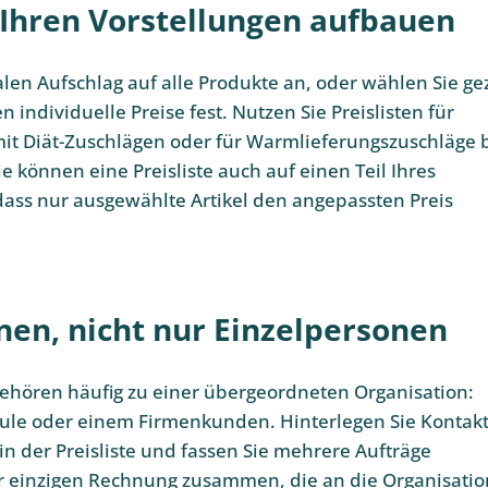
 Ihren Vorstellungen aufbauen
en Aufschlag auf alle Produkte an, oder wählen Sie gez
n individuelle Preise fest. Nutzen Sie Preislisten für
it Diät-Zuschlägen oder für Warmlieferungszuschläge 
 können eine Preisliste auch auf einen Teil Ihres
ass nur ausgewählte Artikel den angepassten Preis
en, nicht nur Einzelpersonen
ehören häufig zu einer übergeordneten Organisation:
ule oder einem Firmenkunden. Hinterlegen Sie Kontakt
n der Preisliste und fassen Sie mehrere Aufträge
r einzigen Rechnung zusammen, die an die Organisatio