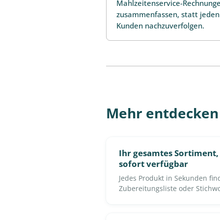
Mahlzeitenservice-Rechnunge
zusammenfassen, statt jeden
Kunden nachzuverfolgen.
Mehr entdecken
Ihr gesamtes Sortiment
sofort verfügbar
Jedes Produkt in Sekunden fin
Zubereitungsliste oder Stichwor