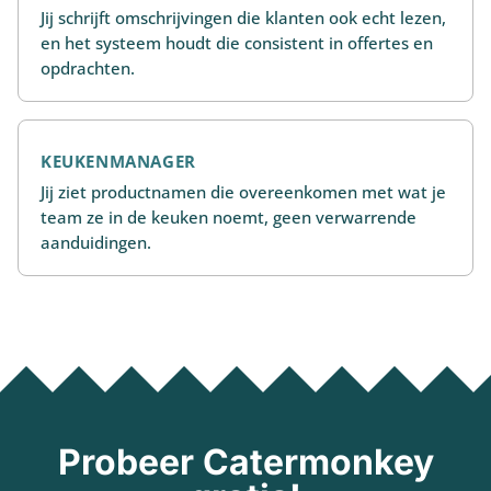
Jij schrijft omschrijvingen die klanten ook echt lezen,
en het systeem houdt die consistent in offertes en
opdrachten.
KEUKENMANAGER
Jij ziet productnamen die overeenkomen met wat je
team ze in de keuken noemt, geen verwarrende
aanduidingen.
Probeer Catermonkey