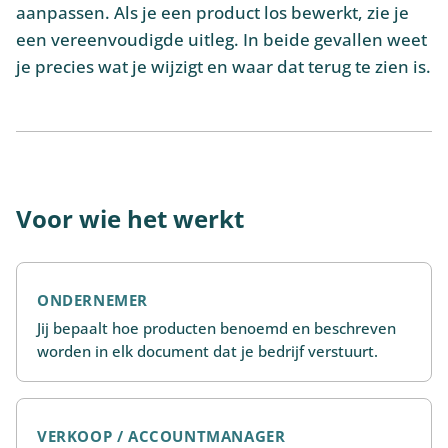
aanpassen. Als je een product los bewerkt, zie je
een vereenvoudigde uitleg. In beide gevallen weet
je precies wat je wijzigt en waar dat terug te zien is.
Voor wie het werkt
ONDERNEMER
Jij bepaalt hoe producten benoemd en beschreven
worden in elk document dat je bedrijf verstuurt.
VERKOOP / ACCOUNTMANAGER