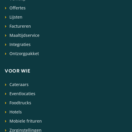
Offertes
Lijsten
Factureren
Maaltijdservice
Integraties
Ontzorgpakket
VOOR WIE
Cateraars
Eventlocaties
Foodtrucks
Hotels
Mobiele frituren
Zorginstellingen