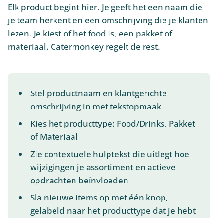
Elk product begint hier. Je geeft het een naam die
je team herkent en een omschrijving die je klanten
lezen. Je kiest of het food is, een pakket of
materiaal. Catermonkey regelt de rest.
Stel productnaam en klantgerichte
omschrijving in met tekstopmaak
Kies het producttype: Food/Drinks, Pakket
of Materiaal
Zie contextuele hulptekst die uitlegt hoe
wijzigingen je assortiment en actieve
opdrachten beïnvloeden
Sla nieuwe items op met één knop,
gelabeld naar het producttype dat je hebt