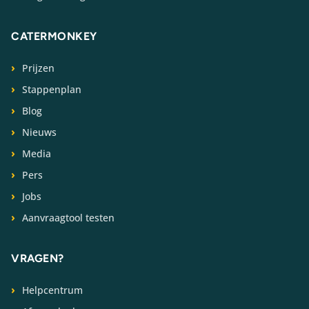
CATERMONKEY
Prijzen
Stappenplan
Blog
Nieuws
Media
Pers
Jobs
Aanvraagtool testen
VRAGEN?
Helpcentrum