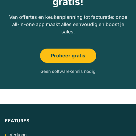
gratis!
Van offertes en keukenplanning tot facturatie: onze
all-in-one app maakt alles eenvoudig en boost je
sales.
Probeer gratis
Geen softwarekennis nodig
FEATURES
Verkoop