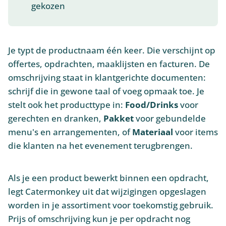
gekozen
Je typt de productnaam één keer. Die verschijnt op
offertes, opdrachten, maaklijsten en facturen. De
omschrijving staat in klantgerichte documenten:
schrijf die in gewone taal of voeg opmaak toe. Je
stelt ook het producttype in:
Food/Drinks
voor
gerechten en dranken,
Pakket
voor gebundelde
menu's en arrangementen, of
Materiaal
voor items
die klanten na het evenement terugbrengen.
Als je een product bewerkt binnen een opdracht,
legt Catermonkey uit dat wijzigingen opgeslagen
worden in je assortiment voor toekomstig gebruik.
Prijs of omschrijving kun je per opdracht nog