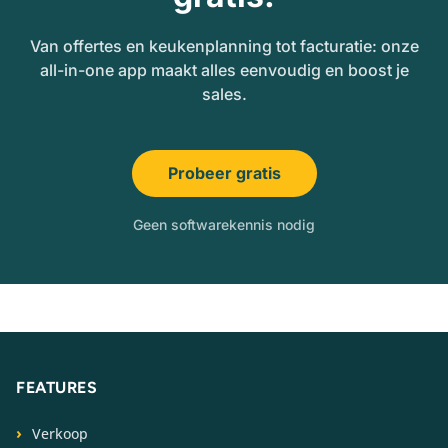
Van offertes en keukenplanning tot facturatie: onze
all-in-one app maakt alles eenvoudig en boost je
sales.
Probeer gratis
Geen softwarekennis nodig
FEATURES
Verkoop