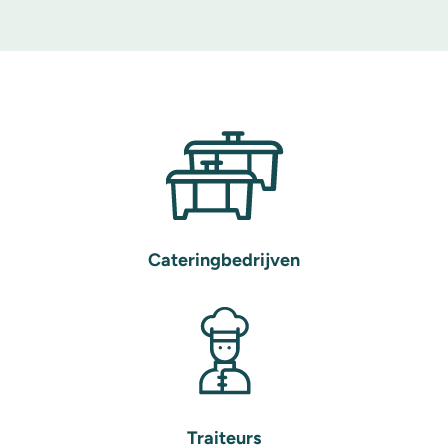
Cateringbedrijven
Traiteurs