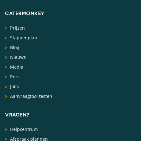
CATERMONKEY
Prijzen
Stappenplan
Blog
Nieuws
Media
Pers
Jobs
Aanvraagtool testen
VRAGEN?
Helpcentrum
Afspraak plannen