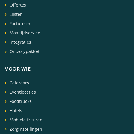
Offertes
Lijsten
Factureren
Maaltijdservice
Integraties
Ontzorgpakket
VOOR WIE
Cateraars
Eventlocaties
Foodtrucks
Hotels
Mobiele frituren
Zorginstellingen