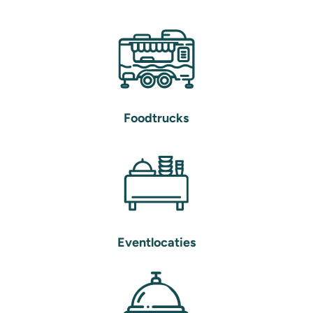
Foodtrucks
Eventlocaties