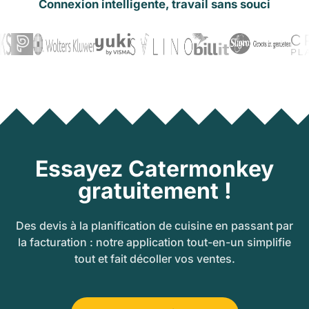
Connexion intelligente, travail sans souci
Essayez Catermonkey
gratuitement !
Des devis à la planification de cuisine en passant par
la facturation : notre application tout-en-un simplifie
tout et fait décoller vos ventes.