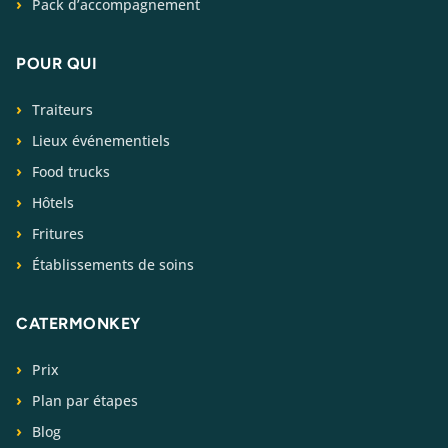
Pack d’accompagnement
POUR QUI
Traiteurs
Lieux événementiels
Food trucks
Hôtels
Fritures
Établissements de soins
CATERMONKEY
Prix
Plan par étapes
Blog