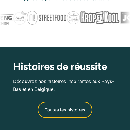
Histoires de réussite
Découvrez nos histoires inspirantes aux Pays-
Bas et en Belgique.
Toutes les histoires