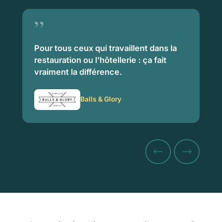
”
Pour tous ceux qui travaillent dans la
restauration ou l'hôtellerie : ça fait
vraiment la différence.
Balls & Glory