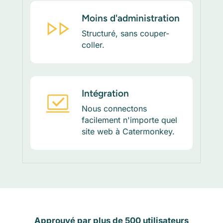
Moins d'administration
Structuré, sans couper-
coller.
Intégration
Nous connectons
facilement n'importe quel
site web à Catermonkey.
Approuvé par plus de 500 utilisateurs