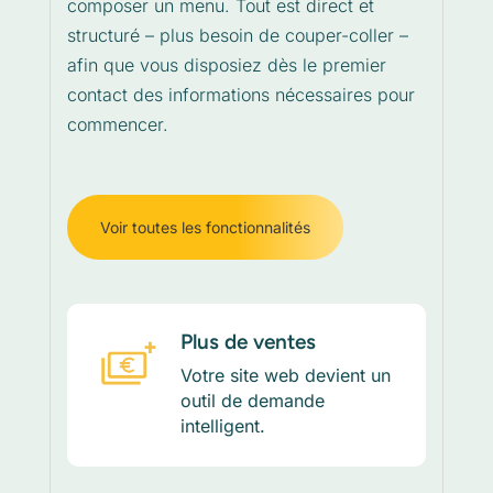
composer un menu. Tout est direct et
structuré – plus besoin de couper-coller –
afin que vous disposiez dès le premier
contact des informations nécessaires pour
commencer.
Voir toutes les fonctionnalités
Plus de ventes
Votre site web devient un
outil de demande
intelligent.