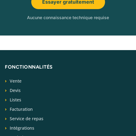
Essayer gratuitement
Aucune connaissance technique requise
FONCTIONNALITÉS
Vente
Devis
Listes
Facturation
Service de repas
Intégrations