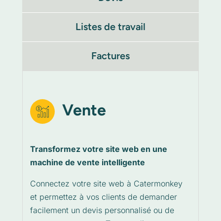
Listes de travail
Factures
Vente
Transformez votre site web en une
machine de vente intelligente
Connectez votre site web à Catermonkey
et permettez à vos clients de demander
facilement un devis personnalisé ou de