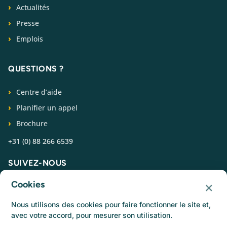
Actualités
Presse
Emplois
QUESTIONS ?
Centre d’aide
Planifier un appel
Brochure
+31 (0) 88 266 6539
SUIVEZ-NOUS
×
Cookies
Nous utilisons des cookies pour faire fonctionner le site et,
avec votre accord, pour mesurer son utilisation.