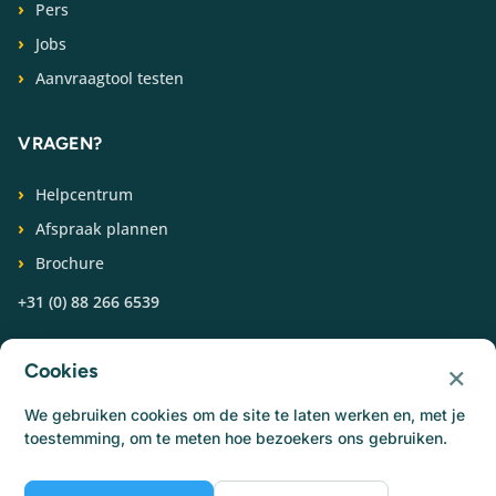
Pers
Jobs
Aanvraagtool testen
VRAGEN?
Helpcentrum
Afspraak plannen
Brochure
+31 (0) 88 266 6539
VOLG ONS
×
Cookies
We gebruiken cookies om de site te laten werken en, met je
toestemming, om te meten hoe bezoekers ons gebruiken.