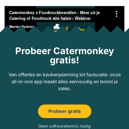
Probeer Catermonkey
gratis!
Van offertes en keukenplanning tot facturatie: onze
all-in-one app maakt alles eenvoudig en boost je
sales.
Probeer gratis
Geen softwarekennis nodig