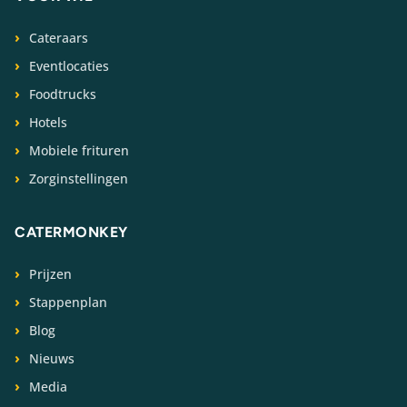
Cateraars
Eventlocaties
Foodtrucks
Hotels
Mobiele frituren
Zorginstellingen
CATERMONKEY
Prijzen
Stappenplan
Blog
Nieuws
Media