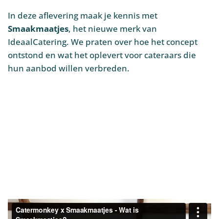
In deze aflevering maak je kennis met
Smaakmaatjes
, het nieuwe merk van
IdeaalCatering. We praten over hoe het concept
ontstond en wat het oplevert voor cateraars die
hun aanbod willen verbreden.