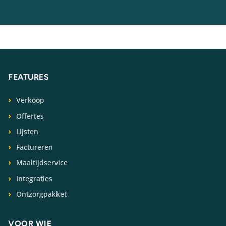
FEATURES
Verkoop
Offertes
Lijsten
Factureren
Maaltijdservice
Integraties
Ontzorgpakket
VOOR WIE