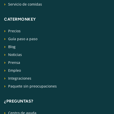
Servicio de comidas
CATERMONKEY
Precios
Guía paso a paso
Blog
Noticias
Prensa
Empleo
Integraciones
Paquete sin preocupaciones
¿PREGUNTAS?
Centro de ayuda