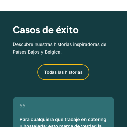
Casos de éxito
Descubre nuestras historias inspiradoras de
Países Bajos y Bélgica.
Todas las historias
”
Para cualquiera que trabaje en catering
u hostelería: esto marca de verdad la