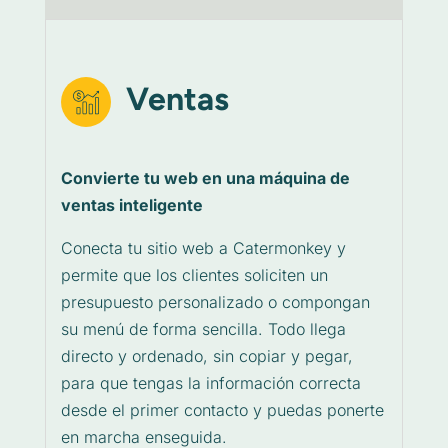
Ventas
Convierte tu web en una máquina de
ventas inteligente
Conecta tu sitio web a Catermonkey y
permite que los clientes soliciten un
presupuesto personalizado o compongan
su menú de forma sencilla. Todo llega
directo y ordenado, sin copiar y pegar,
para que tengas la información correcta
desde el primer contacto y puedas ponerte
en marcha enseguida.