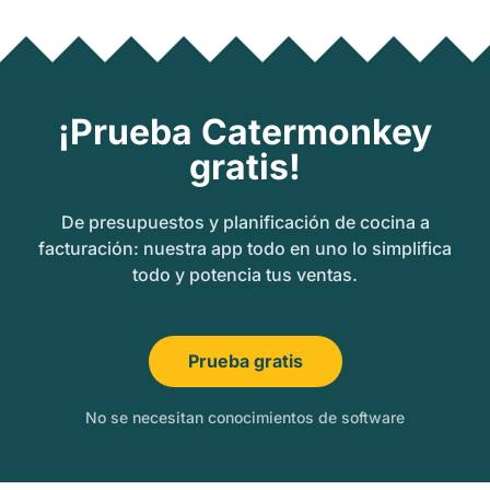
¡Prueba Catermonkey
gratis!
De presupuestos y planificación de cocina a
facturación: nuestra app todo en uno lo simplifica
todo y potencia tus ventas.
Prueba gratis
No se necesitan conocimientos de software