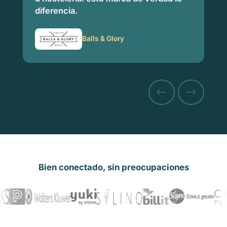
diferencia.
Balls & Glory
Bien conectado, sin preocupaciones