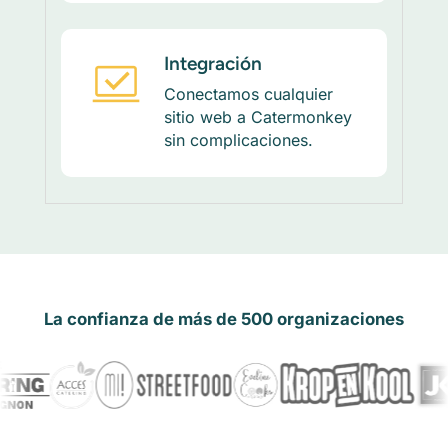
Integración
Conectamos cualquier
sitio web a Catermonkey
sin complicaciones.
La confianza de más de 500 organizaciones