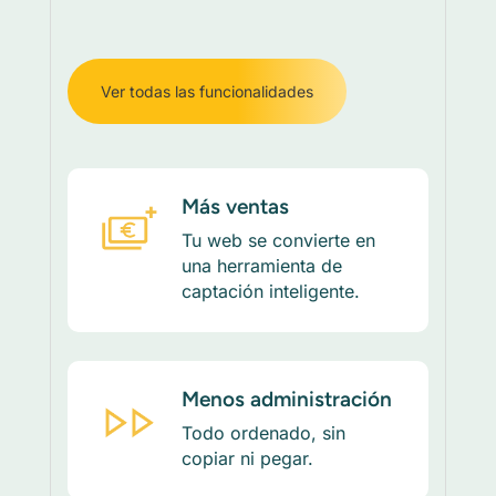
Ver todas las funcionalidades
Más ventas
Tu web se convierte en
una herramienta de
captación inteligente.
Menos administración
Todo ordenado, sin
copiar ni pegar.