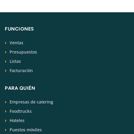
FUNCIONES
Ventas
Presupuestos
Listas
Facturación
PARA QUIÉN
Empresas de catering
Foodtrucks
Hoteles
Puestos móviles