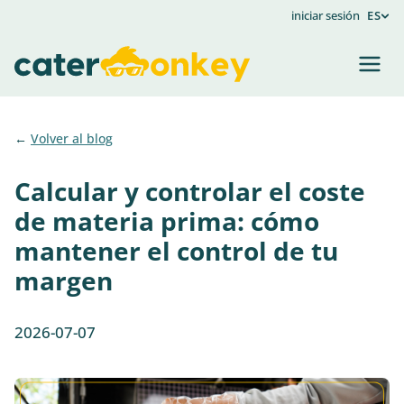
iniciar sesión
ES
Volver al blog
Calcular y controlar el coste
de materia prima: cómo
mantener el control de tu
margen
2026-07-07