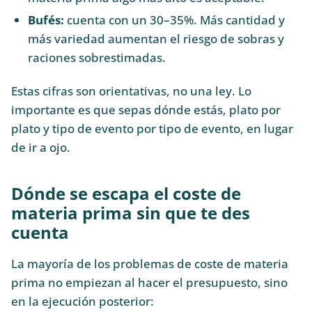
Bufés:
cuenta con un 30–35%. Más cantidad y
más variedad aumentan el riesgo de sobras y
raciones sobrestimadas.
Estas cifras son orientativas, no una ley. Lo
importante es que sepas dónde estás, plato por
plato y tipo de evento por tipo de evento, en lugar
de ir a ojo.
Dónde se escapa el coste de
materia prima sin que te des
cuenta
La mayoría de los problemas de coste de materia
prima no empiezan al hacer el presupuesto, sino
en la ejecución posterior: