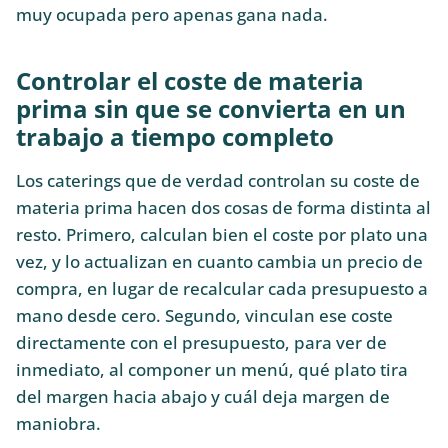
muy ocupada pero apenas gana nada.
Controlar el coste de materia
prima sin que se convierta en un
trabajo a tiempo completo
Los caterings que de verdad controlan su coste de
materia prima hacen dos cosas de forma distinta al
resto. Primero, calculan bien el coste por plato una
vez, y lo actualizan en cuanto cambia un precio de
compra, en lugar de recalcular cada presupuesto a
mano desde cero. Segundo, vinculan ese coste
directamente con el presupuesto, para ver de
inmediato, al componer un menú, qué plato tira
del margen hacia abajo y cuál deja margen de
maniobra.