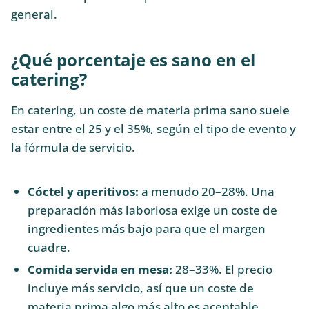
general.
¿Qué porcentaje es sano en el
catering?
En catering, un coste de materia prima sano suele
estar entre el 25 y el 35%, según el tipo de evento y
la fórmula de servicio.
Cóctel y aperitivos:
a menudo 20–28%. Una
preparación más laboriosa exige un coste de
ingredientes más bajo para que el margen
cuadre.
Comida servida en mesa:
28–33%. El precio
incluye más servicio, así que un coste de
materia prima algo más alto es aceptable.