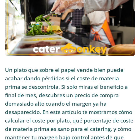
Un plato que sobre el papel vende bien puede
acabar dando pérdidas si el coste de materia
prima se descontrola. Si solo miras el beneficio a
final de mes, descubres un precio de compra
demasiado alto cuando el margen ya ha
desaparecido. En este artículo te mostramos cómo
calcular el coste por plato, qué porcentaje de coste
de materia prima es sano para el catering, y cómo
mantener tu margen bajo control antes de que