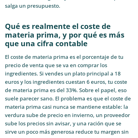
salga un presupuesto.
Qué es realmente el coste de
materia prima, y por qué es más
que una cifra contable
El coste de materia prima es el porcentaje de tu
precio de venta que se va en comprar los
ingredientes. Si vendes un plato principal a 18
euros y los ingredientes cuestan 6 euros, tu coste
de materia prima es del 33%. Sobre el papel, eso
suele parecer sano. El problema es que el coste de
materia prima casi nunca se mantiene estable: la
verdura sube de precio en invierno, un proveedor
sube los precios sin avisar, y una ración que se
sirve un poco más generosa reduce tu margen sin