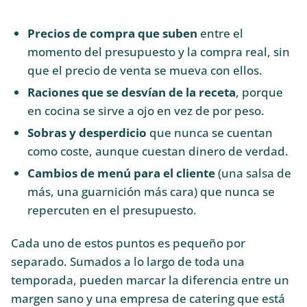
Precios de compra que suben
entre el
momento del presupuesto y la compra real, sin
que el precio de venta se mueva con ellos.
Raciones que se desvían de la receta
, porque
en cocina se sirve a ojo en vez de por peso.
Sobras y desperdicio
que nunca se cuentan
como coste, aunque cuestan dinero de verdad.
Cambios de menú para el cliente
(una salsa de
más, una guarnición más cara) que nunca se
repercuten en el presupuesto.
Cada uno de estos puntos es pequeño por
separado. Sumados a lo largo de toda una
temporada, pueden marcar la diferencia entre un
margen sano y una empresa de catering que está