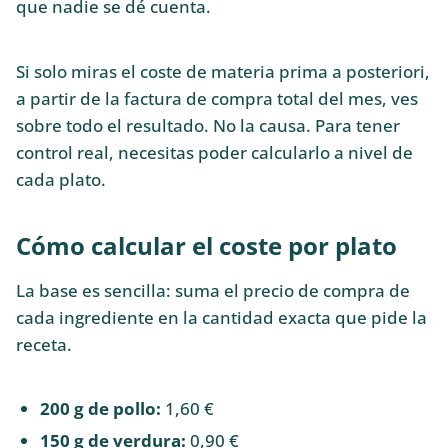
que nadie se dé cuenta.
Si solo miras el coste de materia prima a posteriori,
a partir de la factura de compra total del mes, ves
sobre todo el resultado. No la causa. Para tener
control real, necesitas poder calcularlo a nivel de
cada plato.
Cómo calcular el coste por plato
La base es sencilla: suma el precio de compra de
cada ingrediente en la cantidad exacta que pide la
receta.
200 g de pollo:
1,60 €
150 g de verdura:
0,90 €