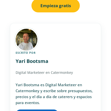
Empieza gratis
ESCRITO POR
Yari Bootsma
Digital Marketeer en Catermonkey
Yari Bootsma es Digital Marketeer en
Catermonkey y escribe sobre presupuestos,
precios y el día a día de caterers y espacios
para eventos.