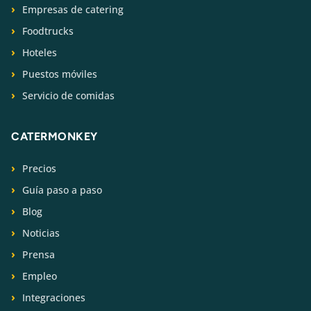
Empresas de catering
Foodtrucks
Hoteles
Puestos móviles
Servicio de comidas
CATERMONKEY
Precios
Guía paso a paso
Blog
Noticias
Prensa
Empleo
Integraciones