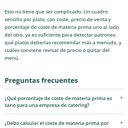
Esto no tiene que ser complicado. Un cuadro
sencillo por plato, con coste, precio de venta y
porcentaje de coste de materia prima uno al lado
del otro, ya es suficiente para detectar patrones:
qué platos deberías recomendar más a menudo, y
cuáles conviene revisar de precio o quitar del
menú.
Preguntas frecuentes
¿Qué porcentaje de coste de materia prima es
sano para una empresa de catering?
¿Debo calcular el coste de materia prima por