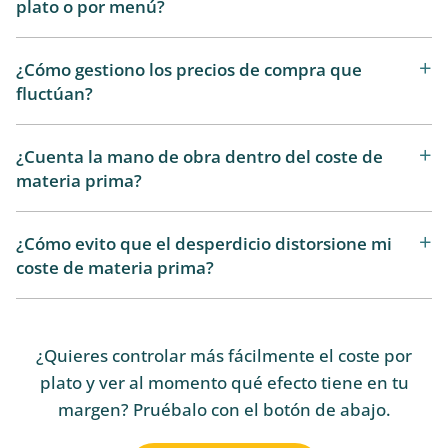
plato o por menú?
¿Cómo gestiono los precios de compra que
fluctúan?
¿Cuenta la mano de obra dentro del coste de
materia prima?
¿Cómo evito que el desperdicio distorsione mi
coste de materia prima?
¿Quieres controlar más fácilmente el coste por
plato y ver al momento qué efecto tiene en tu
margen? Pruébalo con el botón de abajo.