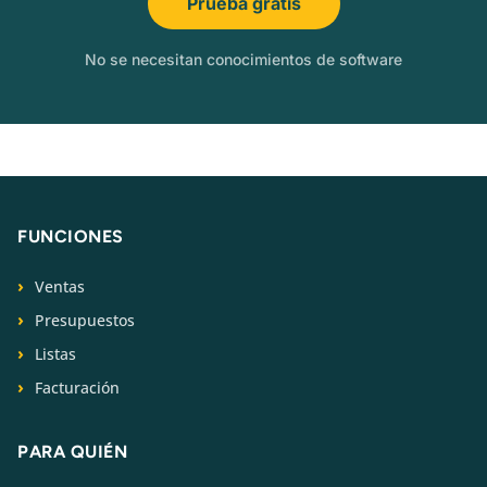
Prueba gratis
No se necesitan conocimientos de software
FUNCIONES
Ventas
Presupuestos
Listas
Facturación
PARA QUIÉN