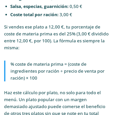
Salsa, especias, guarnición:
0,50 €
Coste total por ración:
3,00 €
Si vendes ese plato a 12,00 €, tu porcentaje de
coste de materia prima es del 25% (3,00 € dividido
entre 12,00 €, por 100). La fórmula es siempre la
misma:
% coste de materia prima = (coste de
ingredientes por ración ÷ precio de venta por
ración) × 100
Haz este cálculo por plato, no solo para todo el
menú. Un plato popular con un margen
demasiado ajustado puede comerse el beneficio
de otros tres platos sin que se note en tu total