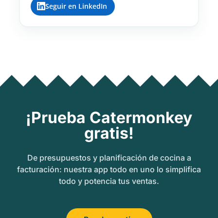
Seguir en LinkedIn
¡Prueba Catermonkey
gratis!
De presupuestos y planificación de cocina a
facturación: nuestra app todo en uno lo simplifica
todo y potencia tus ventas.