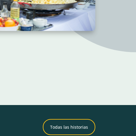
Todas las historias