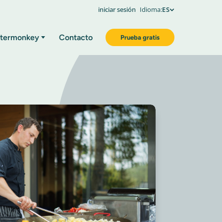
iniciar sesión
Idioma:
ES
termonkey
Contacto
Prueba gratis