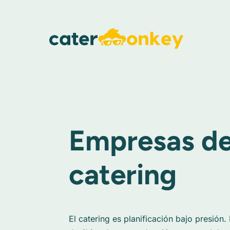
Empresas d
catering
El catering es planificación bajo presión