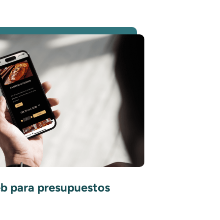
eb para presupuestos