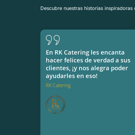
Descubre nuestras historias inspiradoras 
En RK Catering les encanta
hacer felices de verdad a sus
clientes, ¡y nos alegra poder
ayudarles en eso!
RK Catering
RK Catering