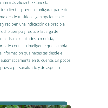
a aún más eficiente? Conecta
 tus clientes pueden configurar parte de
te desde tu sitio: eligen opciones de
 y reciben una indicación de precio al
mucho tiempo y reduce la carga de
ntas. Para solicitudes a medida,
rio de contacto inteligente que cambia
 la información que necesitas desde el
a automáticamente en tu cuenta. En pocos
upuesto personalizado y de aspecto