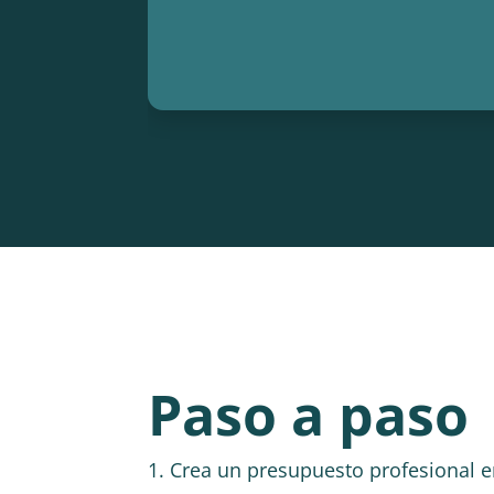
Paso a paso
1. Crea un presupuesto profesional e