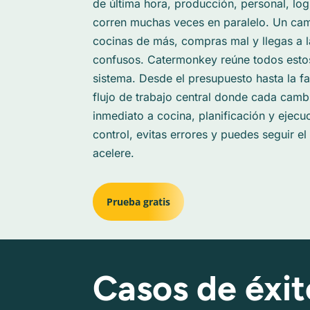
de última hora, producción, personal, log
corren muchas veces en paralelo. Un cam
cocinas de más, compras mal y llegas a 
confusos. Catermonkey reúne todos esto
sistema. Desde el presupuesto hasta la fa
flujo de trabajo central donde cada camb
inmediato a cocina, planificación y ejecu
control, evitas errores y puedes seguir e
acelere.
Prueba gratis
Casos de éxit