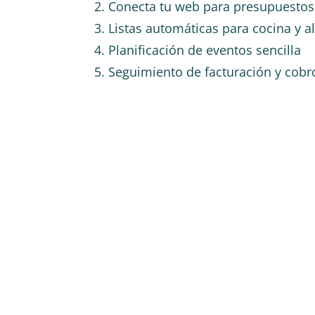
2. Conecta tu web para presupuesto
3. Listas automáticas para cocina y 
4. Planificación de eventos sencilla
5. Seguimiento de facturación y cobr