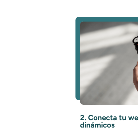
2. Conecta tu w
dinámicos