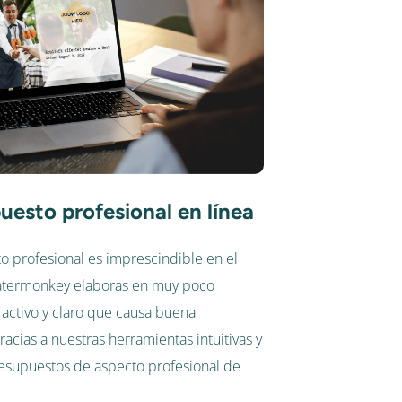
uesto profesional en línea
 profesional es imprescindible en el
Catermonkey elaboras en muy poco
activo y claro que causa buena
racias a nuestras herramientas intuitivas y
presupuestos de aspecto profesional de