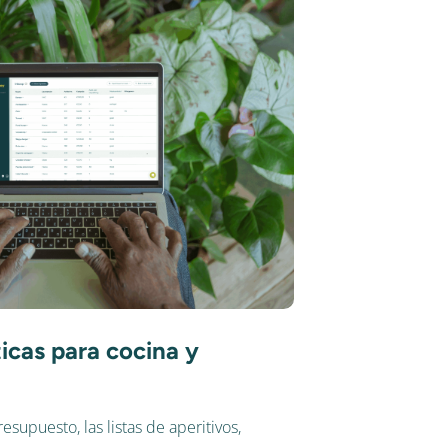
ticas para cocina y
supuesto, las listas de aperitivos,