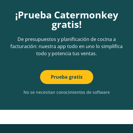
¡Prueba Catermonkey
gratis!
De presupuestos y planificación de cocina a
facturación: nuestra app todo en uno lo simplifica
todo y potencia tus ventas.
Prueba gratis
No se necesitan conocimientos de software