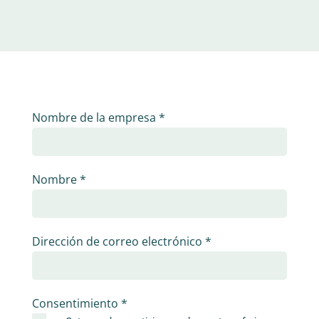
Nombre de la empresa
*
Nombre
*
Dirección de correo electrónico
*
Consentimiento
*