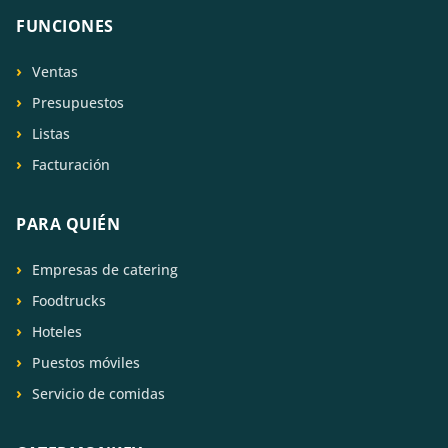
FUNCIONES
Ventas
Presupuestos
Listas
Facturación
PARA QUIÉN
Empresas de catering
Foodtrucks
Hoteles
Puestos móviles
Servicio de comidas