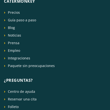
CATERMONKEY
Precios
Guía paso a paso
Blog
Noticias
Prensa
Empleo
Integraciones
Paquete sin preocupaciones
¿PREGUNTAS?
Centro de ayuda
Reservar una cita
Folleto