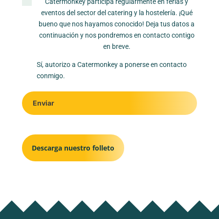
Catermonkey participa regularmente en ferias y
eventos del sector del catering y la hostelería. ¡Qué
bueno que nos hayamos conocido! Deja tus datos a
continuación y nos pondremos en contacto contigo
en breve.
Sí, autorizo a Catermonkey a ponerse en contacto
conmigo.
Enviar
Descarga nuestro folleto