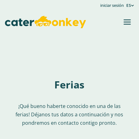
iniciar sesión
ES
Ferias
¡Qué bueno haberte conocido en una de las
ferias! Déjanos tus datos a continuación y nos
pondremos en contacto contigo pronto.