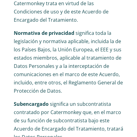
Catermonkey trata en virtud de las
Condiciones de uso y de este Acuerdo de
Encargado del Tratamiento.
Normativa de privacidad
significa toda la
legislación y normativa aplicable, incluida la de
los Países Bajos, la Unión Europea, el EEE y sus
estados miembros, aplicable al tratamiento de
Datos Personales y a la interceptación de
comunicaciones en el marco de este Acuerdo,
incluido, entre otros, el Reglamento General de
Protección de Datos.
Subencargado
significa un subcontratista
contratado por Catermonkey que, en el marco
de su función de subcontratista bajo este
Acuerdo de Encargado del Tratamiento, tratará