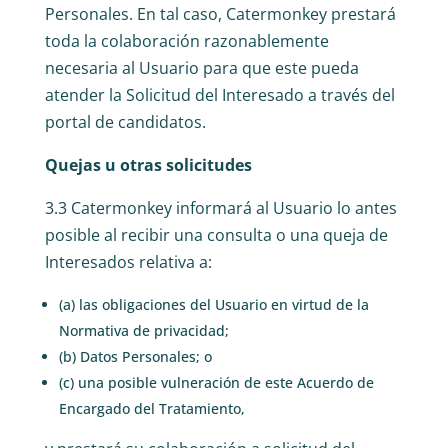
Personales. En tal caso, Catermonkey prestará
toda la colaboración razonablemente
necesaria al Usuario para que este pueda
atender la Solicitud del Interesado a través del
portal de candidatos.
Quejas u otras solicitudes
3.3 Catermonkey informará al Usuario lo antes
posible al recibir una consulta o una queja de
Interesados relativa a:
(a) las obligaciones del Usuario en virtud de la
Normativa de privacidad;
(b) Datos Personales; o
(c) una posible vulneración de este Acuerdo de
Encargado del Tratamiento,