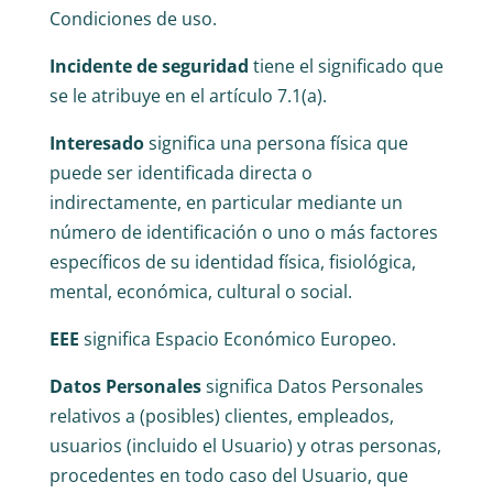
Condiciones de uso.
Incidente de seguridad
tiene el significado que
se le atribuye en el artículo 7.1(a).
Interesado
significa una persona física que
puede ser identificada directa o
indirectamente, en particular mediante un
número de identificación o uno o más factores
específicos de su identidad física, fisiológica,
mental, económica, cultural o social.
EEE
significa Espacio Económico Europeo.
Datos Personales
significa Datos Personales
relativos a (posibles) clientes, empleados,
usuarios (incluido el Usuario) y otras personas,
procedentes en todo caso del Usuario, que