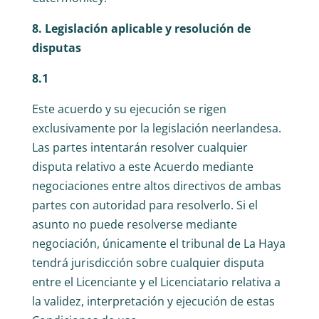
8. Legislación aplicable y resolución de
disputas
8.1
Este acuerdo y su ejecución se rigen
exclusivamente por la legislación neerlandesa.
Las partes intentarán resolver cualquier
disputa relativo a este Acuerdo mediante
negociaciones entre altos directivos de ambas
partes con autoridad para resolverlo. Si el
asunto no puede resolverse mediante
negociación, únicamente el tribunal de La Haya
tendrá jurisdicción sobre cualquier disputa
entre el Licenciante y el Licenciatario relativa a
la validez, interpretación y ejecución de estas