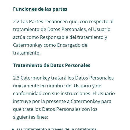
Funciones de las partes
2.2 Las Partes reconocen que, con respecto al
tratamiento de Datos Personales, el Usuario
actúa como Responsable del tratamiento y
Catermonkey como Encargado del
tratamiento.
Tratamiento de Datos Personales
2.3 Catermonkey tratará los Datos Personales
únicamente en nombre del Usuario y de
conformidad con sus instrucciones. El Usuario
instruye por la presente a Catermonkey para
que trate los Datos Personales con los
siguientes fines:
(a) Tratamiento a través de la plataforma