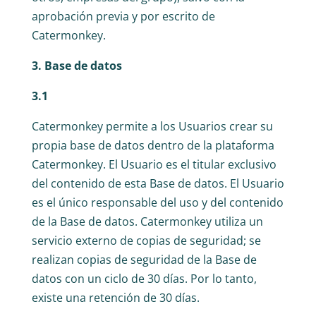
aprobación previa y por escrito de
Catermonkey.
3. Base de datos
3.1
Catermonkey permite a los Usuarios crear su
propia base de datos dentro de la plataforma
Catermonkey. El Usuario es el titular exclusivo
del contenido de esta Base de datos. El Usuario
es el único responsable del uso y del contenido
de la Base de datos. Catermonkey utiliza un
servicio externo de copias de seguridad; se
realizan copias de seguridad de la Base de
datos con un ciclo de 30 días. Por lo tanto,
existe una retención de 30 días.