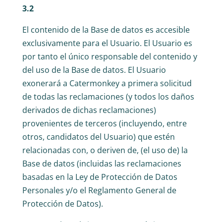
3.2
El contenido de la Base de datos es accesible
exclusivamente para el Usuario. El Usuario es
por tanto el único responsable del contenido y
del uso de la Base de datos. El Usuario
exonerará a Catermonkey a primera solicitud
de todas las reclamaciones (y todos los daños
derivados de dichas reclamaciones)
provenientes de terceros (incluyendo, entre
otros, candidatos del Usuario) que estén
relacionadas con, o deriven de, (el uso de) la
Base de datos (incluidas las reclamaciones
basadas en la Ley de Protección de Datos
Personales y/o el Reglamento General de
Protección de Datos).