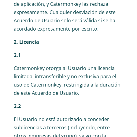
de aplicación, y Catermonkey las rechaza
expresamente. Cualquier desviación de este
Acuerdo de Usuario solo será válida si se ha
acordado expresamente por escrito.
2. Licencia
2.1
Catermonkey otorga al Usuario una licencia
limitada, intransferible y no exclusiva para el
uso de Catermonkey, restringida a la duración
de este Acuerdo de Usuario.
2.2
El Usuario no está autorizado a conceder
sublicencias a terceros (incluyendo, entre
otros, empresas del grupo), salvo con la