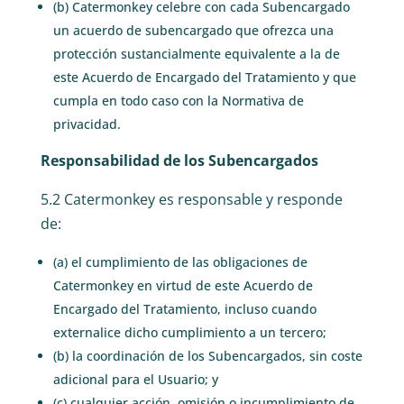
(b) Catermonkey celebre con cada Subencargado
un acuerdo de subencargado que ofrezca una
protección sustancialmente equivalente a la de
este Acuerdo de Encargado del Tratamiento y que
cumpla en todo caso con la Normativa de
privacidad.
Responsabilidad de los Subencargados
5.2 Catermonkey es responsable y responde
de:
(a) el cumplimiento de las obligaciones de
Catermonkey en virtud de este Acuerdo de
Encargado del Tratamiento, incluso cuando
externalice dicho cumplimiento a un tercero;
(b) la coordinación de los Subencargados, sin coste
adicional para el Usuario; y
(c) cualquier acción, omisión o incumplimiento de