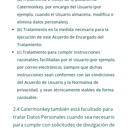
Catermonkey, por encargo del Usuario (por
ejemplo, cuando el Usuario almacena, modifica o
elimina datos personales);
(b) Tratamiento en la medida necesaria para la
ejecución de este Acuerdo de Encargado del
Tratamiento;
(c) Tratamiento para cumplir instrucciones
razonables facilitadas por el Usuario (por ejemplo,
por correo electrónico), siempre que dichas
instrucciones sean conformes con las condiciones
del Acuerdo de Usuario y la Normativa de
privacidad, y sean técnicamente viables de forma
razonable.
2.4 Catermonkey también está facultado para
tratar Datos Personales cuando sea necesario
para cumplir con solicitudes de divulgación de