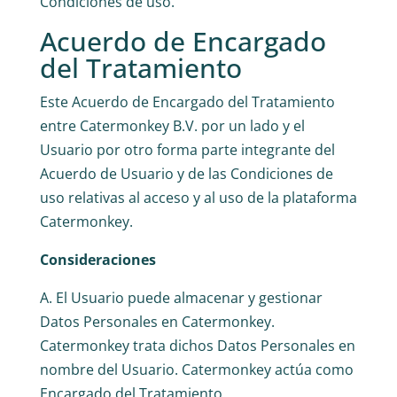
Condiciones de uso.
Acuerdo de Encargado
del Tratamiento
Este Acuerdo de Encargado del Tratamiento
entre Catermonkey B.V. por un lado y el
Usuario por otro forma parte integrante del
Acuerdo de Usuario y de las Condiciones de
uso relativas al acceso y al uso de la plataforma
Catermonkey.
Consideraciones
A. El Usuario puede almacenar y gestionar
Datos Personales en Catermonkey.
Catermonkey trata dichos Datos Personales en
nombre del Usuario. Catermonkey actúa como
Encargado del Tratamiento.