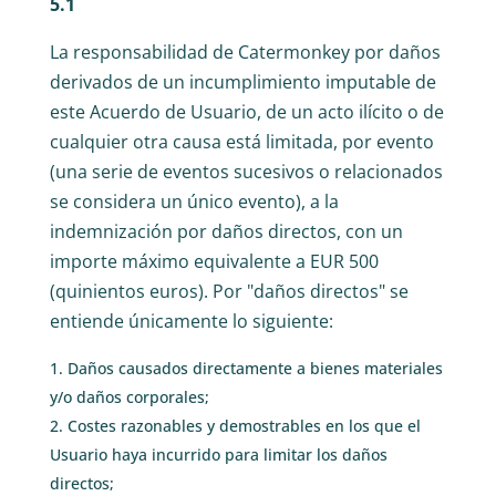
5.1
La responsabilidad de Catermonkey por daños
derivados de un incumplimiento imputable de
este Acuerdo de Usuario, de un acto ilícito o de
cualquier otra causa está limitada, por evento
(una serie de eventos sucesivos o relacionados
se considera un único evento), a la
indemnización por daños directos, con un
importe máximo equivalente a EUR 500
(quinientos euros). Por "daños directos" se
entiende únicamente lo siguiente:
Daños causados directamente a bienes materiales
y/o daños corporales;
Costes razonables y demostrables en los que el
Usuario haya incurrido para limitar los daños
directos;