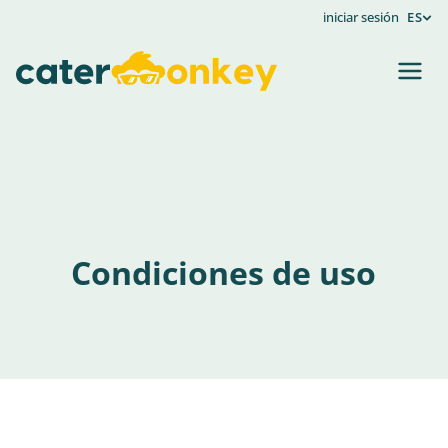
iniciar sesión
ES
Condiciones de uso