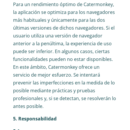
Para un rendimiento óptimo de Catermonkey,
la aplicación se optimiza para los navegadores
más habituales y únicamente para las dos
últimas versiones de dichos navegadores. Si el
usuario utiliza una versión de navegador
anterior a la penúltima, la experiencia de uso
puede ser inferior. En algunos casos, ciertas
funcionalidades pueden no estar disponibles.
En este ámbito, Catermonkey ofrece un
servicio de mejor esfuerzo. Se intentará
prevenir las imperfecciones en la medida de lo
posible mediante prácticas y pruebas
profesionales y, si se detectan, se resolverán lo
antes posible.
5. Responsabilidad