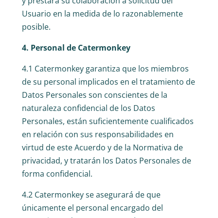
y prestará su colaboración a solicitud del
Usuario en la medida de lo razonablemente
posible.
4. Personal de Catermonkey
4.1 Catermonkey garantiza que los miembros
de su personal implicados en el tratamiento de
Datos Personales son conscientes de la
naturaleza confidencial de los Datos
Personales, están suficientemente cualificados
en relación con sus responsabilidades en
virtud de este Acuerdo y de la Normativa de
privacidad, y tratarán los Datos Personales de
forma confidencial.
4.2 Catermonkey se asegurará de que
únicamente el personal encargado del