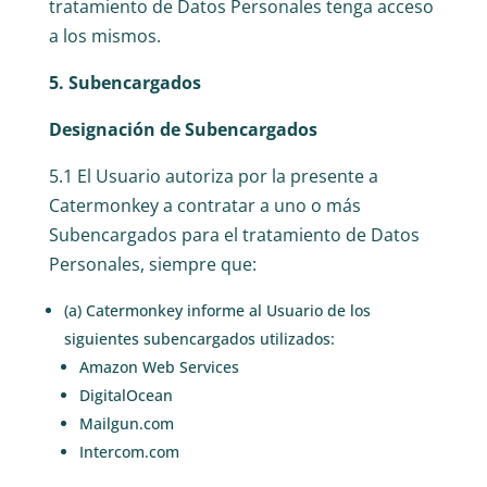
tratamiento de Datos Personales tenga acceso
a los mismos.
5. Subencargados
Designación de Subencargados
5.1 El Usuario autoriza por la presente a
Catermonkey a contratar a uno o más
Subencargados para el tratamiento de Datos
Personales, siempre que:
(a) Catermonkey informe al Usuario de los
siguientes subencargados utilizados:
Amazon Web Services
DigitalOcean
Mailgun.com
Intercom.com