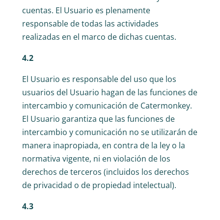
cuentas. El Usuario es plenamente
responsable de todas las actividades
realizadas en el marco de dichas cuentas.
4.2
El Usuario es responsable del uso que los
usuarios del Usuario hagan de las funciones de
intercambio y comunicación de Catermonkey.
El Usuario garantiza que las funciones de
intercambio y comunicación no se utilizarán de
manera inapropiada, en contra de la ley o la
normativa vigente, ni en violación de los
derechos de terceros (incluidos los derechos
de privacidad o de propiedad intelectual).
4.3