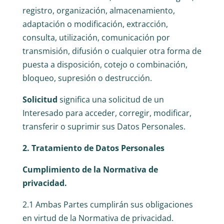
registro, organización, almacenamiento,
adaptación o modificación, extracción,
consulta, utilización, comunicación por
transmisión, difusión o cualquier otra forma de
puesta a disposición, cotejo o combinación,
bloqueo, supresión o destrucción.
Solicitud
significa una solicitud de un
Interesado para acceder, corregir, modificar,
transferir o suprimir sus Datos Personales.
2. Tratamiento de Datos Personales
Cumplimiento de la Normativa de
privacidad.
2.1 Ambas Partes cumplirán sus obligaciones
en virtud de la Normativa de privacidad.