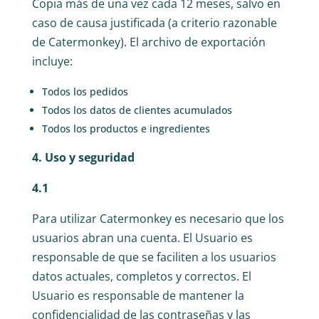
Copia más de una vez cada 12 meses, salvo en
caso de causa justificada (a criterio razonable
de Catermonkey). El archivo de exportación
incluye:
Todos los pedidos
Todos los datos de clientes acumulados
Todos los productos e ingredientes
4. Uso y seguridad
4.1
Para utilizar Catermonkey es necesario que los
usuarios abran una cuenta. El Usuario es
responsable de que se faciliten a los usuarios
datos actuales, completos y correctos. El
Usuario es responsable de mantener la
confidencialidad de las contraseñas y las