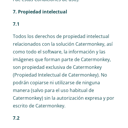
7. Propiedad intelectual
7.1
Todos los derechos de propiedad intelectual
relacionados con la solución Catermonkey, así
como todo el software, la información y las
imágenes que forman parte de Catermonkey,
son propiedad exclusiva de Catermonkey
(Propiedad Intelectual de Catermonkey). No
podrán copiarse ni utilizarse de ninguna
manera (salvo para el uso habitual de
Catermonkey) sin la autorización expresa y por
escrito de Catermonkey.
7.2