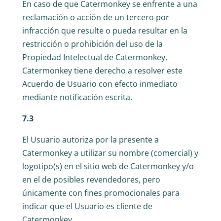
En caso de que Catermonkey se enfrente a una
reclamación o acción de un tercero por
infracción que resulte o pueda resultar en la
restricción o prohibición del uso de la
Propiedad Intelectual de Catermonkey,
Catermonkey tiene derecho a resolver este
Acuerdo de Usuario con efecto inmediato
mediante notificación escrita.
7.3
El Usuario autoriza por la presente a
Catermonkey a utilizar su nombre (comercial) y
logotipo(s) en el sitio web de Catermonkey y/o
en el de posibles revendedores, pero
únicamente con fines promocionales para
indicar que el Usuario es cliente de
Catermonkey.