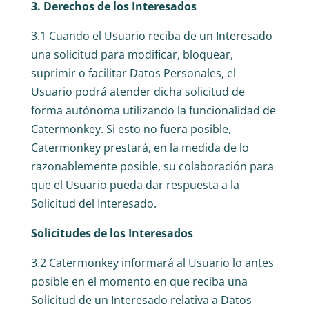
3. Derechos de los Interesados
3.1 Cuando el Usuario reciba de un Interesado
una solicitud para modificar, bloquear,
suprimir o facilitar Datos Personales, el
Usuario podrá atender dicha solicitud de
forma autónoma utilizando la funcionalidad de
Catermonkey. Si esto no fuera posible,
Catermonkey prestará, en la medida de lo
razonablemente posible, su colaboración para
que el Usuario pueda dar respuesta a la
Solicitud del Interesado.
Solicitudes de los Interesados
3.2 Catermonkey informará al Usuario lo antes
posible en el momento en que reciba una
Solicitud de un Interesado relativa a Datos