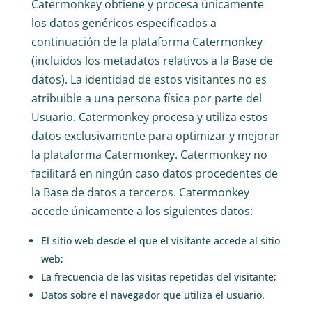
Catermonkey obtiene y procesa únicamente
los datos genéricos especificados a
continuación de la plataforma Catermonkey
(incluidos los metadatos relativos a la Base de
datos). La identidad de estos visitantes no es
atribuible a una persona física por parte del
Usuario. Catermonkey procesa y utiliza estos
datos exclusivamente para optimizar y mejorar
la plataforma Catermonkey. Catermonkey no
facilitará en ningún caso datos procedentes de
la Base de datos a terceros. Catermonkey
accede únicamente a los siguientes datos:
El sitio web desde el que el visitante accede al sitio
web;
La frecuencia de las visitas repetidas del visitante;
Datos sobre el navegador que utiliza el usuario.