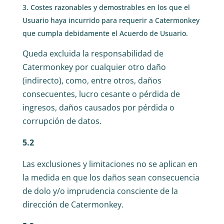
Costes razonables y demostrables en los que el
Usuario haya incurrido para requerir a Catermonkey
que cumpla debidamente el Acuerdo de Usuario.
Queda excluida la responsabilidad de
Catermonkey por cualquier otro daño
(indirecto), como, entre otros, daños
consecuentes, lucro cesante o pérdida de
ingresos, daños causados por pérdida o
corrupción de datos.
5.2
Las exclusiones y limitaciones no se aplican en
la medida en que los daños sean consecuencia
de dolo y/o imprudencia consciente de la
dirección de Catermonkey.