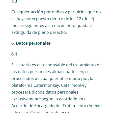
5.3
Cualquier acción por daños y perjuicios que no
se haya interpuesto dentro de los 12 (doce)
meses siguientes a su nacimiento quedará
extinguida de pleno derecho.
6. Datos personales
6.1
El Usuario es el responsable del tratamiento de
los datos personales almacenados en, o
procesados de cualquier otro modo por, la
plataforma Catermonkey. Catermonkey
procesará dichos datos personales
exclusivamente según lo acordado en el
Acuerdo de Encargado del Tratamiento (Anexo
I de estas Condiciones de uso).