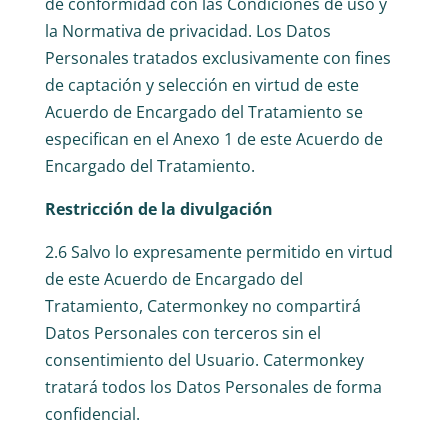
de conformidad con las Condiciones de uso y
la Normativa de privacidad. Los Datos
Personales tratados exclusivamente con fines
de captación y selección en virtud de este
Acuerdo de Encargado del Tratamiento se
especifican en el Anexo 1 de este Acuerdo de
Encargado del Tratamiento.
Restricción de la divulgación
2.6 Salvo lo expresamente permitido en virtud
de este Acuerdo de Encargado del
Tratamiento, Catermonkey no compartirá
Datos Personales con terceros sin el
consentimiento del Usuario. Catermonkey
tratará todos los Datos Personales de forma
confidencial.