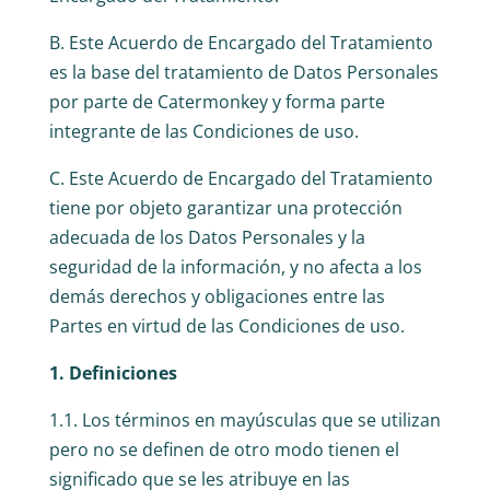
B. Este Acuerdo de Encargado del Tratamiento
es la base del tratamiento de Datos Personales
por parte de Catermonkey y forma parte
integrante de las Condiciones de uso.
C. Este Acuerdo de Encargado del Tratamiento
tiene por objeto garantizar una protección
adecuada de los Datos Personales y la
seguridad de la información, y no afecta a los
demás derechos y obligaciones entre las
Partes en virtud de las Condiciones de uso.
1. Definiciones
1.1. Los términos en mayúsculas que se utilizan
pero no se definen de otro modo tienen el
significado que se les atribuye en las