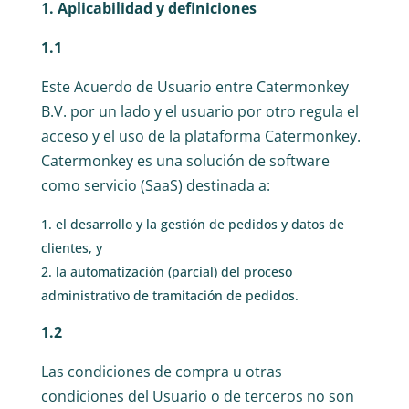
1. Aplicabilidad y definiciones
1.1
Este Acuerdo de Usuario entre Catermonkey
B.V. por un lado y el usuario por otro regula el
acceso y el uso de la plataforma Catermonkey.
Catermonkey es una solución de software
como servicio (SaaS) destinada a:
el desarrollo y la gestión de pedidos y datos de
clientes, y
la automatización (parcial) del proceso
administrativo de tramitación de pedidos.
1.2
Las condiciones de compra u otras
condiciones del Usuario o de terceros no son