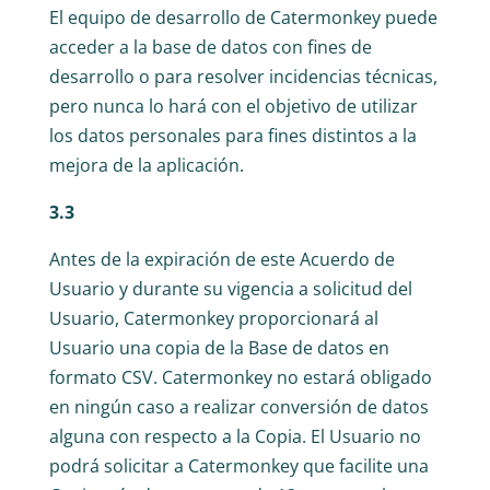
El equipo de desarrollo de Catermonkey puede
acceder a la base de datos con fines de
desarrollo o para resolver incidencias técnicas,
pero nunca lo hará con el objetivo de utilizar
los datos personales para fines distintos a la
mejora de la aplicación.
3.3
Antes de la expiración de este Acuerdo de
Usuario y durante su vigencia a solicitud del
Usuario, Catermonkey proporcionará al
Usuario una copia de la Base de datos en
formato CSV. Catermonkey no estará obligado
en ningún caso a realizar conversión de datos
alguna con respecto a la Copia. El Usuario no
podrá solicitar a Catermonkey que facilite una