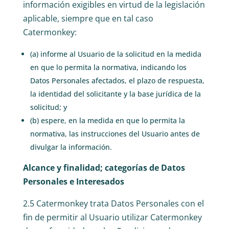
información exigibles en virtud de la legislación
aplicable, siempre que en tal caso
Catermonkey:
(a) informe al Usuario de la solicitud en la medida
en que lo permita la normativa, indicando los
Datos Personales afectados, el plazo de respuesta,
la identidad del solicitante y la base jurídica de la
solicitud; y
(b) espere, en la medida en que lo permita la
normativa, las instrucciones del Usuario antes de
divulgar la información.
Alcance y finalidad; categorías de Datos
Personales e Interesados
2.5 Catermonkey trata Datos Personales con el
fin de permitir al Usuario utilizar Catermonkey