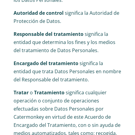
los Datos Personales.
Autoridad de control
significa la Autoridad de
Protección de Datos.
Responsable del tratamiento
significa la
entidad que determina los fines y los medios
del tratamiento de Datos Personales.
Encargado del tratamiento
significa la
entidad que trata Datos Personales en nombre
del Responsable del tratamiento.
Tratar
o
Tratamiento
significa cualquier
operación o conjunto de operaciones
efectuadas sobre Datos Personales por
Catermonkey en virtud de este Acuerdo de
Encargado del Tratamiento, con o sin ayuda de
medios automatizados, tales como: recogida,