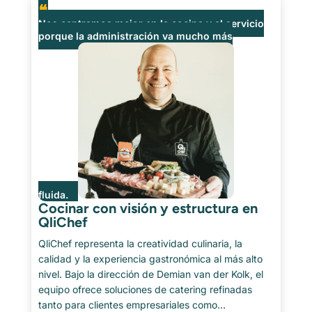
Nos centramos mejor en la cocina y el servicio
porque la administración va mucho más
fluida.
Cocinar con visión y estructura en
QliChef
QliChef representa la creatividad culinaria, la
calidad y la experiencia gastronómica al más alto
nivel. Bajo la dirección de Demian van der Kolk, el
equipo ofrece soluciones de catering refinadas
tanto para clientes empresariales como