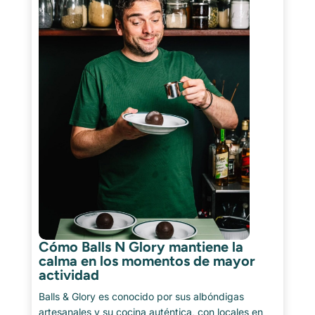
Cómo Balls N Glory mantiene la
calma en los momentos de mayor
actividad
Balls & Glory es conocido por sus albóndigas
artesanales y su cocina auténtica, con locales en