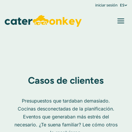
iniciar sesión
ES
Casos de clientes
Presupuestos que tardaban demasiado.
Cocinas desconectadas de la planificación.
Eventos que generaban más estrés del
necesario. ¿Te suena familiar? Lee cómo otros