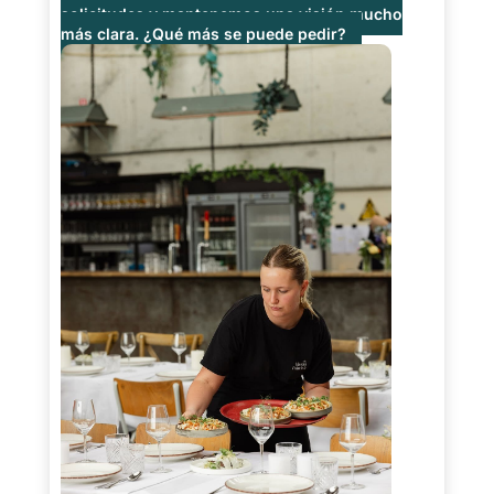
solicitudes y mantenemos una visión mucho
más clara. ¿Qué más se puede pedir?