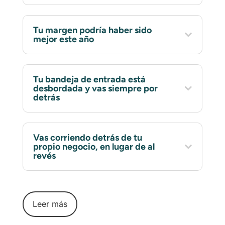
Tu margen podría haber sido
mejor este año
Tu bandeja de entrada está
desbordada y vas siempre por
detrás
Vas corriendo detrás de tu
propio negocio, en lugar de al
revés
Leer más