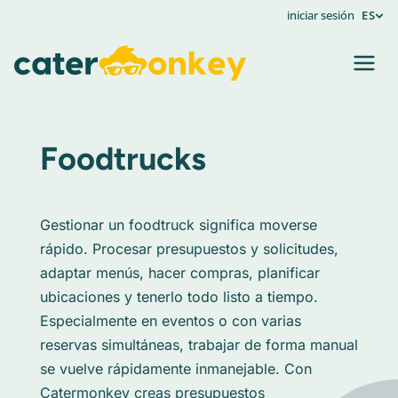
iniciar sesión
ES
Foodtrucks
Gestionar un foodtruck significa moverse
rápido. Procesar presupuestos y solicitudes,
adaptar menús, hacer compras, planificar
ubicaciones y tenerlo todo listo a tiempo.
Especialmente en eventos o con varias
reservas simultáneas, trabajar de forma manual
se vuelve rápidamente inmanejable. Con
Catermonkey creas presupuestos