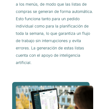
a los menús, de modo que las listas de
compras se generan de forma automática.
Esto funciona tanto para un pedido
individual como para la planificación de
toda la semana, lo que garantiza un flujo
de trabajo sin interrupciones y evita
errores. La generación de estas listas
cuenta con el apoyo de inteligencia
artificial.