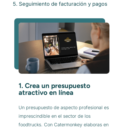
5. Seguimiento de facturación y pagos
1. Crea un presupuesto
atractivo en línea
Un presupuesto de aspecto profesional es
imprescindible en el sector de los
foodtrucks. Con Catermonkey elaboras en