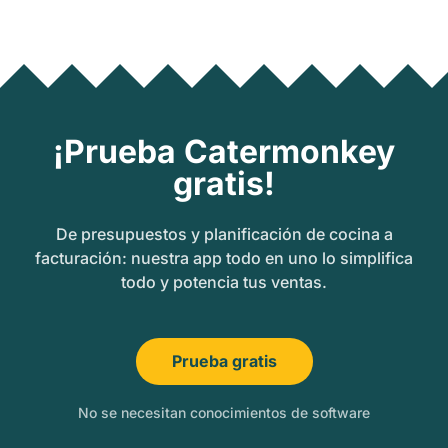
¡Prueba Catermonkey
gratis!
De presupuestos y planificación de cocina a
facturación: nuestra app todo en uno lo simplifica
todo y potencia tus ventas.
Prueba gratis
No se necesitan conocimientos de software