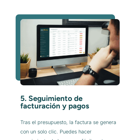
5. Seguimiento de
facturación y pagos
Tras el presupuesto, la factura se genera
con un solo clic. Puedes hacer