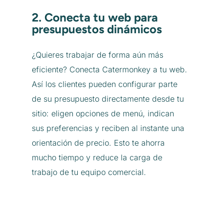
2. Conecta tu web para
presupuestos dinámicos
¿Quieres trabajar de forma aún más
eficiente? Conecta Catermonkey a tu web.
Así los clientes pueden configurar parte
de su presupuesto directamente desde tu
sitio: eligen opciones de menú, indican
sus preferencias y reciben al instante una
orientación de precio. Esto te ahorra
mucho tiempo y reduce la carga de
trabajo de tu equipo comercial.