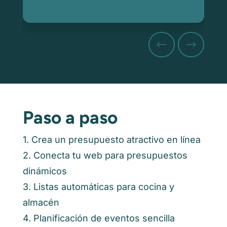
Paso a paso
1. Crea un presupuesto atractivo en línea
2. Conecta tu web para presupuestos
dinámicos
3. Listas automáticas para cocina y
almacén
4. Planificación de eventos sencilla