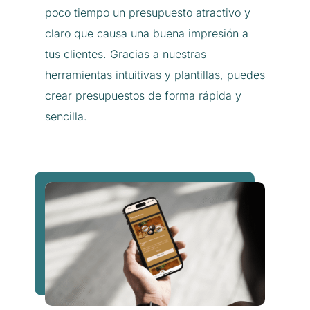
poco tiempo un presupuesto atractivo y
claro que causa una buena impresión a
tus clientes. Gracias a nuestras
herramientas intuitivas y plantillas, puedes
crear presupuestos de forma rápida y
sencilla.