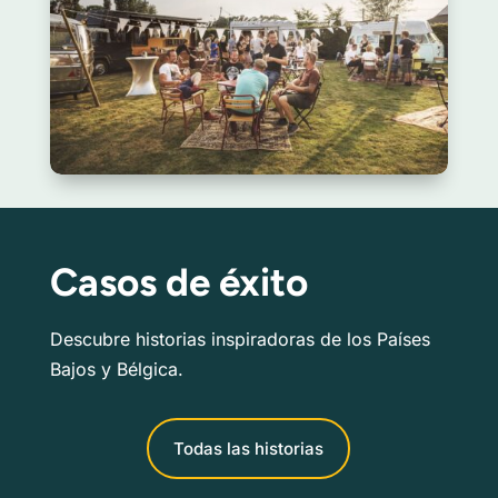
Casos de éxito
Descubre historias inspiradoras de los Países
Bajos y Bélgica.
Todas las historias