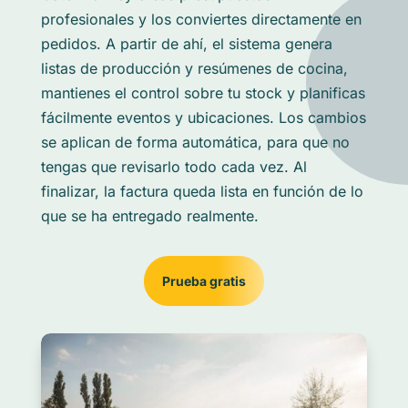
profesionales y los conviertes directamente en
pedidos. A partir de ahí, el sistema genera
listas de producción y resúmenes de cocina,
mantienes el control sobre tu stock y planificas
fácilmente eventos y ubicaciones. Los cambios
se aplican de forma automática, para que no
tengas que revisarlo todo cada vez. Al
finalizar, la factura queda lista en función de lo
que se ha entregado realmente.
Prueba gratis