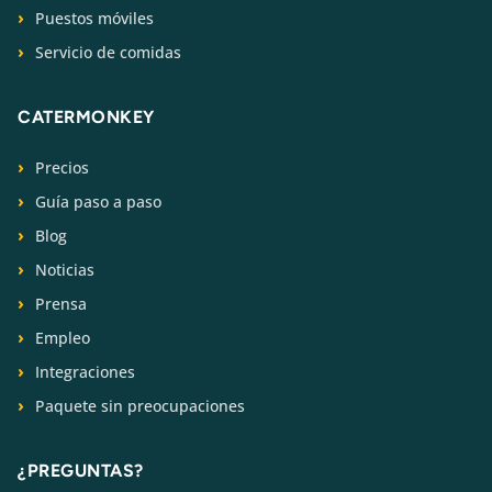
Puestos móviles
Servicio de comidas
CATERMONKEY
Precios
Guía paso a paso
Blog
Noticias
Prensa
Empleo
Integraciones
Paquete sin preocupaciones
¿PREGUNTAS?