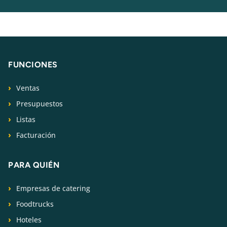
FUNCIONES
Ventas
Presupuestos
Listas
Facturación
PARA QUIÉN
Empresas de catering
Foodtrucks
Hoteles