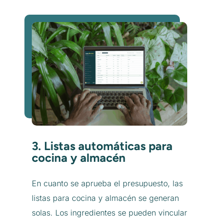
3. Listas automáticas para
cocina y almacén
En cuanto se aprueba el presupuesto, las
listas para cocina y almacén se generan
solas. Los ingredientes se pueden vincular