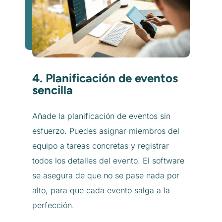
4. Planificación de eventos
sencilla
Añade la planificación de eventos sin
esfuerzo. Puedes asignar miembros del
equipo a tareas concretas y registrar
todos los detalles del evento. El software
se asegura de que no se pase nada por
alto, para que cada evento salga a la
perfección.