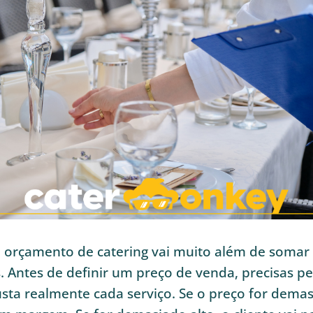
 orçamento de catering vai muito além de somar 
. Antes de definir um preço de venda, precisas p
sta realmente cada serviço. Se o preço for demas