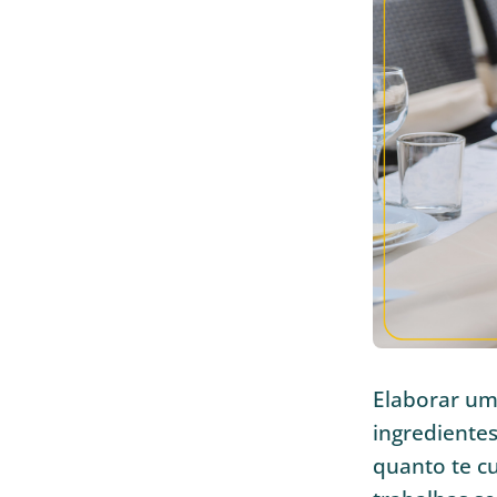
Elaborar um
ingredientes
quanto te cu