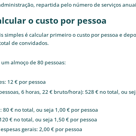
administração, repartida pelo número de serviços anuai
lcular o custo por pessoa
 simples é calcular primeiro o custo por pessoa e depoi
otal de convidados.
 um almoço de 80 pessoas:
es: 12 € por pessoa
pessoas, 6 horas, 22 € bruto/hora): 528 € no total, ou se
 80 € no total, ou seja 1,00 € por pessoa
120 € no total, ou seja 1,50 € por pessoa
espesas gerais: 2,00 € por pessoa