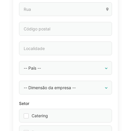
Setor
Catering