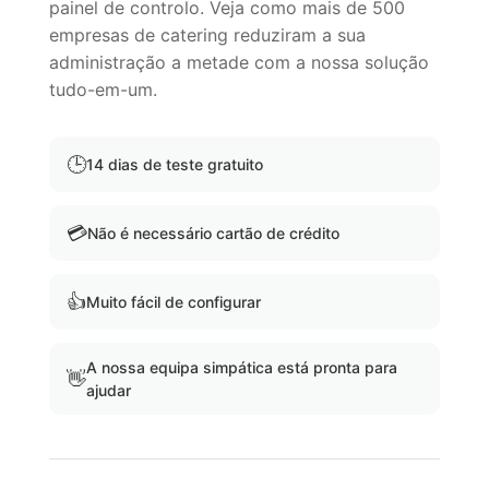
painel de controlo. Veja como mais de 500
empresas de catering reduziram a sua
administração a metade com a nossa solução
tudo-em-um.
🕒
14 dias de teste gratuito
💳
Não é necessário cartão de crédito
👍
Muito fácil de configurar
A nossa equipa simpática está pronta para
👋
ajudar