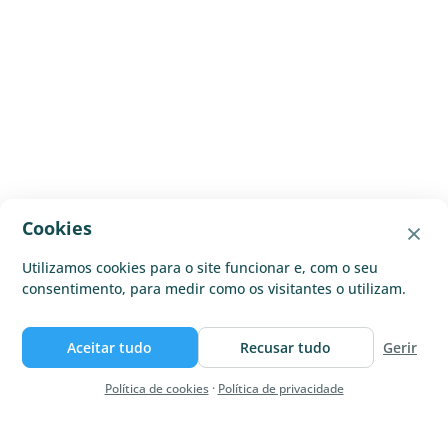
×
Cookies
Utilizamos cookies para o site funcionar e, com o seu
consentimento, para medir como os visitantes o utilizam.
Aceitar tudo
Recusar tudo
Gerir
Política de cookies
·
Política de privacidade