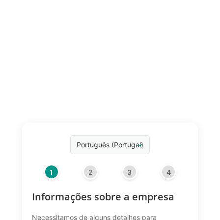
1
2
3
4
Informações sobre a empresa
Necessitamos de alguns detalhes para