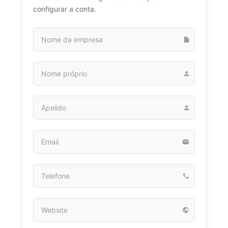
configurar a conta.