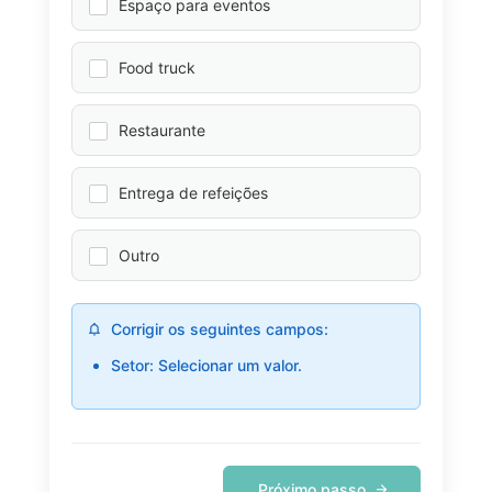
Espaço para eventos
Food truck
Restaurante
Entrega de refeições
Outro
Corrigir os seguintes campos:
Setor: Selecionar um valor.
Próximo passo