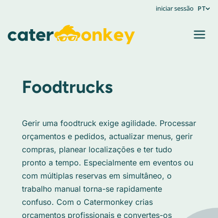
iniciar sessão
PT
Foodtrucks
Gerir uma foodtruck exige agilidade. Processar
orçamentos e pedidos, actualizar menus, gerir
compras, planear localizações e ter tudo
pronto a tempo. Especialmente em eventos ou
com múltiplas reservas em simultâneo, o
trabalho manual torna-se rapidamente
confuso. Com o Catermonkey crias
orçamentos profissionais e convertes-os