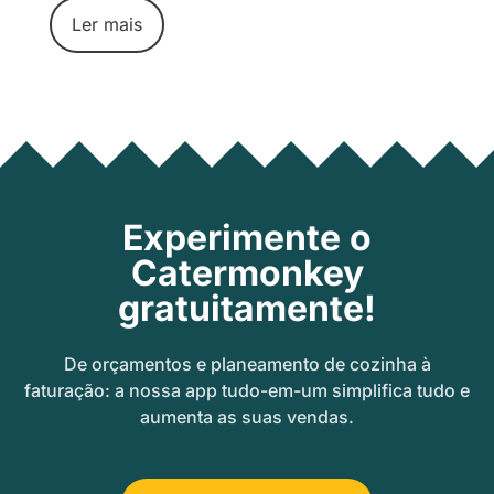
Ler mais
Experimente o
Catermonkey
gratuitamente!
De orçamentos e planeamento de cozinha à
faturação: a nossa app tudo-em-um simplifica tudo e
aumenta as suas vendas.