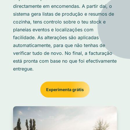
directamente em encomendas. A partir daí, o
sistema gera listas de produção e resumos de
cozinha, tens controlo sobre o teu stock e
planeias eventos e localizações com
facilidade. As alterações são aplicadas
automaticamente, para que não tenhas de
verificar tudo de novo. No final, a facturação
está pronta com base no que foi efectivamente
entregue.
Experimenta grátis