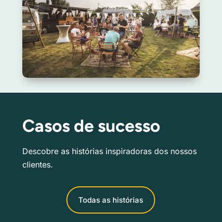
Casos de sucesso
Descobre as histórias inspiradoras dos nossos
clientes.
Todas as histórias