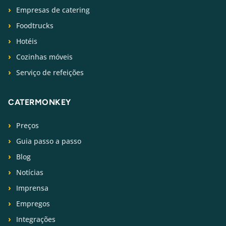
Empresas de catering
Foodtrucks
Hotéis
Cozinhas móveis
Serviço de refeições
CATERMONKEY
Preços
Guia passo a passo
Blog
Notícias
Imprensa
Empregos
Integrações