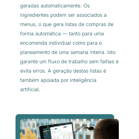
geradas automaticamente. Os
ingredientes podem ser associados a
menus, o que gera listas de compras de
forma automática — tanto para uma
encomenda individual como para o
planeamento de uma semana inteira. Isto
garante um fluxo de trabalho sem falhas e
evita erros. A geração destas listas é
também apoiada por inteligência
artificial.