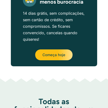
menos burocracia
14 dias grátis, sem complicações,
sem cartão de crédito, sem
compromissos. Se ficares
convencido, cancelas quando
quiseres!
Começa hoje
Todas as