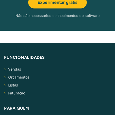
Experimentar grátis
Não são necessários conhecimentos de software
FUNCIONALIDADES
Vendas
Orçamentos
Listas
Faturação
PARA QUEM