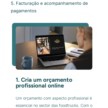
5. Facturação e acompanhamento de
pagamentos
1. Cria um orçamento
profissional online
Um orçamento com aspecto profissional é
essencial no sector das foodtrucks. Com o