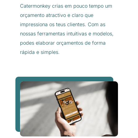
Catermonkey crias em pouco tempo um
orçamento atractivo e claro que
impressiona os teus clientes. Com as
nossas ferramentas intuitivas e modelos,
podes elaborar orçamentos de forma
rápida e simples.