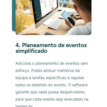
4. Planeamento de eventos
simplificado
Adiciona o planeamento de eventos sem
esforço. Podes atribuir membros da
equipa a tarefas específicas e registar
todos os detalhes do evento. O software
garante que nada passa despercebido,
para que cada evento seja executado na
perfeição.