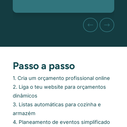
Passo a passo
1. Cria um orçamento profissional online
2. Liga o teu website para orçamentos
dinâmicos
3. Listas automáticas para cozinha e
armazém
4. Planeamento de eventos simplificado