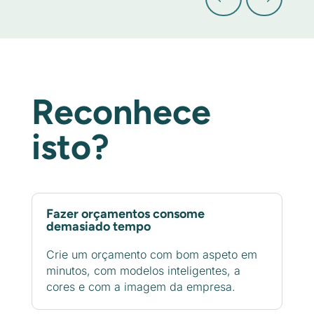
Reconhece
isto?
Fazer orçamentos consome
demasiado tempo
Crie um orçamento com bom aspeto em
minutos, com modelos inteligentes, a
cores e com a imagem da empresa.