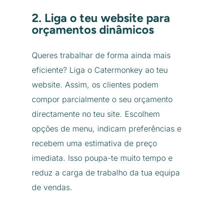
2. Liga o teu website para
orçamentos dinâmicos
Queres trabalhar de forma ainda mais
eficiente? Liga o Catermonkey ao teu
website. Assim, os clientes podem
compor parcialmente o seu orçamento
directamente no teu site. Escolhem
opções de menu, indicam preferências e
recebem uma estimativa de preço
imediata. Isso poupa-te muito tempo e
reduz a carga de trabalho da tua equipa
de vendas.