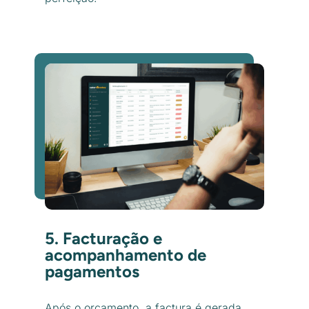
5. Facturação e
acompanhamento de
pagamentos
Após o orçamento, a factura é gerada