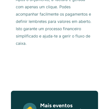
com apenas um clique. Podes
acompanhar facilmente os pagamentos e
definir lembretes para valores em aberto.
Isto garante um processo financeiro
simplificado e ajuda-te a gerir o fluxo de
caixa.
Mais eventos