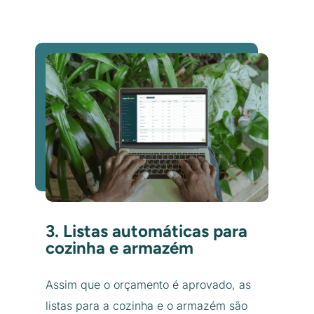
3. Listas automáticas para
cozinha e armazém
Assim que o orçamento é aprovado, as
listas para a cozinha e o armazém são