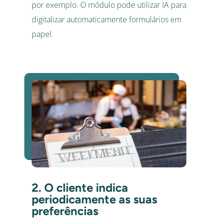
por exemplo. O módulo pode utilizar IA para
digitalizar automaticamente formulários em
papel.
2. O cliente indica
periodicamente as suas
preferências