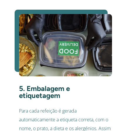
5. Embalagem e
etiquetagem
Para cada refeição é gerada
automaticamente a etiqueta correta, com o
nome, o prato, a dieta e os alergénios. Assim