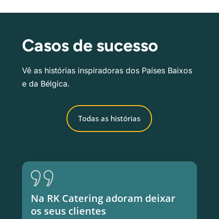
Casos de sucesso
Vê as histórias inspiradoras dos Países Baixos
e da Bélgica.
Todas as histórias
Na RK Catering adoram deixar
os seus clientes