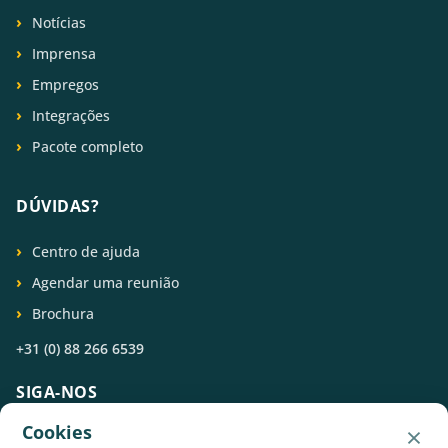
Notícias
Imprensa
Empregos
Integrações
Pacote completo
DÚVIDAS?
Centro de ajuda
Agendar uma reunião
Brochura
+31 (0) 88 266 6539
SIGA-NOS
×
Cookies