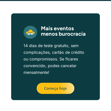
Mais eventos
menos burocracia
14 dias de teste gratuito, sem
complicações, cartão de crédito
ou compromissos. Se ficares
convencido, podes cancelar
mensalmente!
Começa hoje