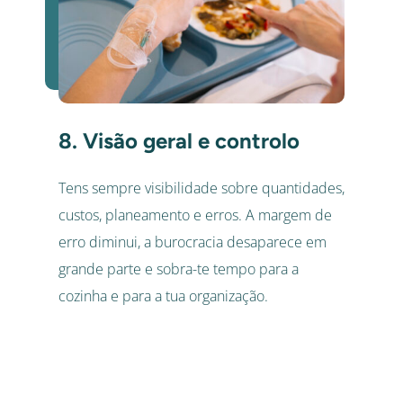
8. Visão geral e controlo
Tens sempre visibilidade sobre quantidades,
custos, planeamento e erros. A margem de
erro diminui, a burocracia desaparece em
grande parte e sobra-te tempo para a
cozinha e para a tua organização.