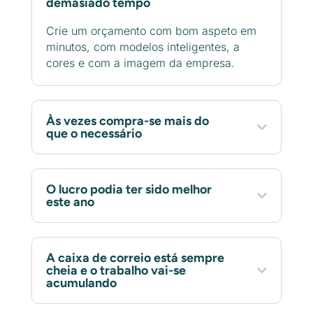
demasiado tempo
Crie um orçamento com bom aspeto em
minutos, com modelos inteligentes, a
cores e com a imagem da empresa.
Às vezes compra-se mais do
que o necessário
O lucro podia ter sido melhor
este ano
A caixa de correio está sempre
cheia e o trabalho vai-se
acumulando