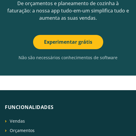
De orçamentos e planeamento de cozinha à
faturação: a nossa app tudo-em-um simplifica tudo e
aumenta as suas vendas.
Experimentar grátis
Não são necessários conhecimentos de software
FUNCIONALIDADES
Vendas
Orçamentos