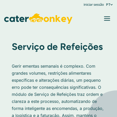
iniciar sessão
PT
Serviço de Refeições
Gerir ementas semanais é complexo. Com
grandes volumes, restrições alimentares
específicas e alterações diárias, um pequeno
erro pode ter consequências significativas. O
módulo de Serviço de Refeições traz ordem e
clareza a este processo, automatizando de
forma inteligente as encomendas, a produção,
a logística e a faturação. Assim, manténs o