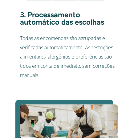
3. Processamento
automático das escolhas
Todas as encomendas são agrupadas e
verificadas automaticamente. As restrições
alimentares, alergénios e preferências são
tidos em conta de imediato, sem correções
manuais.