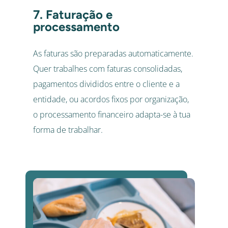
7. Faturação e
processamento
As faturas são preparadas automaticamente.
Quer trabalhes com faturas consolidadas,
pagamentos divididos entre o cliente e a
entidade, ou acordos fixos por organização,
o processamento financeiro adapta-se à tua
forma de trabalhar.