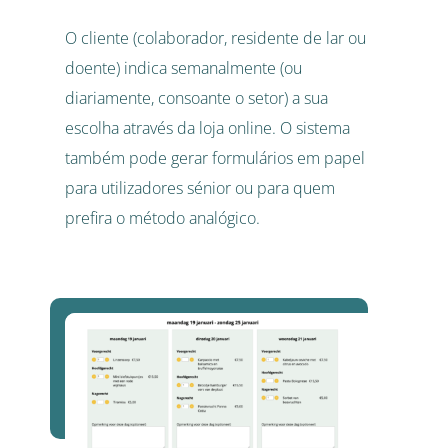
O cliente (colaborador, residente de lar ou
doente) indica semanalmente (ou
diariamente, consoante o setor) a sua
escolha através da loja online. O sistema
também pode gerar formulários em papel
para utilizadores sénior ou para quem
prefira o método analógico.