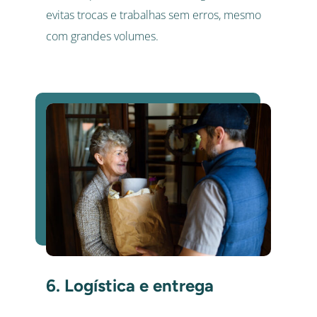
evitas trocas e trabalhas sem erros, mesmo
com grandes volumes.
6. Logística e entrega