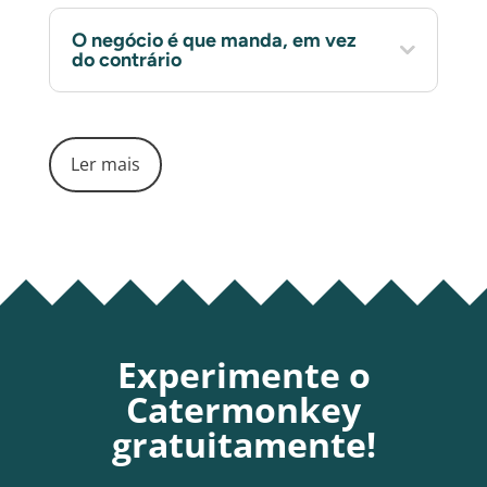
O negócio é que manda, em vez
do contrário
Ler mais
Experimente o
Catermonkey
gratuitamente!