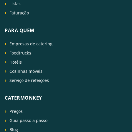
Listas
Faturação
PARA QUEM
Empresas de catering
Foodtrucks
Hotéis
Cozinhas móveis
Serviço de refeições
CATERMONKEY
Preços
Guia passo a passo
Blog