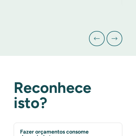
Reconhece
isto?
Fazer orçamentos consome