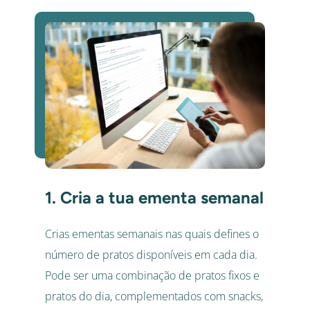
1. Cria a tua ementa semanal
Crias ementas semanais nas quais defines o
número de pratos disponíveis em cada dia.
Pode ser uma combinação de pratos fixos e
pratos do dia, complementados com snacks,