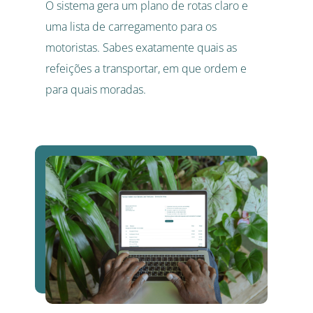
O sistema gera um plano de rotas claro e
uma lista de carregamento para os
motoristas. Sabes exatamente quais as
refeições a transportar, em que ordem e
para quais moradas.