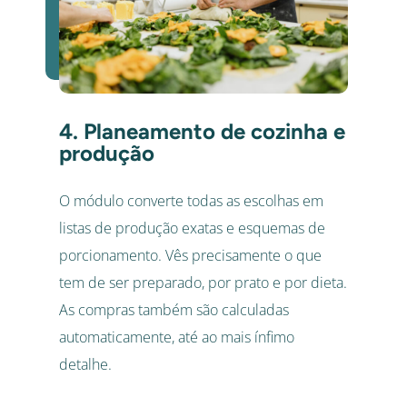
4. Planeamento de cozinha e
produção
O módulo converte todas as escolhas em
listas de produção exatas e esquemas de
porcionamento. Vês precisamente o que
tem de ser preparado, por prato e por dieta.
As compras também são calculadas
automaticamente, até ao mais ínfimo
detalhe.