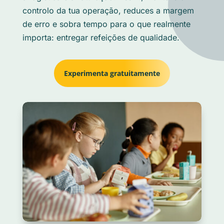
controlo da tua operação, reduces a margem
de erro e sobra tempo para o que realmente
importa: entregar refeições de qualidade.
Experimenta gratuitamente