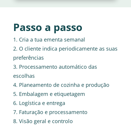
Passo a passo
1. Cria a tua ementa semanal
2. O cliente indica periodicamente as suas
preferências
3. Processamento automático das
escolhas
4. Planeamento de cozinha e produção
5. Embalagem e etiquetagem
6. Logística e entrega
7. Faturação e processamento
8. Visão geral e controlo