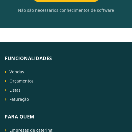
Não são necessários conhecimentos de software
FUNCIONALIDADES
Vendas
Orçamentos
Listas
Faturação
PARA QUEM
Empresas de catering