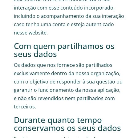
interação com esse conteúdo incorporado,
incluindo o acompanhamento da sua interação
caso tenha uma conta e esteja autenticado
nesse website.
Com quem partilhamos os
seus dados
Os dados que nos fornece são partilhados
exclusivamente dentro da nossa organização,
com o objetivo de responder à sua questão ou
garantir o funcionamento da nossa aplicação,
e não são revendidos nem partilhados com
terceiros.
Durante quanto tempo
conservamos os seus dados