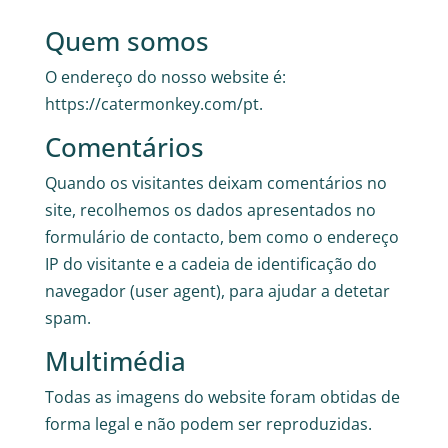
Quem somos
O endereço do nosso website é:
https://catermonkey.com/pt.
Comentários
Quando os visitantes deixam comentários no
site, recolhemos os dados apresentados no
formulário de contacto, bem como o endereço
IP do visitante e a cadeia de identificação do
navegador (user agent), para ajudar a detetar
spam.
Multimédia
Todas as imagens do website foram obtidas de
forma legal e não podem ser reproduzidas.