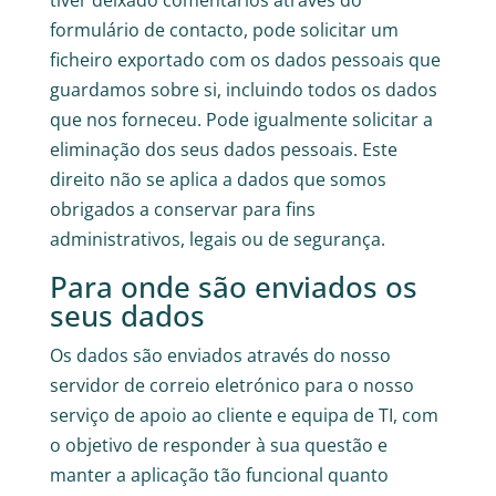
tiver deixado comentários através do
formulário de contacto, pode solicitar um
ficheiro exportado com os dados pessoais que
guardamos sobre si, incluindo todos os dados
que nos forneceu. Pode igualmente solicitar a
eliminação dos seus dados pessoais. Este
direito não se aplica a dados que somos
obrigados a conservar para fins
administrativos, legais ou de segurança.
Para onde são enviados os
seus dados
Os dados são enviados através do nosso
servidor de correio eletrónico para o nosso
serviço de apoio ao cliente e equipa de TI, com
o objetivo de responder à sua questão e
manter a aplicação tão funcional quanto