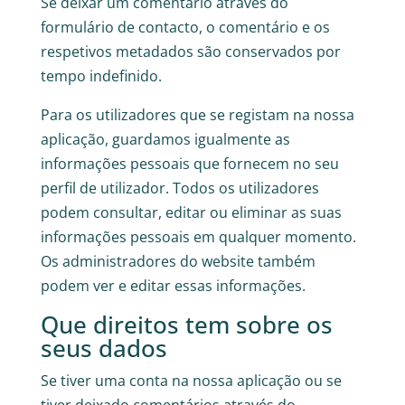
Se deixar um comentário através do
formulário de contacto, o comentário e os
respetivos metadados são conservados por
tempo indefinido.
Para os utilizadores que se registam na nossa
aplicação, guardamos igualmente as
informações pessoais que fornecem no seu
perfil de utilizador. Todos os utilizadores
podem consultar, editar ou eliminar as suas
informações pessoais em qualquer momento.
Os administradores do website também
podem ver e editar essas informações.
Que direitos tem sobre os
seus dados
Se tiver uma conta na nossa aplicação ou se