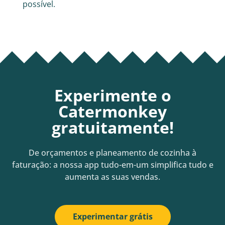
possível.
Experimente o
Catermonkey
gratuitamente!
De orçamentos e planeamento de cozinha à
faturação: a nossa app tudo-em-um simplifica tudo e
aumenta as suas vendas.
Experimentar grátis