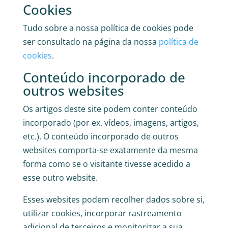
Cookies
Tudo sobre a nossa política de cookies pode
ser consultado na página da nossa
política de
cookies
.
Conteúdo incorporado de
outros websites
Os artigos deste site podem conter conteúdo
incorporado (por ex. vídeos, imagens, artigos,
etc.). O conteúdo incorporado de outros
websites comporta-se exatamente da mesma
forma como se o visitante tivesse acedido a
esse outro website.
Esses websites podem recolher dados sobre si,
utilizar cookies, incorporar rastreamento
adicional de terceiros e monitorizar a sua