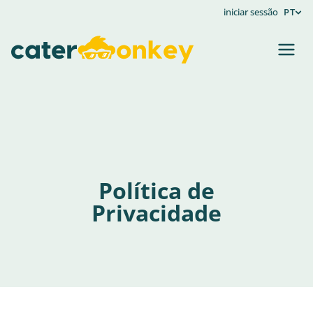
iniciar sessão
PT
Política de
Privacidade