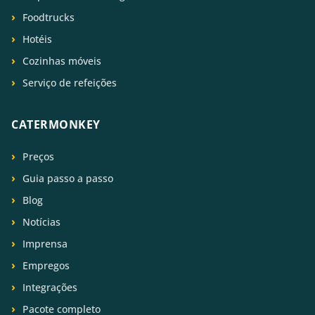
Foodtrucks
Hotéis
Cozinhas móveis
Serviço de refeições
CATERMONKEY
Preços
Guia passo a passo
Blog
Notícias
Imprensa
Empregos
Integrações
Pacote completo