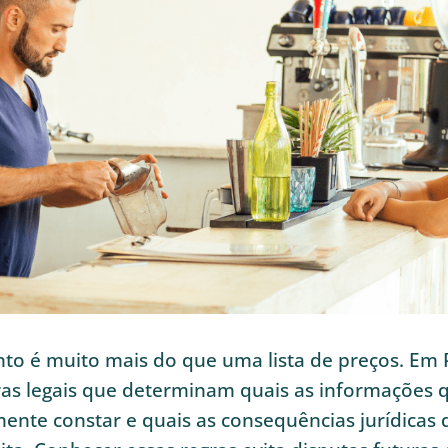
o é muito mais do que uma lista de preços. Em 
ras legais que determinam quais as informações
mente constar e quais as consequências jurídicas