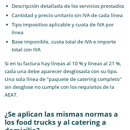
Descripción detallada de los servicios prestados
Cantidad y precio unitario sin IVA de cada línea
Tipo impositivo aplicable y cuota de IVA por
línea
Base imponible, cuota total de IVA e importe
total con IVA
Si en tu factura hay líneas al 10 % y líneas al 21 %,
cada una debe aparecer desglosada con su tipo.
Una sola línea de "paquete de catering completo"
sin desglose no cumple con los requisitos de la
AEAT.
¿Se aplican las mismas normas a
los food trucks y al catering a