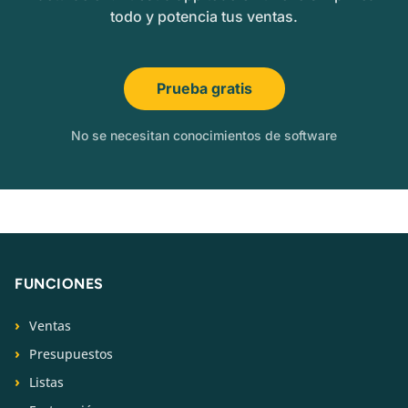
todo y potencia tus ventas.
Prueba gratis
No se necesitan conocimientos de software
FUNCIONES
Ventas
Presupuestos
Listas