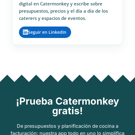
digital en Catermonkey y escribe sobre
presupuestos, precios y el día a día de los
caterers y espacios de eventos.
Seguir en LinkedIn
¡Prueba Catermonkey
gratis!
De presupuestos y planificación de cocina a
facturación: nuestra app todo en uno lo simplifica