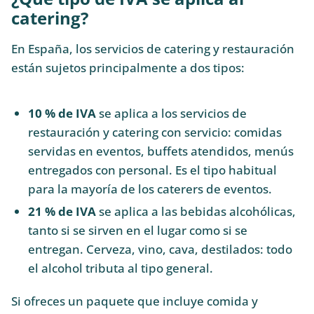
catering?
En España, los servicios de catering y restauración
están sujetos principalmente a dos tipos:
10 % de IVA
se aplica a los servicios de
restauración y catering con servicio: comidas
servidas en eventos, buffets atendidos, menús
entregados con personal. Es el tipo habitual
para la mayoría de los caterers de eventos.
21 % de IVA
se aplica a las bebidas alcohólicas,
tanto si se sirven en el lugar como si se
entregan. Cerveza, vino, cava, destilados: todo
el alcohol tributa al tipo general.
Si ofreces un paquete que incluye comida y