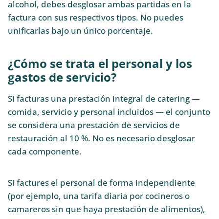
alcohol, debes desglosar ambas partidas en la
factura con sus respectivos tipos. No puedes
unificarlas bajo un único porcentaje.
¿Cómo se trata el personal y los
gastos de servicio?
Si facturas una prestación integral de catering —
comida, servicio y personal incluidos — el conjunto
se considera una prestación de servicios de
restauración al 10 %. No es necesario desglosar
cada componente.
Si factures el personal de forma independiente
(por ejemplo, una tarifa diaria por cocineros o
camareros sin que haya prestación de alimentos),