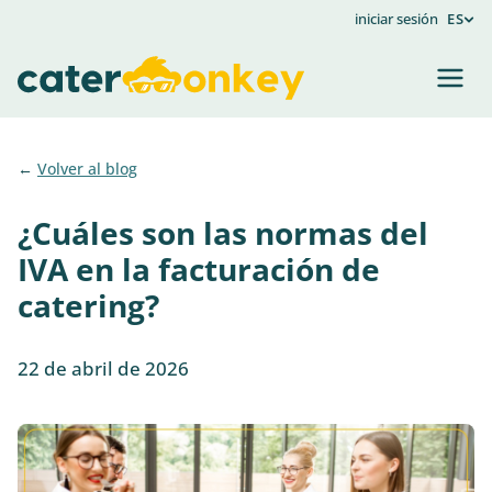
iniciar sesión
ES
Volver al blog
¿Cuáles son las normas del
IVA en la facturación de
catering?
22 de abril de 2026