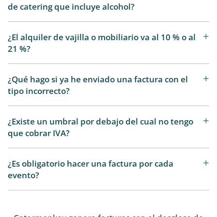
de catering que incluye alcohol?
¿El alquiler de vajilla o mobiliario va al 10 % o al
21 %?
¿Qué hago si ya he enviado una factura con el
tipo incorrecto?
¿Existe un umbral por debajo del cual no tengo
que cobrar IVA?
¿Es obligatorio hacer una factura por cada
evento?