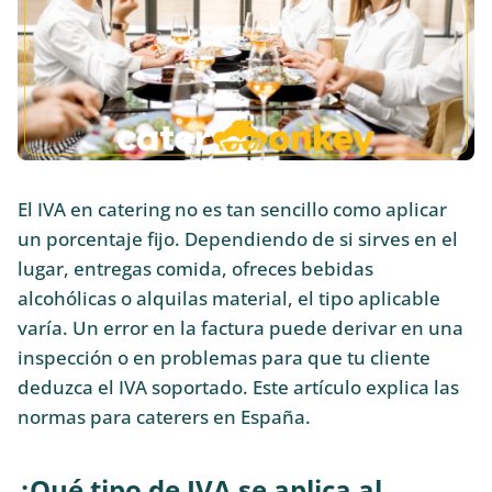
El IVA en catering no es tan sencillo como aplicar
un porcentaje fijo. Dependiendo de si sirves en el
lugar, entregas comida, ofreces bebidas
alcohólicas o alquilas material, el tipo aplicable
varía. Un error en la factura puede derivar en una
inspección o en problemas para que tu cliente
deduzca el IVA soportado. Este artículo explica las
normas para caterers en España.
¿Qué tipo de IVA se aplica al