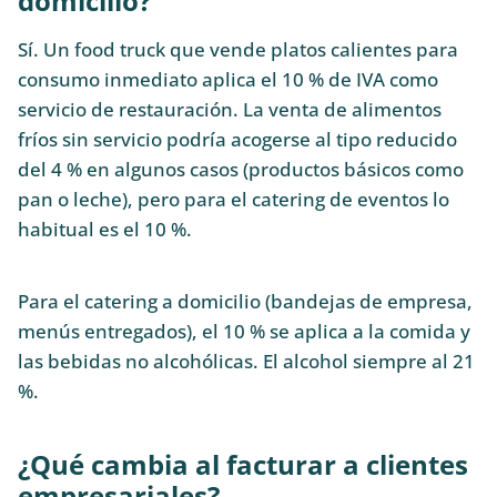
domicilio?
Sí. Un food truck que vende platos calientes para
consumo inmediato aplica el 10 % de IVA como
servicio de restauración. La venta de alimentos
fríos sin servicio podría acogerse al tipo reducido
del 4 % en algunos casos (productos básicos como
pan o leche), pero para el catering de eventos lo
habitual es el 10 %.
Para el catering a domicilio (bandejas de empresa,
menús entregados), el 10 % se aplica a la comida y
las bebidas no alcohólicas. El alcohol siempre al 21
%.
¿Qué cambia al facturar a clientes
empresariales?