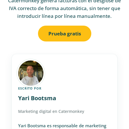
Catermonkey genera facturas con el desglose de
IVA correcto de forma automática, sin tener que
introducir línea por línea manualmente.
Prueba gratis
ESCRITO POR
Yari Bootsma
Marketing digital en Catermonkey
Yari Bootsma es responsable de marketing