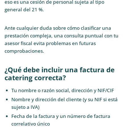
eso es una cesión de personal sujeta al tipo
general del 21 %.
Ante cualquier duda sobre cómo clasificar una
prestación compleja, una consulta puntual con tu
asesor fiscal evita problemas en futuras
comprobaciones.
¿Qué debe incluir una factura de
catering correcta?
Tu nombre o razón social, dirección y NIF/CIF
Nombre y dirección del cliente (y su NIF si está
sujeto a IVA)
Fecha de la factura y un número de factura
correlativo único