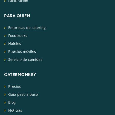
Facturación
PARA QUIÉN
Empresas de catering
Foodtrucks
Hoteles
Puestos móviles
Servicio de comidas
CATERMONKEY
Precios
Guía paso a paso
Blog
Noticias