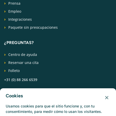
Prensa
Empleo
Integraciones
Paquete sin preocupaciones
¿PREGUNTAS?
Centro de ayuda
Reservar una cita
Folleto
+31 (0) 88 266 6539
SÍGUENOS
×
Cookies
Usamos cookies para que el sitio funcione y, con tu
consentimiento, para medir cómo lo usan los visitantes.