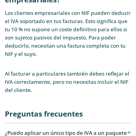
Los clientes empresariales con NIF pueden deducir
el IVA soportado en tus facturas. Esto significa que
tu 10 % no supone un coste definitivo para ellos si
son sujetos pasivos del impuesto. Para poder
deducirlo, necesitan una factura completa con tu
NIF y el suyo.
Al facturar a particulares también debes reflejar el
IVA correctamente, pero no necesitas incluir el NIF
del cliente.
Preguntas frecuentes
¿Puedo aplicar un único tipo de IVA a un paquete