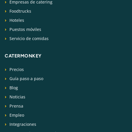
Empresas de catering
Foodtrucks
Hoteles
Puestos móviles
Servicio de comidas
CATERMONKEY
Precios
Guía paso a paso
Blog
Noticias
Prensa
Empleo
Integraciones