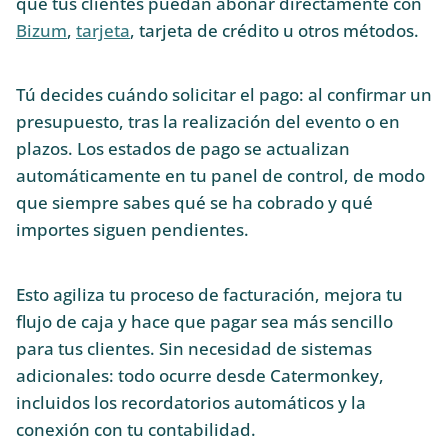
que tus clientes puedan abonar directamente con
Bizum
,
tarjeta
, tarjeta de crédito u otros métodos.
Tú decides cuándo solicitar el pago: al confirmar un
presupuesto, tras la realización del evento o en
plazos. Los estados de pago se actualizan
automáticamente en tu panel de control, de modo
que siempre sabes qué se ha cobrado y qué
importes siguen pendientes.
Esto agiliza tu proceso de facturación, mejora tu
flujo de caja y hace que pagar sea más sencillo
para tus clientes. Sin necesidad de sistemas
adicionales: todo ocurre desde Catermonkey,
incluidos los recordatorios automáticos y la
conexión con tu contabilidad.