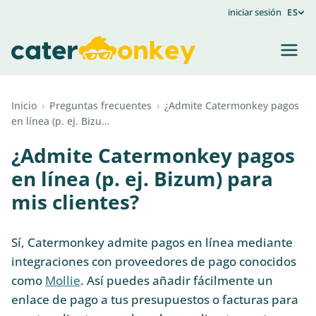
iniciar sesión
ES
Inicio
›
Preguntas frecuentes
›
¿Admite Catermonkey pagos
en línea (p. ej. Bizu…
¿Admite Catermonkey pagos
en línea (p. ej. Bizum) para
mis clientes?
Sí, Catermonkey admite pagos en línea mediante
integraciones con proveedores de pago conocidos
como
Mollie
. Así puedes añadir fácilmente un
enlace de pago a tus presupuestos o facturas para