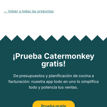
Volver a todas las preguntas
¡Prueba Catermonkey
gratis!
De presupuestos y planificación de cocina a
facturación: nuestra app todo en uno lo simplifica
todo y potencia tus ventas.
Prueba gratis