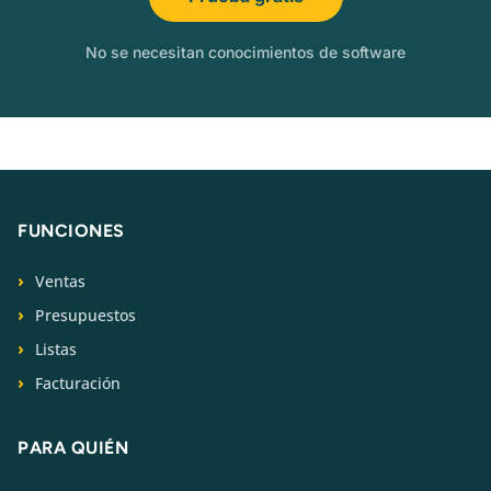
No se necesitan conocimientos de software
FUNCIONES
Ventas
Presupuestos
Listas
Facturación
PARA QUIÉN