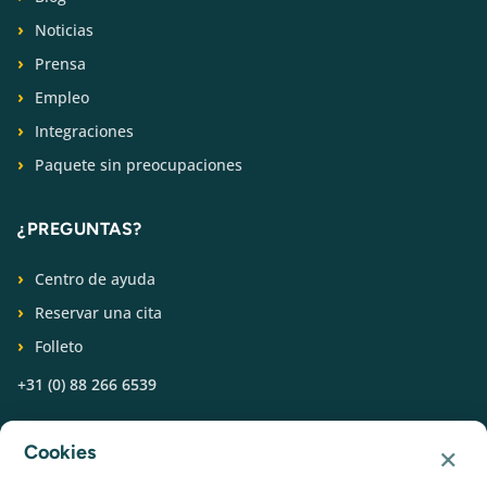
Noticias
Prensa
Empleo
Integraciones
Paquete sin preocupaciones
¿PREGUNTAS?
Centro de ayuda
Reservar una cita
Folleto
+31 (0) 88 266 6539
SÍGUENOS
×
Cookies