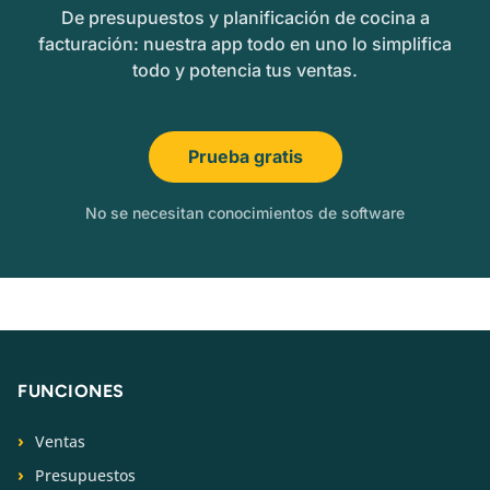
De presupuestos y planificación de cocina a
facturación: nuestra app todo en uno lo simplifica
todo y potencia tus ventas.
Prueba gratis
No se necesitan conocimientos de software
FUNCIONES
Ventas
Presupuestos