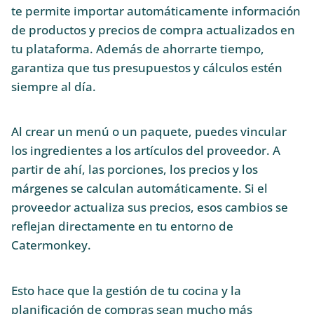
te permite importar automáticamente información
de productos y precios de compra actualizados en
tu plataforma. Además de ahorrarte tiempo,
garantiza que tus presupuestos y cálculos estén
siempre al día.
Al crear un menú o un paquete, puedes vincular
los ingredientes a los artículos del proveedor. A
partir de ahí, las porciones, los precios y los
márgenes se calculan automáticamente. Si el
proveedor actualiza sus precios, esos cambios se
reflejan directamente en tu entorno de
Catermonkey.
Esto hace que la gestión de tu cocina y la
planificación de compras sean mucho más