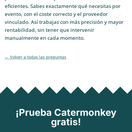
eficientes. Sabes exactamente qué necesitas por
evento, con el coste correcto y el proveedor
vinculado. Así trabajas con más precisión y mayor
rentabilidad, sin tener que intervenir
manualmente en cada momento.
Volver a todas las preguntas
¡Prueba Catermonkey
gratis!