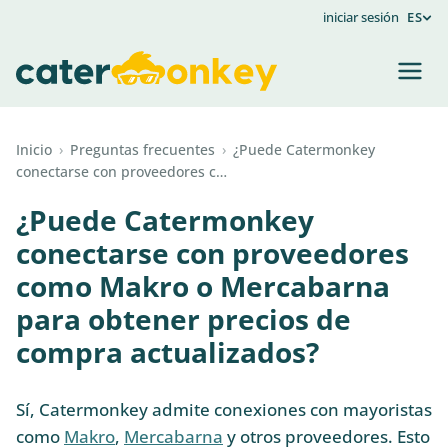
iniciar sesión
ES
Inicio
›
Preguntas frecuentes
›
¿Puede Catermonkey
conectarse con proveedores c…
¿Puede Catermonkey
conectarse con proveedores
como Makro o Mercabarna
para obtener precios de
compra actualizados?
Sí, Catermonkey admite conexiones con mayoristas
como
Makro
,
Mercabarna
y otros proveedores. Esto