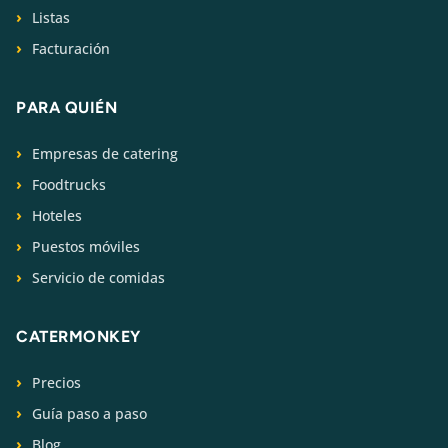
Listas
Facturación
PARA QUIÉN
Empresas de catering
Foodtrucks
Hoteles
Puestos móviles
Servicio de comidas
CATERMONKEY
Precios
Guía paso a paso
Blog