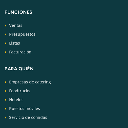
FUNCIONES
Ventas
Presupuestos
Listas
Facturación
PARA QUIÉN
Empresas de catering
Foodtrucks
Hoteles
Puestos móviles
Servicio de comidas