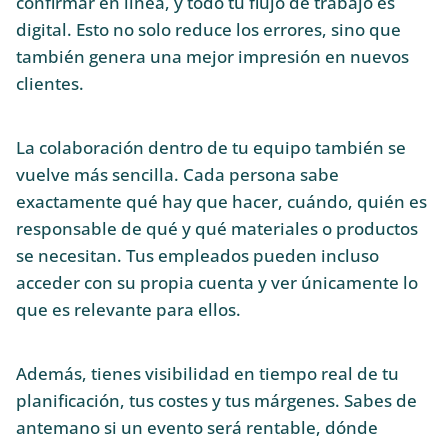
confirmar en línea, y todo tu flujo de trabajo es
digital. Esto no solo reduce los errores, sino que
también genera una mejor impresión en nuevos
clientes.
La colaboración dentro de tu equipo también se
vuelve más sencilla. Cada persona sabe
exactamente qué hay que hacer, cuándo, quién es
responsable de qué y qué materiales o productos
se necesitan. Tus empleados pueden incluso
acceder con su propia cuenta y ver únicamente lo
que es relevante para ellos.
Además, tienes visibilidad en tiempo real de tu
planificación, tus costes y tus márgenes. Sabes de
antemano si un evento será rentable, dónde