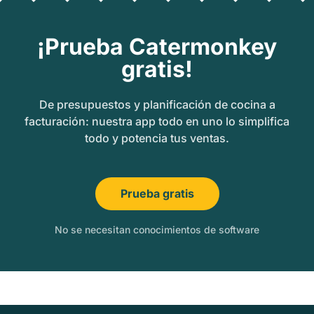
¡Prueba Catermonkey
gratis!
De presupuestos y planificación de cocina a
facturación: nuestra app todo en uno lo simplifica
todo y potencia tus ventas.
Prueba gratis
No se necesitan conocimientos de software