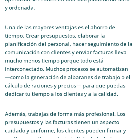
y ordenada.
Una de las mayores ventajas es el ahorro de
tiempo. Crear presupuestos, elaborar la
planificación del personal, hacer seguimiento de la
comunicación con clientes y enviar facturas lleva
mucho menos tiempo porque todo está
interconectado. Muchos procesos se automatizan
—como la generación de albaranes de trabajo o el
cálculo de raciones y precios— para que puedas
dedicar tu tiempo a los clientes y a la calidad.
Además, trabajas de forma más profesional. Los
presupuestos y las facturas tienen un aspecto
cuidado y uniforme, los clientes pueden firmar y