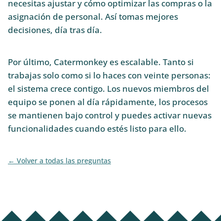
necesitas ajustar y cómo optimizar las compras o la
asignación de personal. Así tomas mejores
decisiones, día tras día.
Por último, Catermonkey es escalable. Tanto si
trabajas solo como si lo haces con veinte personas:
el sistema crece contigo. Los nuevos miembros del
equipo se ponen al día rápidamente, los procesos
se mantienen bajo control y puedes activar nuevas
funcionalidades cuando estés listo para ello.
Volver a todas las preguntas