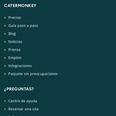
CATERMONKEY
Precios
Guía paso a paso
Blog
Noticias
Prensa
Empleo
Integraciones
Paquete sin preocupaciones
¿PREGUNTAS?
Centro de ayuda
Reservar una cita