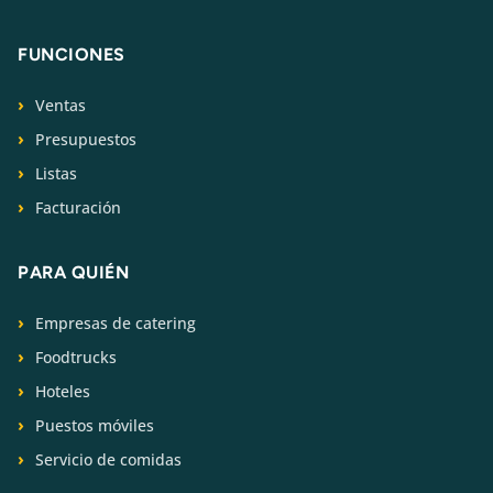
FUNCIONES
Ventas
Presupuestos
Listas
Facturación
PARA QUIÉN
Empresas de catering
Foodtrucks
Hoteles
Puestos móviles
Servicio de comidas