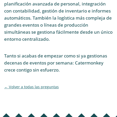
planificación avanzada de personal, integración
con contabilidad, gestión de inventario e informes
automáticos. También la logística más compleja de
grandes eventos o líneas de producción
simultáneas se gestiona fácilmente desde un único
entorno centralizado.
Tanto si acabas de empezar como si ya gestionas
decenas de eventos por semana: Catermonkey
crece contigo sin esfuerzo.
Volver a todas las preguntas