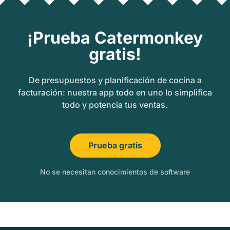
¡Prueba Catermonkey
gratis!
De presupuestos y planificación de cocina a
facturación: nuestra app todo en uno lo simplifica
todo y potencia tus ventas.
Prueba gratis
No se necesitan conocimientos de software