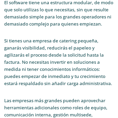
El software tiene una estructura modular, de modo
que solo utilizas lo que necesitas, sin que resulte
demasiado simple para los grandes operadores ni
demasiado complejo para quienes empiezan.
Si tienes una empresa de catering pequeña,
ganarás visibilidad, reducirás el papeleo y
agilizarás el proceso desde la solicitud hasta la
factura. No necesitas invertir en soluciones a
medida ni tener conocimientos informáticos:
puedes empezar de inmediato y tu crecimiento
estará respaldado sin añadir carga administrativa.
Las empresas más grandes pueden aprovechar
herramientas adicionales como roles de equipo,
comunicación interna, gestión multisede,