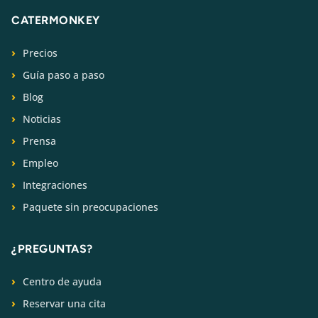
CATERMONKEY
Precios
Guía paso a paso
Blog
Noticias
Prensa
Empleo
Integraciones
Paquete sin preocupaciones
¿PREGUNTAS?
Centro de ayuda
Reservar una cita