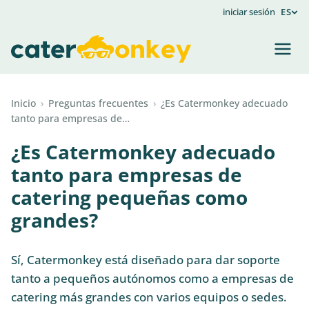
iniciar sesión
ES
Inicio
›
Preguntas frecuentes
›
¿Es Catermonkey adecuado
tanto para empresas de…
¿Es Catermonkey adecuado
tanto para empresas de
catering pequeñas como
grandes?
Sí, Catermonkey está diseñado para dar soporte
tanto a pequeños autónomos como a empresas de
catering más grandes con varios equipos o sedes.