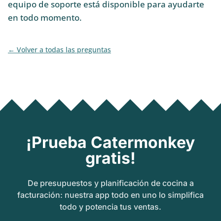
equipo de soporte está disponible para ayudarte
en todo momento.
Volver a todas las preguntas
¡Prueba Catermonkey
gratis!
De presupuestos y planificación de cocina a
facturación: nuestra app todo en uno lo simplifica
todo y potencia tus ventas.