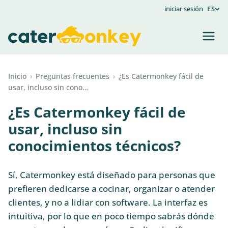
iniciar sesión
ES
Inicio
›
Preguntas frecuentes
›
¿Es Catermonkey fácil de
usar, incluso sin cono…
¿Es Catermonkey fácil de
usar, incluso sin
conocimientos técnicos?
Sí, Catermonkey está diseñado para personas que
prefieren dedicarse a cocinar, organizar o atender
clientes, y no a lidiar con software. La interfaz es
intuitiva, por lo que en poco tiempo sabrás dónde