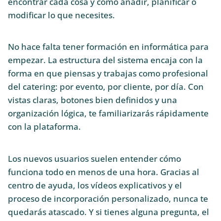
encontrar cada cosa y cómo añadir, planificar o
modificar lo que necesites.
No hace falta tener formación en informática para
empezar. La estructura del sistema encaja con la
forma en que piensas y trabajas como profesional
del catering: por evento, por cliente, por día. Con
vistas claras, botones bien definidos y una
organización lógica, te familiarizarás rápidamente
con la plataforma.
Los nuevos usuarios suelen entender cómo
funciona todo en menos de una hora. Gracias al
centro de ayuda, los vídeos explicativos y el
proceso de incorporación personalizado, nunca te
quedarás atascado. Y si tienes alguna pregunta, el