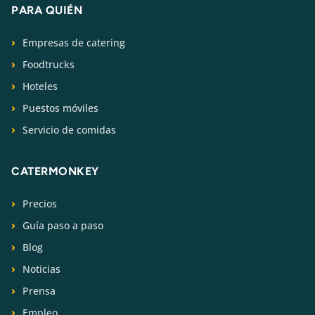
PARA QUIÉN
Empresas de catering
Foodtrucks
Hoteles
Puestos móviles
Servicio de comidas
CATERMONKEY
Precios
Guía paso a paso
Blog
Noticias
Prensa
Empleo