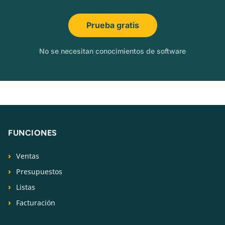
Prueba gratis
No se necesitan conocimientos de software
FUNCIONES
Ventas
Presupuestos
Listas
Facturación