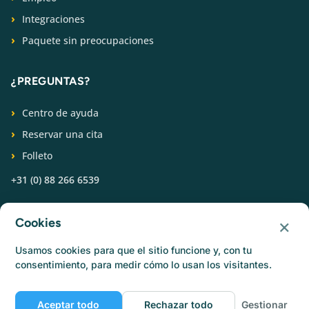
Integraciones
Paquete sin preocupaciones
¿PREGUNTAS?
Centro de ayuda
Reservar una cita
Folleto
+31 (0) 88 266 6539
SÍGUENOS
×
Cookies
Usamos cookies para que el sitio funcione y, con tu
consentimiento, para medir cómo lo usan los visitantes.
Aceptar todo
Rechazar todo
Gestionar