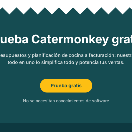
rueba Catermonkey grat
esupuestos y planificación de cocina a facturación: nuest
todo en uno lo simplifica todo y potencia tus ventas.
Prueba gratis
No se necesitan conocimientos de software