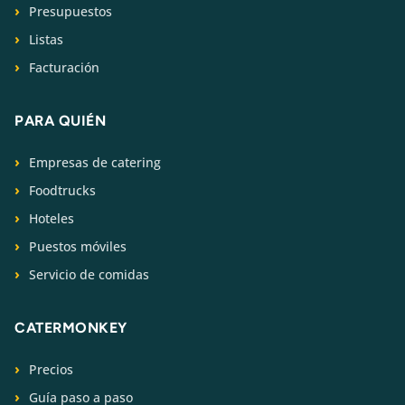
Presupuestos
Listas
Facturación
PARA QUIÉN
Empresas de catering
Foodtrucks
Hoteles
Puestos móviles
Servicio de comidas
CATERMONKEY
Precios
Guía paso a paso