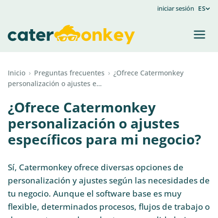
iniciar sesión
ES
Inicio
›
Preguntas frecuentes
›
¿Ofrece Catermonkey
personalización o ajustes e…
¿Ofrece Catermonkey
personalización o ajustes
específicos para mi negocio?
Sí, Catermonkey ofrece diversas opciones de
personalización y ajustes según las necesidades de
tu negocio. Aunque el software base es muy
flexible, determinados procesos, flujos de trabajo o