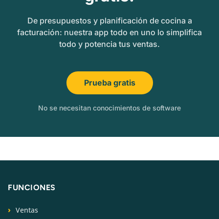
De presupuestos y planificación de cocina a
facturación: nuestra app todo en uno lo simplifica
todo y potencia tus ventas.
Prueba gratis
No se necesitan conocimientos de software
FUNCIONES
Ventas