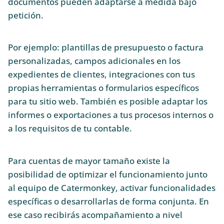
documentos pueden adaptarse a medida bajo
petición.
Por ejemplo: plantillas de presupuesto o factura
personalizadas, campos adicionales en los
expedientes de clientes, integraciones con tus
propias herramientas o formularios específicos
para tu sitio web. También es posible adaptar los
informes o exportaciones a tus procesos internos o
a los requisitos de tu contable.
Para cuentas de mayor tamaño existe la
posibilidad de optimizar el funcionamiento junto
al equipo de Catermonkey, activar funcionalidades
específicas o desarrollarlas de forma conjunta. En
ese caso recibirás acompañamiento a nivel