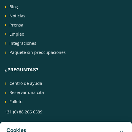
Blog
Noticias
Prensa
Empleo
Integraciones
Paquete sin preocupaciones
¿PREGUNTAS?
Centro de ayuda
Reservar una cita
Folleto
+31 (0) 88 266 6539
SÍGUENOS
×
Cookies