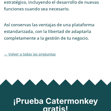
estratégico, incluyendo el desarrollo de nuevas
funciones cuando sea necesario.
Así conservas las ventajas de una plataforma
estandarizada, con la libertad de adaptarla
completamente a la gestión de tu negocio.
Volver a todas las preguntas
¡Prueba Catermonkey
gratis!