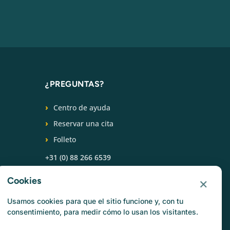
¿PREGUNTAS?
Centro de ayuda
Reservar una cita
Folleto
+31 (0) 88 266 6539
SÍGUENOS
×
Cookies
Usamos cookies para que el sitio funcione y, con tu
consentimiento, para medir cómo lo usan los visitantes.