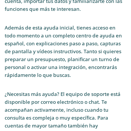
cuenta, importar tus datos y familiarizarte con las
funciones que más te interesan.
Además de esta ayuda inicial, tienes acceso en
todo momento a un completo centro de ayuda en
español, con explicaciones paso a paso, capturas
de pantalla y vídeos instructivos. Tanto si quieres
preparar un presupuesto, planificar un turno de
personal o activar una integración, encontrarás
rápidamente lo que buscas.
¿Necesitas más ayuda? El equipo de soporte está
disponible por correo electrónico o chat. Te
acompañan activamente, incluso cuando tu
consulta es compleja o muy específica. Para
cuentas de mayor tamaño también hay