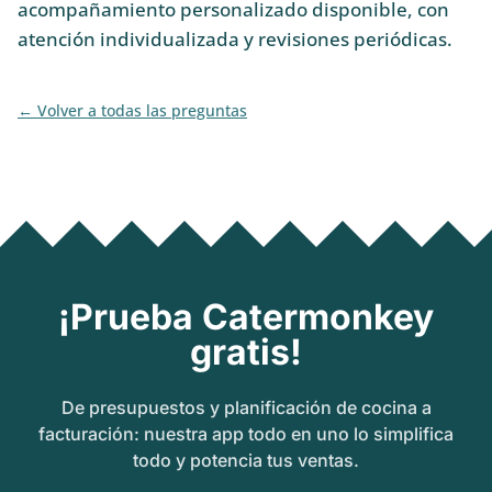
acompañamiento personalizado disponible, con
atención individualizada y revisiones periódicas.
Volver a todas las preguntas
¡Prueba Catermonkey
gratis!
De presupuestos y planificación de cocina a
facturación: nuestra app todo en uno lo simplifica
todo y potencia tus ventas.