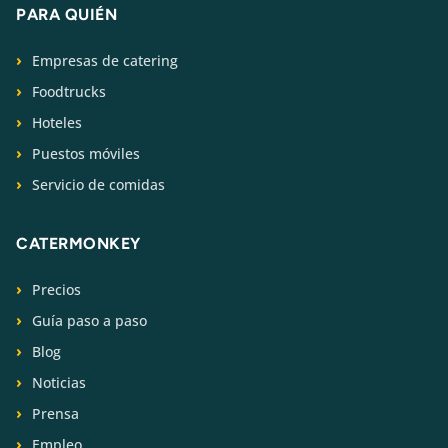
PARA QUIÉN
Empresas de catering
Foodtrucks
Hoteles
Puestos móviles
Servicio de comidas
CATERMONKEY
Precios
Guía paso a paso
Blog
Noticias
Prensa
Empleo