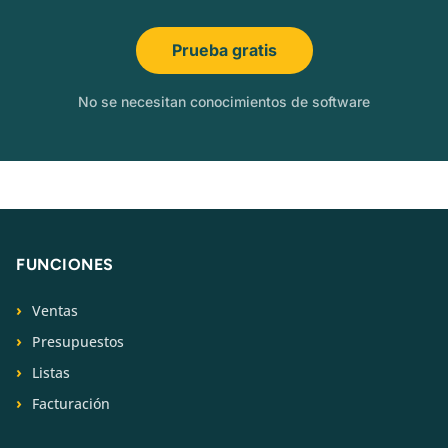
Prueba gratis
No se necesitan conocimientos de software
FUNCIONES
Ventas
Presupuestos
Listas
Facturación