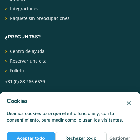
Integraciones
Paquete sin preocupaciones
¿PREGUNTAS?
Centro de ayuda
Reservar una cita
Folleto
+31 (0) 88 266 6539
SÍGUENOS
×
Cookies
Usamos cookies para que el sitio funcione y, con tu
consentimiento, para medir cómo lo usan los visitantes.
Aceptar todo
Rechazar todo
Gestionar