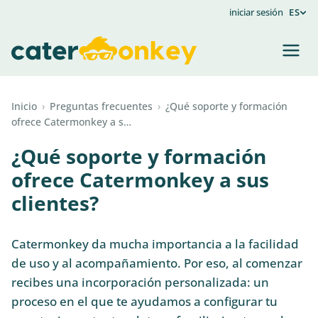
iniciar sesión
ES
Inicio
›
Preguntas frecuentes
›
¿Qué soporte y formación
ofrece Catermonkey a s…
¿Qué soporte y formación
ofrece Catermonkey a sus
clientes?
Catermonkey da mucha importancia a la facilidad
de uso y al acompañamiento. Por eso, al comenzar
recibes una incorporación personalizada: un
proceso en el que te ayudamos a configurar tu