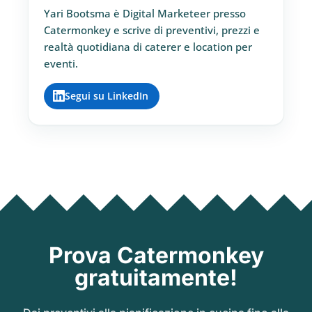
Yari Bootsma è Digital Marketeer presso
Catermonkey e scrive di preventivi, prezzi e
realtà quotidiana di caterer e location per
eventi.
Segui su LinkedIn
Prova Catermonkey
gratuitamente!