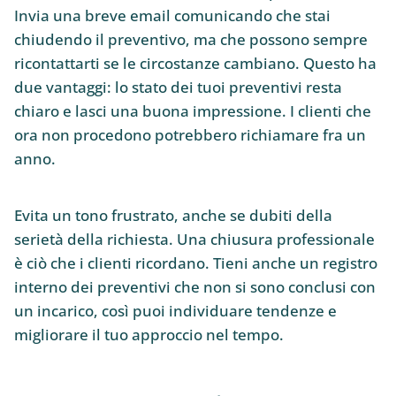
Invia una breve email comunicando che stai
chiudendo il preventivo, ma che possono sempre
ricontattarti se le circostanze cambiano. Questo ha
due vantaggi: lo stato dei tuoi preventivi resta
chiaro e lasci una buona impressione. I clienti che
ora non procedono potrebbero richiamare fra un
anno.
Evita un tono frustrato, anche se dubiti della
serietà della richiesta. Una chiusura professionale
è ciò che i clienti ricordano. Tieni anche un registro
interno dei preventivi che non si sono conclusi con
un incarico, così puoi individuare tendenze e
migliorare il tuo approccio nel tempo.