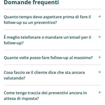
Domande frequenti
Quanto tempo devo aspettare prima di fare il
follow-up su un preventivo?
È meglio telefonare o mandare un'email per il
follow-up?
Quante volte posso fare follow-up al massimo?
Cosa faccio se il cliente dice che sta ancora
valutando?
Come tengo traccia dei preventivi ancora in
attesa di risposta?