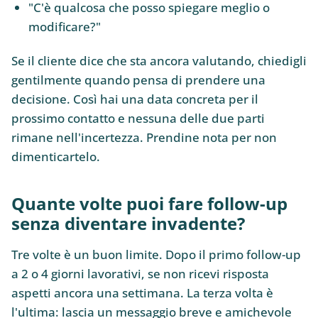
"C'è qualcosa che posso spiegare meglio o
modificare?"
Se il cliente dice che sta ancora valutando, chiedigli
gentilmente quando pensa di prendere una
decisione. Così hai una data concreta per il
prossimo contatto e nessuna delle due parti
rimane nell'incertezza. Prendine nota per non
dimenticartelo.
Quante volte puoi fare follow-up
senza diventare invadente?
Tre volte è un buon limite. Dopo il primo follow-up
a 2 o 4 giorni lavorativi, se non ricevi risposta
aspetti ancora una settimana. La terza volta è
l'ultima: lascia un messaggio breve e amichevole