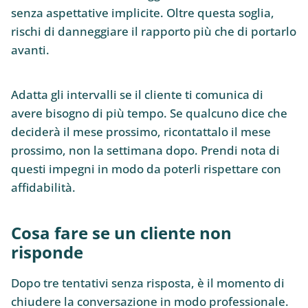
senza aspettative implicite. Oltre questa soglia,
rischi di danneggiare il rapporto più che di portarlo
avanti.
Adatta gli intervalli se il cliente ti comunica di
avere bisogno di più tempo. Se qualcuno dice che
deciderà il mese prossimo, ricontattalo il mese
prossimo, non la settimana dopo. Prendi nota di
questi impegni in modo da poterli rispettare con
affidabilità.
Cosa fare se un cliente non
risponde
Dopo tre tentativi senza risposta, è il momento di
chiudere la conversazione in modo professionale.