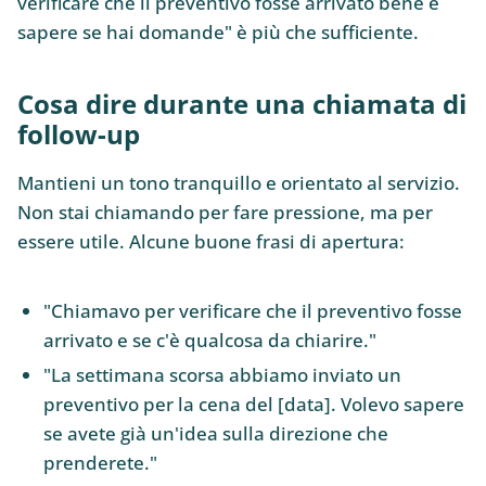
verificare che il preventivo fosse arrivato bene e
sapere se hai domande" è più che sufficiente.
Cosa dire durante una chiamata di
follow-up
Mantieni un tono tranquillo e orientato al servizio.
Non stai chiamando per fare pressione, ma per
essere utile. Alcune buone frasi di apertura:
"Chiamavo per verificare che il preventivo fosse
arrivato e se c'è qualcosa da chiarire."
"La settimana scorsa abbiamo inviato un
preventivo per la cena del [data]. Volevo sapere
se avete già un'idea sulla direzione che
prenderete."