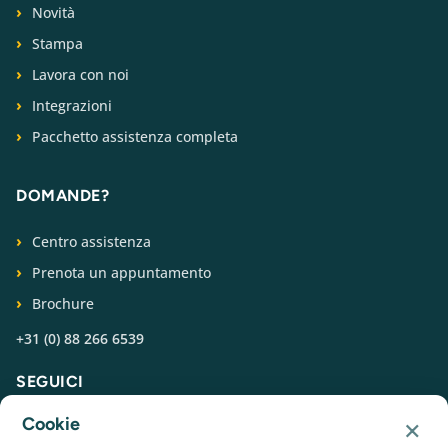
Novità
Stampa
Lavora con noi
Integrazioni
Pacchetto assistenza completa
DOMANDE?
Centro assistenza
Prenota un appuntamento
Brochure
+31 (0) 88 266 6539
SEGUICI
×
Cookie