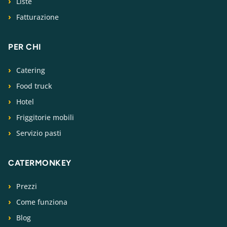
Liste
Fatturazione
PER CHI
Catering
Food truck
Hotel
Friggitorie mobili
Servizio pasti
CATERMONKEY
Prezzi
Come funziona
Blog