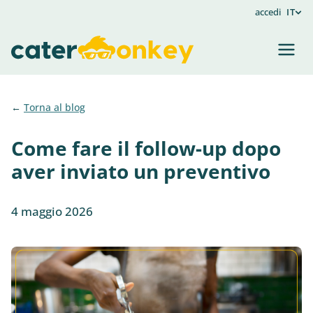
accedi
IT
Torna al blog
Come fare il follow-up dopo
aver inviato un preventivo
4 maggio 2026