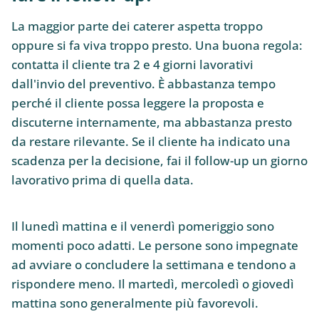
La maggior parte dei caterer aspetta troppo
oppure si fa viva troppo presto. Una buona regola:
contatta il cliente tra 2 e 4 giorni lavorativi
dall'invio del preventivo. È abbastanza tempo
perché il cliente possa leggere la proposta e
discuterne internamente, ma abbastanza presto
da restare rilevante. Se il cliente ha indicato una
scadenza per la decisione, fai il follow-up un giorno
lavorativo prima di quella data.
Il lunedì mattina e il venerdì pomeriggio sono
momenti poco adatti. Le persone sono impegnate
ad avviare o concludere la settimana e tendono a
rispondere meno. Il martedì, mercoledì o giovedì
mattina sono generalmente più favorevoli.