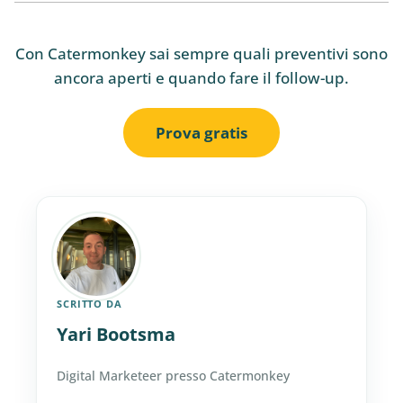
Con Catermonkey sai sempre quali preventivi sono
ancora aperti e quando fare il follow-up.
Prova gratis
SCRITTO DA
Yari Bootsma
Digital Marketeer presso Catermonkey