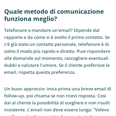
Quale metodo di comunicazione
funziona meglio?
Telefonare o mandare un'email? Dipende dal
rapporto e da come si è svolto il primo contatto. Se
c'è già stato un contatto personale, telefonare è di
solito il modo più rapido e diretto. Puoi rispondere
alle domande sul momento, raccogliere eventuali
dubbi e valutare l'umore. Se il cliente preferisce le
email, rispetta questa preferenza.
Un buon approccio: invia prima una breve email di
follow-up, poi chiama se non ricevi risposta. Così
dai al cliente la possibilità di scegliere e non risulti
insistente. L'email non deve essere lunga: "Volevo