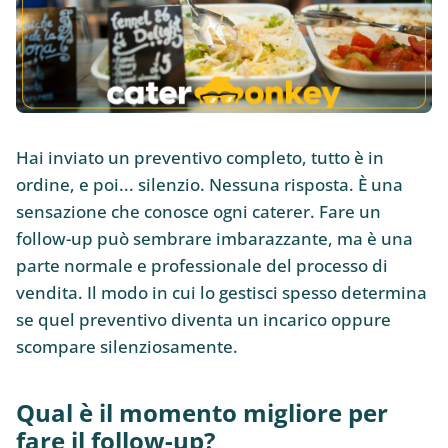
Hai inviato un preventivo completo, tutto è in
ordine, e poi... silenzio. Nessuna risposta. È una
sensazione che conosce ogni caterer. Fare un
follow-up può sembrare imbarazzante, ma è una
parte normale e professionale del processo di
vendita. Il modo in cui lo gestisci spesso determina
se quel preventivo diventa un incarico oppure
scompare silenziosamente.
Qual è il momento migliore per
fare il follow-up?