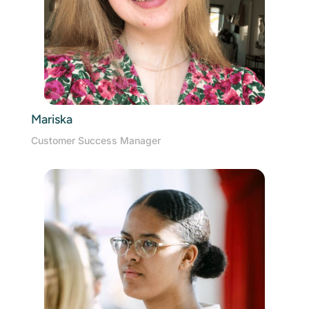
Mariska
Customer Success Manager