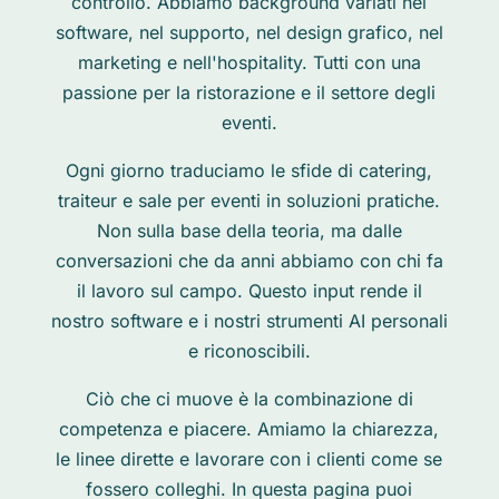
controllo.
Abbiamo background variati nel
software, nel supporto, nel design grafico, nel
marketing e nell'hospitality. Tutti con una
passione per la ristorazione e il settore degli
eventi.
Ogni giorno traduciamo le sfide di catering,
traiteur e sale per eventi in soluzioni pratiche.
Non sulla base della teoria, ma dalle
conversazioni che da anni abbiamo con chi fa
il lavoro sul campo. Questo input rende il
nostro software e i nostri strumenti AI personali
e riconoscibili.
Ciò che ci muove è la combinazione di
competenza e piacere. Amiamo la chiarezza,
le linee dirette e lavorare con i clienti come se
fossero colleghi. In questa pagina puoi