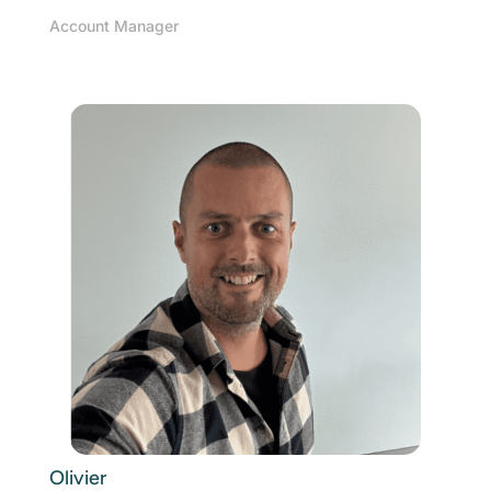
Account Manager
Olivier