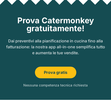
Prova Catermonkey
gratuitamente!
Dai preventivi alla pianificazione in cucina fino alla
fatturazione: la nostra app all-in-one semplifica tutto
e aumenta le tue vendite.
Prova gratis
Nessuna competenza tecnica richiesta