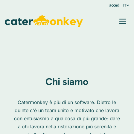
accedi
IT
Chi siamo
Catermonkey è più di un software. Dietro le
quinte c'è un team unito e motivato che lavora
con entusiasmo a qualcosa di più grande: dare
a chi lavora nella ristorazione più serenità e