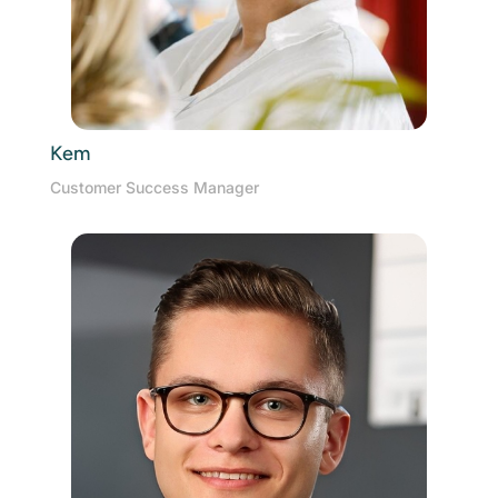
Kem
Customer Success Manager