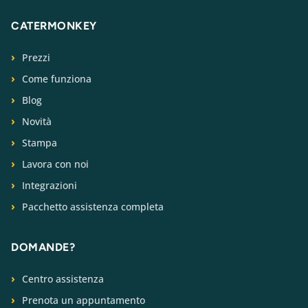
CATERMONKEY
Prezzi
Come funziona
Blog
Novità
Stampa
Lavora con noi
Integrazioni
Pacchetto assistenza completa
DOMANDE?
Centro assistenza
Prenota un appuntamento