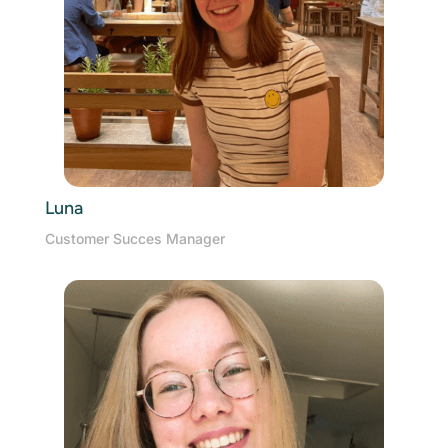
Luna
Customer Succes Manager