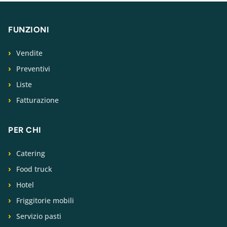
FUNZIONI
Vendite
Preventivi
Liste
Fatturazione
PER CHI
Catering
Food truck
Hotel
Friggitorie mobili
Servizio pasti