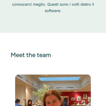
conoscerci meglio. Questi sono i volti dietro il
software.
Meet the team