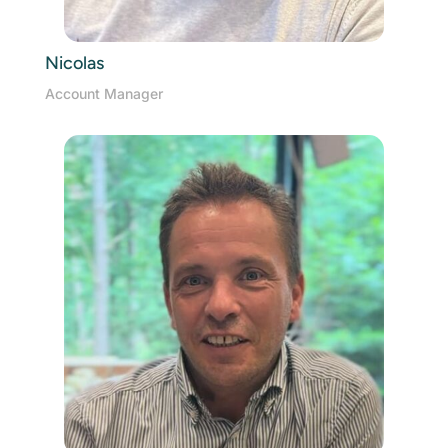
Nicolas
Account Manager