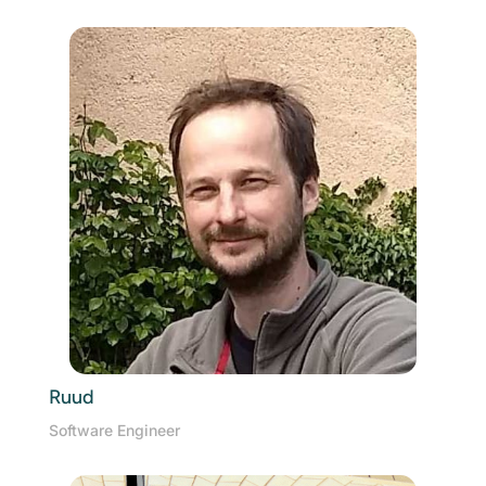
Ruud
Software Engineer