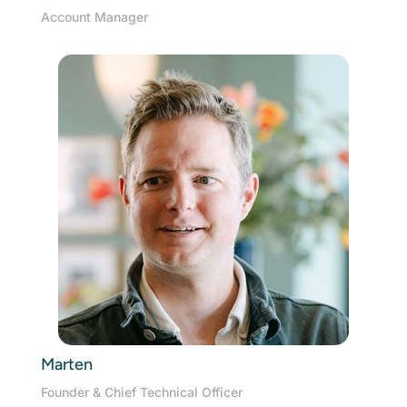
Account Manager
Marten
Founder & Chief Technical Officer