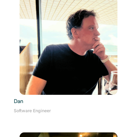
Dan
Software Engineer