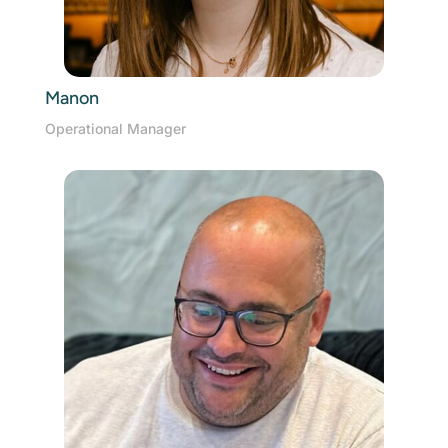
Manon
Operational Manager