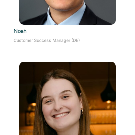
Noah
Customer Success Manager (DE)