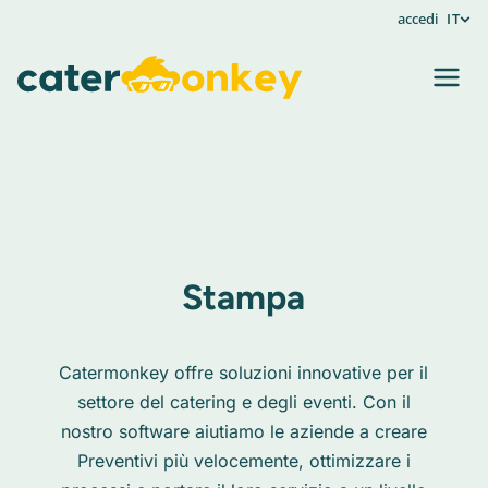
accedi
IT
Stampa
Catermonkey offre soluzioni innovative per il
settore del catering e degli eventi. Con il
nostro software aiutiamo le aziende a creare
Preventivi più velocemente, ottimizzare i