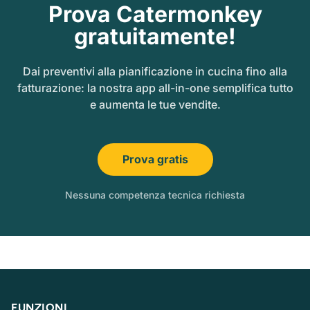
Prova Catermonkey
gratuitamente!
Dai preventivi alla pianificazione in cucina fino alla
fatturazione: la nostra app all-in-one semplifica tutto
e aumenta le tue vendite.
Prova gratis
Nessuna competenza tecnica richiesta
FUNZIONI