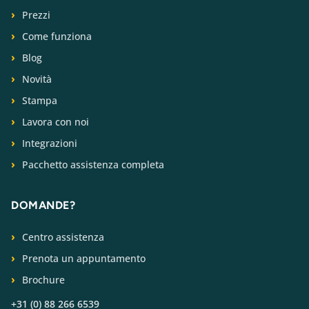
Prezzi
Come funziona
Blog
Novità
Stampa
Lavora con noi
Integrazioni
Pacchetto assistenza completa
DOMANDE?
Centro assistenza
Prenota un appuntamento
Brochure
+31 (0) 88 266 6539