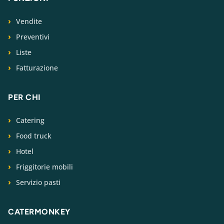
Vendite
Preventivi
Liste
Fatturazione
PER CHI
Catering
Food truck
Hotel
Friggitorie mobili
Servizio pasti
CATERMONKEY