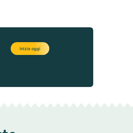
Inizia oggi