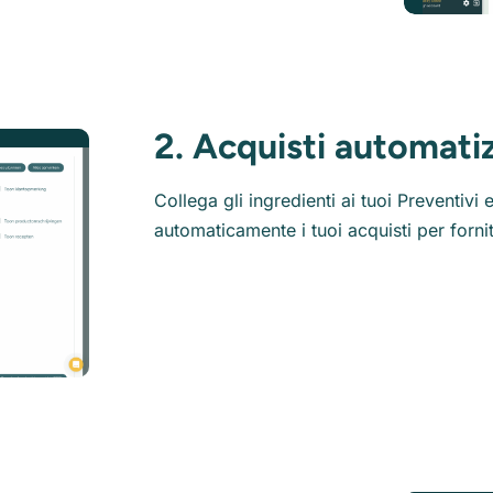
2. Acquisti automatiz
Collega gli ingredienti ai tuoi Preventivi 
automaticamente i tuoi acquisti per fornit