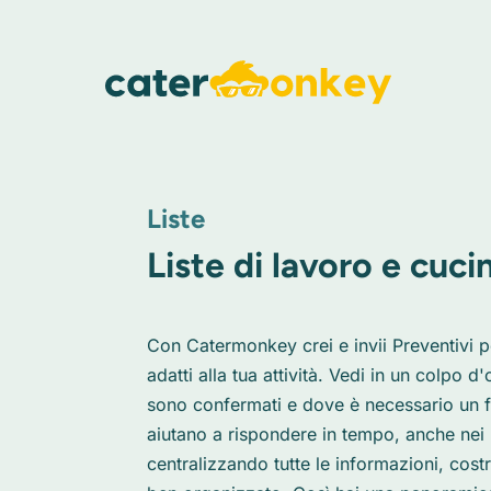
Liste
Liste di lavoro e cuc
Con Catermonkey crei e invii Preventivi pe
adatti alla tua attività. Vedi in un colpo d
sono confermati e dove è necessario un fo
aiutano a rispondere in tempo, anche nei 
centralizzando tutte le informazioni, cost