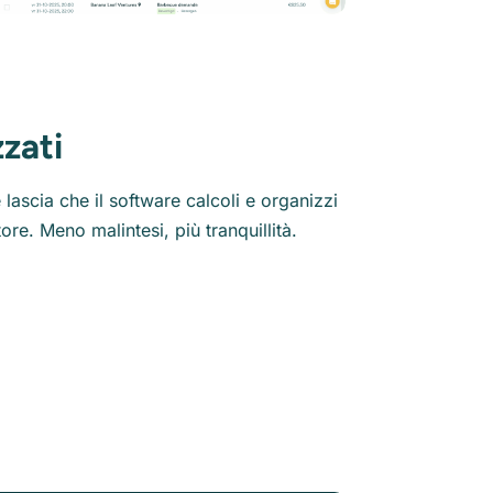
zati
e lascia che il software calcoli e organizzi
ore. Meno malintesi, più tranquillità.