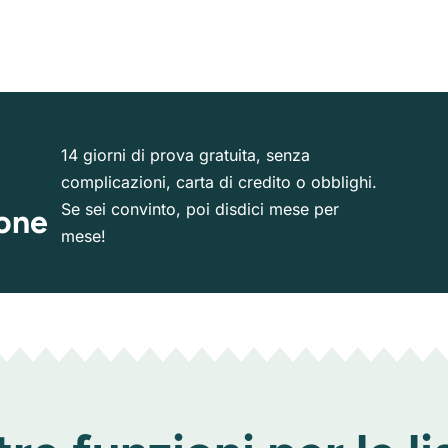
14 giorni di prova gratuita, senza
complicazioni, carta di credito o obblighi.
Se sei convinto, poi disdici mese per
ione
mese!