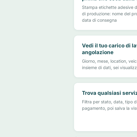
Stampa etichette adesive d
di produzione: nome del prod
data di consegna
Vedi il tuo carico di l
angolazione
Giorno, mese, location, veic
insieme di dati, sei visualiz
Trova qualsiasi servi
Filtra per stato, data, tipo 
pagamento, poi salva la vis