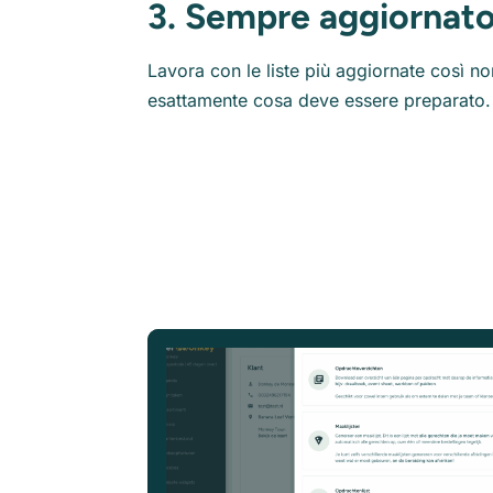
3. Sempre aggiornat
Lavora con le liste più aggiornate così n
esattamente cosa deve essere preparato.