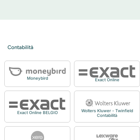
Contabilità
Moneybird
Exact Online
Wolters Kluwer - Twinfield
Exact Online BELGIO
Contabilità