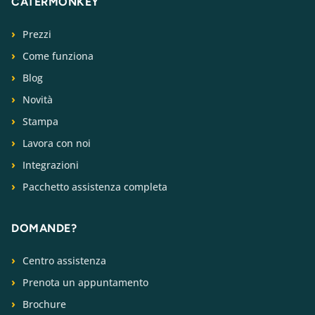
CATERMONKEY
Prezzi
Come funziona
Blog
Novità
Stampa
Lavora con noi
Integrazioni
Pacchetto assistenza completa
DOMANDE?
Centro assistenza
Prenota un appuntamento
Brochure