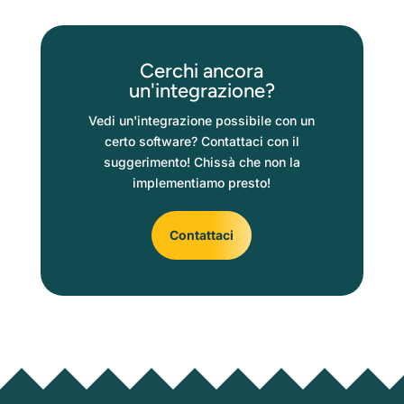
Cerchi ancora
un'integrazione?
Vedi un'integrazione possibile con un
certo software? Contattaci con il
suggerimento! Chissà che non la
implementiamo presto!
Contattaci