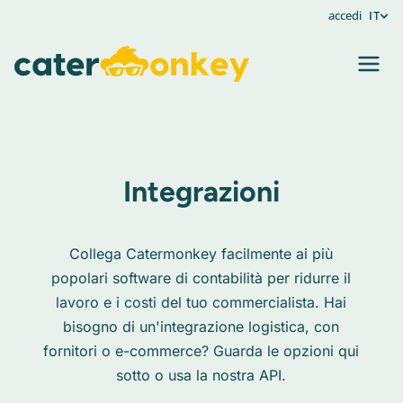
accedi
IT
Integrazioni
Collega Catermonkey facilmente ai più
popolari software di contabilità per ridurre il
lavoro e i costi del tuo commercialista. Hai
bisogno di un'integrazione logistica, con
fornitori o e-commerce? Guarda le opzioni qui
sotto o usa la nostra API.