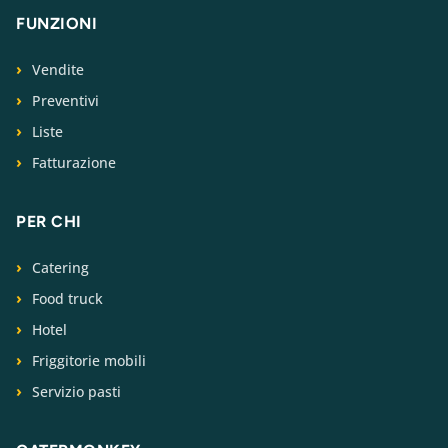
FUNZIONI
Vendite
Preventivi
Liste
Fatturazione
PER CHI
Catering
Food truck
Hotel
Friggitorie mobili
Servizio pasti