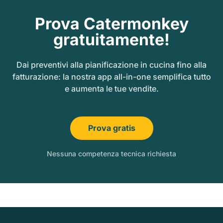
Prova Catermonkey
gratuitamente!
Dai preventivi alla pianificazione in cucina fino alla
fatturazione: la nostra app all-in-one semplifica tutto
e aumenta le tue vendite.
Prova gratis
Nessuna competenza tecnica richiesta