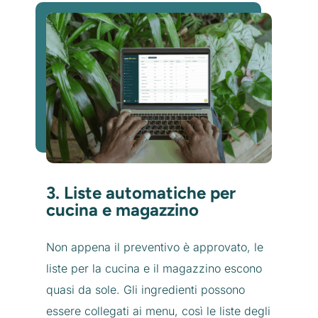
3. Liste automatiche per
cucina e magazzino
Non appena il preventivo è approvato, le
liste per la cucina e il magazzino escono
quasi da sole. Gli ingredienti possono
essere collegati ai menu, così le liste degli