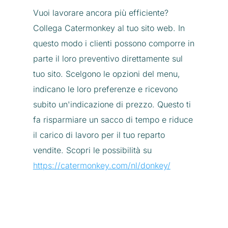
Vuoi lavorare ancora più efficiente?
Collega Catermonkey al tuo sito web. In
questo modo i clienti possono comporre in
parte il loro preventivo direttamente sul
tuo sito. Scelgono le opzioni del menu,
indicano le loro preferenze e ricevono
subito un'indicazione di prezzo. Questo ti
fa risparmiare un sacco di tempo e riduce
il carico di lavoro per il tuo reparto
vendite. Scopri le possibilità su
https://catermonkey.com/nl/donkey/