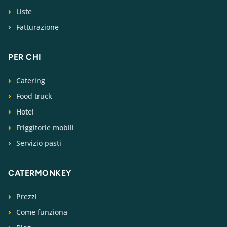
Liste
Fatturazione
PER CHI
Catering
Food truck
Hotel
Friggitorie mobili
Servizio pasti
CATERMONKEY
Prezzi
Come funziona