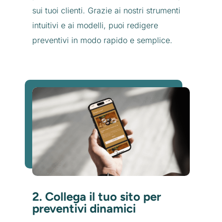
sui tuoi clienti. Grazie ai nostri strumenti
intuitivi e ai modelli, puoi redigere
preventivi in modo rapido e semplice.
2. Collega il tuo sito per
preventivi dinamici