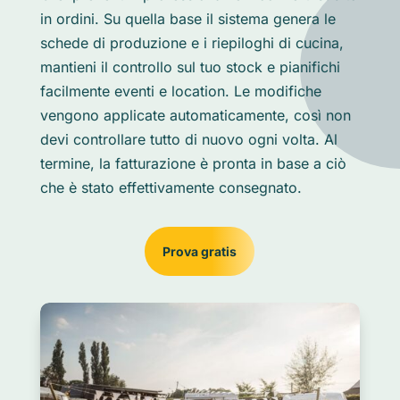
in ordini. Su quella base il sistema genera le
schede di produzione e i riepiloghi di cucina,
mantieni il controllo sul tuo stock e pianifichi
facilmente eventi e location. Le modifiche
vengono applicate automaticamente, così non
devi controllare tutto di nuovo ogni volta. Al
termine, la fatturazione è pronta in base a ciò
che è stato effettivamente consegnato.
Prova gratis