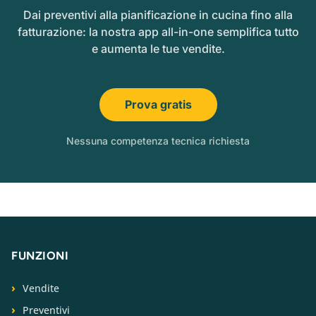
Dai preventivi alla pianificazione in cucina fino alla
fatturazione: la nostra app all-in-one semplifica tutto
e aumenta le tue vendite.
Prova gratis
Nessuna competenza tecnica richiesta
FUNZIONI
Vendite
Preventivi