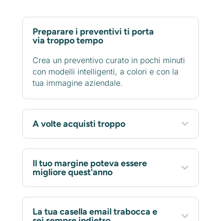
Preparare i preventivi ti porta
via troppo tempo
Crea un preventivo curato in pochi minuti
con modelli intelligenti, a colori e con la
tua immagine aziendale.
A volte acquisti troppo
Il tuo margine poteva essere
migliore quest'anno
La tua casella email trabocca e
sei sempre indietro