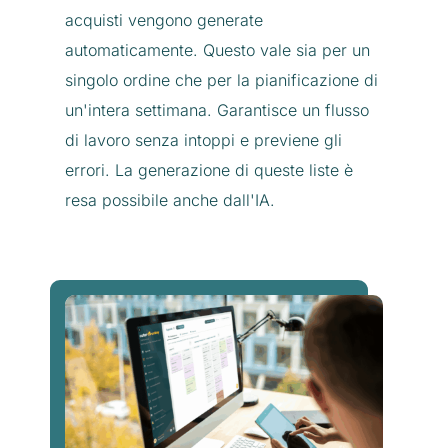
acquisti vengono generate
automaticamente. Questo vale sia per un
singolo ordine che per la pianificazione di
un'intera settimana. Garantisce un flusso
di lavoro senza intoppi e previene gli
errori. La generazione di queste liste è
resa possibile anche dall'IA.