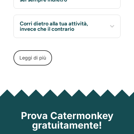
Corri dietro alla tua attività,
invece che il contrario
Leggi di più
Prova Catermonkey
gratuitamente!