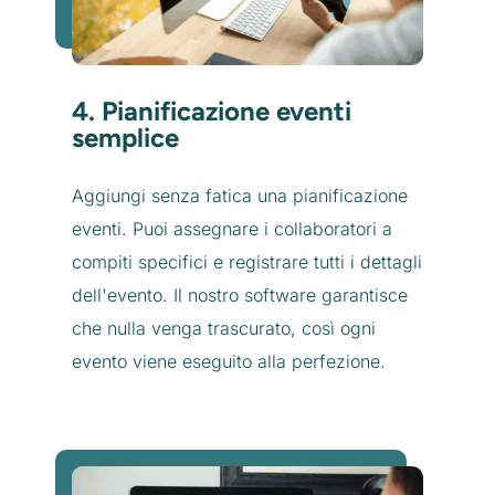
4. Pianificazione eventi
semplice
Aggiungi senza fatica una pianificazione
eventi. Puoi assegnare i collaboratori a
compiti specifici e registrare tutti i dettagli
dell'evento. Il nostro software garantisce
che nulla venga trascurato, così ogni
evento viene eseguito alla perfezione.