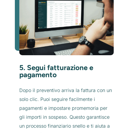
5. Segui fatturazione e
pagamento
Dopo il preventivo arriva la fattura con un
solo clic. Puoi seguire facilmente i
pagamenti e impostare promemoria per
gli importi in sospeso. Questo garantisce
un processo finanziario snello e ti aiuta a