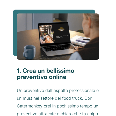
1. Crea un bellissimo
preventivo online
Un preventivo dall'aspetto professionale è
un must nel settore dei food truck. Con
Catermonkey crei in pochissimo tempo un
preventivo attraente e chiaro che fa colpo