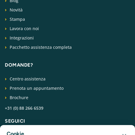
Blog
Novità
Stampa
Lavora con noi
Integrazioni
Pacchetto assistenza completa
DOMANDE?
Centro assistenza
Prenota un appuntamento
Brochure
+31 (0) 88 266 6539
SEGUICI
Cookie