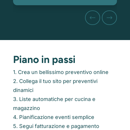
Piano in passi
1. Crea un bellissimo preventivo online
2. Collega il tuo sito per preventivi
dinamici
3. Liste automatiche per cucina e
magazzino
4. Pianificazione eventi semplice
5. Segui fatturazione e pagamento