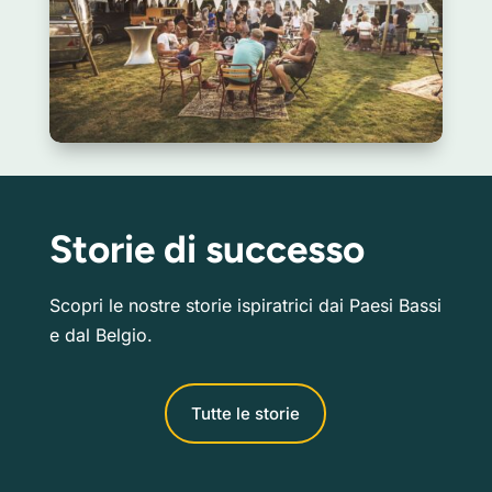
Storie di successo
Scopri le nostre storie ispiratrici dai Paesi Bassi
e dal Belgio.
Tutte le storie