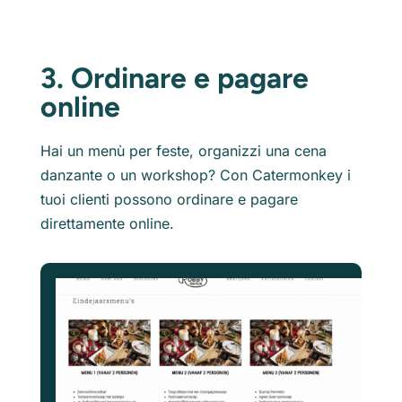
3. Ordinare e pagare
online
Hai un menù per feste, organizzi una cena
danzante o un workshop? Con Catermonkey i
tuoi clienti possono ordinare e pagare
direttamente online.