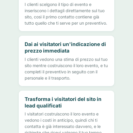
I clienti scelgono il tipo di evento e
inseriscono i dettagli direttamente sul tuo
sito, così il primo contatto contiene già
tutto quello che ti serve per un preventivo.
Dai ai visitatori un'indicazione di
prezzo immediata
I clienti vedono una stima di prezzo sul tuo
sito mentre costruiscono il loro evento, e tu
completi il preventivo in seguito con il
personale e il trasporto.
Trasforma i visitatori del sito in
lead qualificati
I visitatori costruiscono il loro evento e
vedono i costi in anticipo, quindi chi ti
contatta è già interessato davvero, e le
richieste che ricevi valgono il tuo tempo.