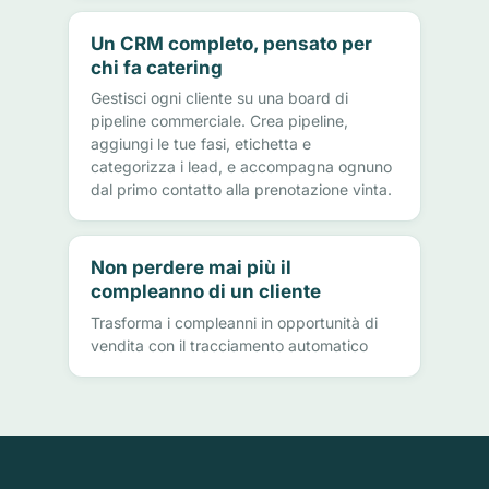
Un CRM completo, pensato per
chi fa catering
Gestisci ogni cliente su una board di
pipeline commerciale. Crea pipeline,
aggiungi le tue fasi, etichetta e
categorizza i lead, e accompagna ognuno
dal primo contatto alla prenotazione vinta.
Non perdere mai più il
compleanno di un cliente
Trasforma i compleanni in opportunità di
vendita con il tracciamento automatico