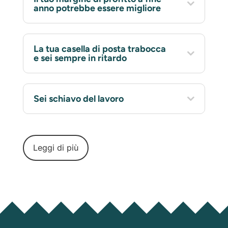
anno potrebbe essere migliore
La tua casella di posta trabocca
e sei sempre in ritardo
Sei schiavo del lavoro
Leggi di più