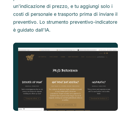
un'indicazione di prezzo, e tu aggiungi solo i
costi di personale e trasporto prima di inviare il
preventivo. Lo strumento preventivo-indicatore
è guidato dall'IA.