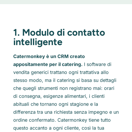
1. Modulo di contatto
intelligente
Catermonkey è un CRM creato
appositamente per il catering.
I software di
vendita generici trattano ogni trattativa allo
stesso modo, ma il catering si basa su dettagli
che quegli strumenti non registrano mai: orari
di consegna, esigenze alimentari, i clienti
abituali che tornano ogni stagione e la
differenza tra una richiesta senza impegno e un
ordine confermato. Catermonkey tiene tutto
questo accanto a ogni cliente, così la tua