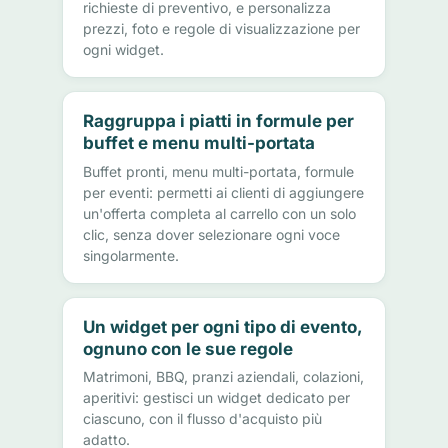
richieste di preventivo, e personalizza
prezzi, foto e regole di visualizzazione per
ogni widget.
Raggruppa i piatti in formule per
buffet e menu multi-portata
Buffet pronti, menu multi-portata, formule
per eventi: permetti ai clienti di aggiungere
un'offerta completa al carrello con un solo
clic, senza dover selezionare ogni voce
singolarmente.
Un widget per ogni tipo di evento,
ognuno con le sue regole
Matrimoni, BBQ, pranzi aziendali, colazioni,
aperitivi: gestisci un widget dedicato per
ciascuno, con il flusso d'acquisto più
adatto.