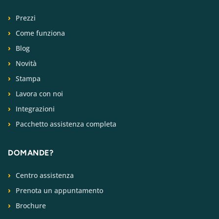
Prezzi
Come funziona
Blog
Novità
Stampa
Lavora con noi
Integrazioni
Pacchetto assistenza completa
DOMANDE?
Centro assistenza
Prenota un appuntamento
Brochure