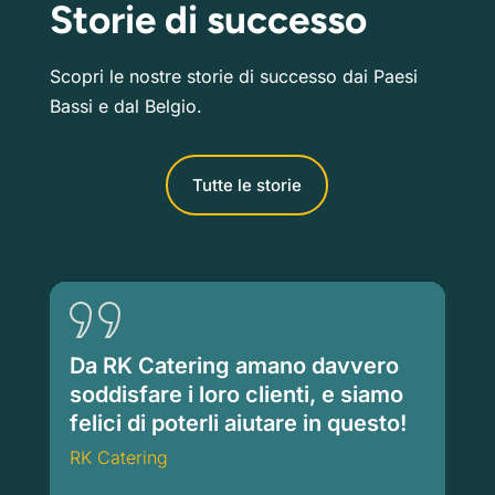
Storie di successo
Scopri le nostre storie di successo dai Paesi
Bassi e dal Belgio.
Tutte le storie
Da RK Catering amano davvero
soddisfare i loro clienti, e siamo
felici di poterli aiutare in questo!
RK Catering