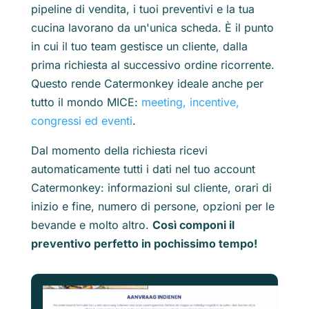
pipeline di vendita, i tuoi preventivi e la tua
cucina lavorano da un'unica scheda. È il punto
in cui il tuo team gestisce un cliente, dalla
prima richiesta al successivo ordine ricorrente.
Questo rende Catermonkey ideale anche per
tutto il mondo MICE:
meeting, incentive,
congressi ed eventi
.
Dal momento della richiesta ricevi
automaticamente tutti i dati nel tuo account
Catermonkey: informazioni sul cliente, orari di
inizio e fine, numero di persone, opzioni per le
bevande e molto altro.
Così componi il
preventivo perfetto in pochissimo tempo!