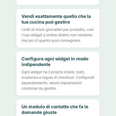
Vendi esattamente quello che la
tua cucina può gestire
Limiti di stock giornalieri per prodotto, così
i tuoi widget a ordine diretto non vendono
mai più di quanto puoi consegnare.
Configura ogni widget in modo
indipendente
Ogni widget ha il proprio brand, testi,
scadenze e regole di checkout. Configurali
separatamente, senza impostazioni
condivise da gestire.
Un modulo di contatto che fa le
domande giuste