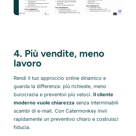
4. Più vendite, meno
lavoro
Rendi il tuo approccio online dinamico e
guarda la differenza: più richieste, meno
burocrazia e preventivi più veloci.
Il cliente
moderno vuole chiarezza
senza interminabili
scambi di e-mail. Con Catermonkey invii
rapidamente un preventivo chiaro e costruisci
fiducia.