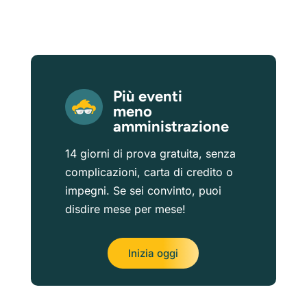
Più eventi
meno
amministrazione
14 giorni di prova gratuita, senza
complicazioni, carta di credito o
impegni. Se sei convinto, puoi
disdire mese per mese!
Inizia oggi