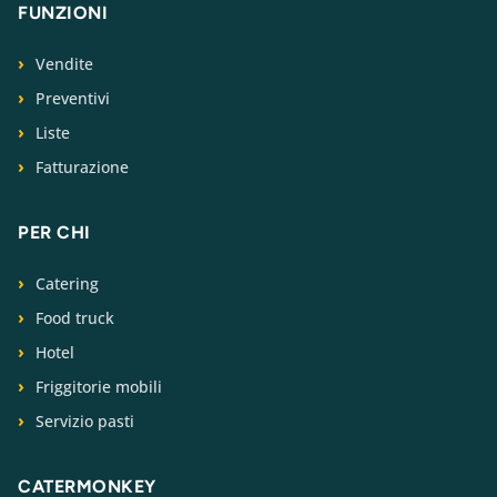
FUNZIONI
Vendite
Preventivi
Liste
Fatturazione
PER CHI
Catering
Food truck
Hotel
Friggitorie mobili
Servizio pasti
CATERMONKEY