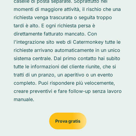
caselle di posta separate. Soprattutto nei
momenti di maggiore attività, il rischio che una
richiesta venga trascurata o seguita troppo
tardi è alto. E ogni richiesta persa è
direttamente fatturato mancato. Con
l'integrazione sito web di Catermonkey tutte le
richieste arrivano automaticamente in un unico
sistema centrale. Dal primo contatto hai subito
tutte le informazioni del cliente riunite, che si
tratti di un pranzo, un aperitivo o un evento
completo. Puoi rispondere più velocemente,
creare preventivi e fare follow-up senza lavoro
manuale.
Prova gratis