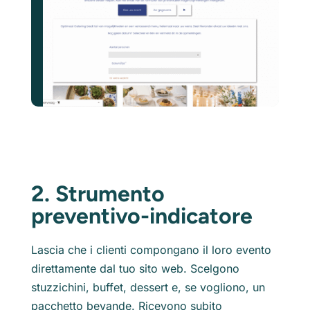
2. Strumento
preventivo-indicatore
Lascia che i clienti compongano il loro evento
direttamente dal tuo sito web. Scelgono
stuzzichini, buffet, dessert e, se vogliono, un
pacchetto bevande. Ricevono subito