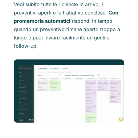
Vedi subito tutte le richieste in arrivo, i
preventivi aperti e le trattative concluse.
Con
promemoria automatici
rispondi in tempo
quando un preventivo rimane aperto troppo a
lungo e puoi inviare facilmente un gentile
follow-up.