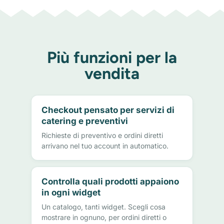
Più funzioni per la
vendita
Checkout pensato per servizi di
catering e preventivi
Richieste di preventivo e ordini diretti
arrivano nel tuo account in automatico.
Controlla quali prodotti appaiono
in ogni widget
Un catalogo, tanti widget. Scegli cosa
mostrare in ognuno, per ordini diretti o