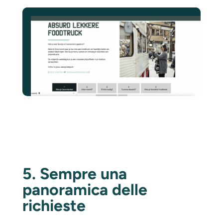
5. Sempre una
panoramica delle
richieste