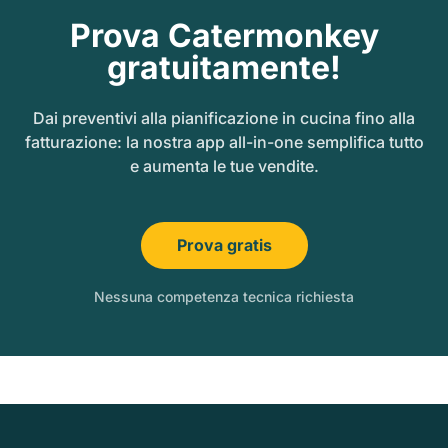
Prova Catermonkey
gratuitamente!
Dai preventivi alla pianificazione in cucina fino alla
fatturazione: la nostra app all-in-one semplifica tutto
e aumenta le tue vendite.
Prova gratis
Nessuna competenza tecnica richiesta