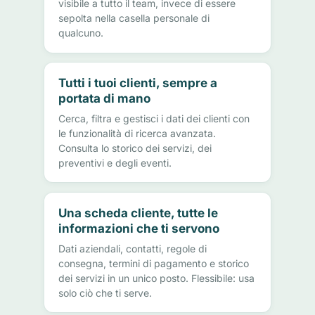
visibile a tutto il team, invece di essere
sepolta nella casella personale di
qualcuno.
Tutti i tuoi clienti, sempre a
portata di mano
Cerca, filtra e gestisci i dati dei clienti con
le funzionalità di ricerca avanzata.
Consulta lo storico dei servizi, dei
preventivi e degli eventi.
Una scheda cliente, tutte le
informazioni che ti servono
Dati aziendali, contatti, regole di
consegna, termini di pagamento e storico
dei servizi in un unico posto. Flessibile: usa
solo ciò che ti serve.