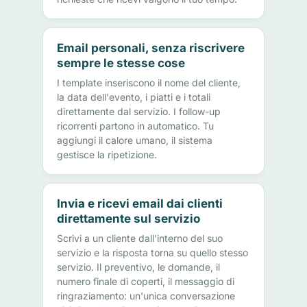
Email personali, senza riscrivere
sempre le stesse cose
I template inseriscono il nome del cliente,
la data dell'evento, i piatti e i totali
direttamente dal servizio. I follow-up
ricorrenti partono in automatico. Tu
aggiungi il calore umano, il sistema
gestisce la ripetizione.
Invia e ricevi email dai clienti
direttamente sul servizio
Scrivi a un cliente dall'interno del suo
servizio e la risposta torna su quello stesso
servizio. Il preventivo, le domande, il
numero finale di coperti, il messaggio di
ringraziamento: un'unica conversazione