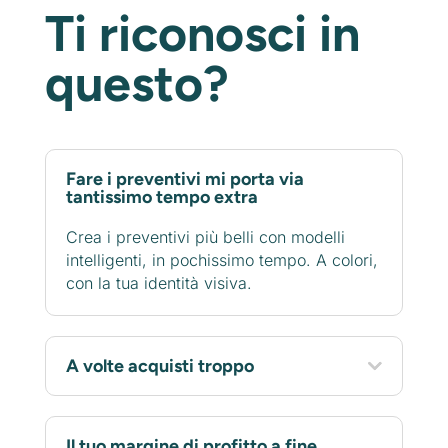
Ti riconosci in
questo?
Fare i preventivi mi porta via
tantissimo tempo extra
Crea i preventivi più belli con modelli
intelligenti, in pochissimo tempo. A colori,
con la tua identità visiva.
A volte acquisti troppo
Il tuo margine di profitto a fine