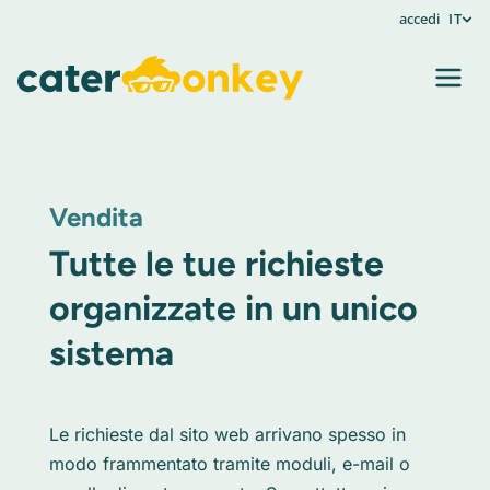
accedi
IT
Vendita
Tutte le tue richieste
organizzate in un unico
sistema
Le richieste dal sito web arrivano spesso in
modo frammentato tramite moduli, e-mail o