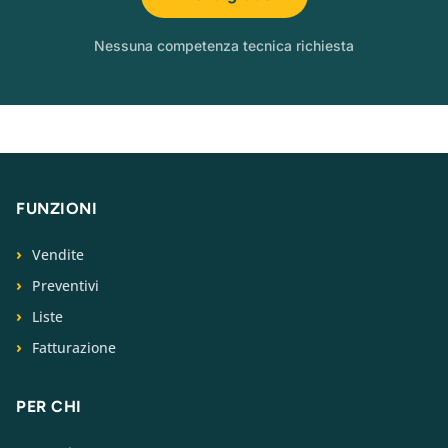
Nessuna competenza tecnica richiesta
FUNZIONI
Vendite
Preventivi
Liste
Fatturazione
PER CHI