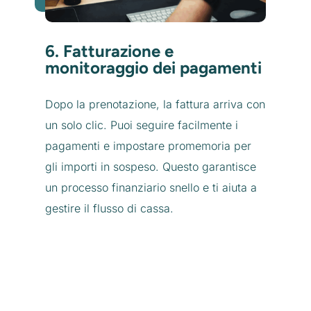
6. Fatturazione e
monitoraggio dei pagamenti
Dopo la prenotazione, la fattura arriva con
un solo clic. Puoi seguire facilmente i
pagamenti e impostare promemoria per
gli importi in sospeso. Questo garantisce
un processo finanziario snello e ti aiuta a
gestire il flusso di cassa.