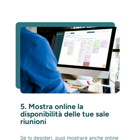
5. Mostra online la
disponibilità delle tue sale
riunioni
Se lo desideri, puoi mostrare anche online