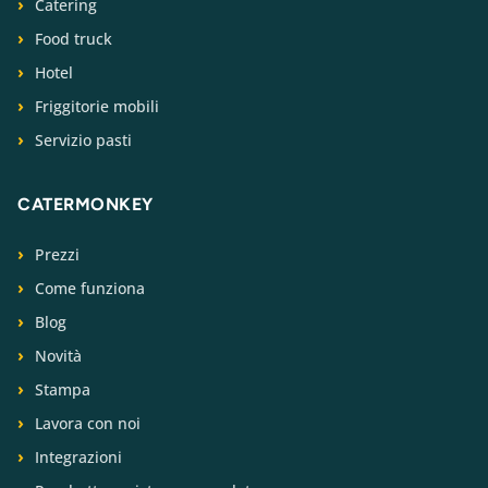
Catering
Food truck
Hotel
Friggitorie mobili
Servizio pasti
CATERMONKEY
Prezzi
Come funziona
Blog
Novità
Stampa
Lavora con noi
Integrazioni