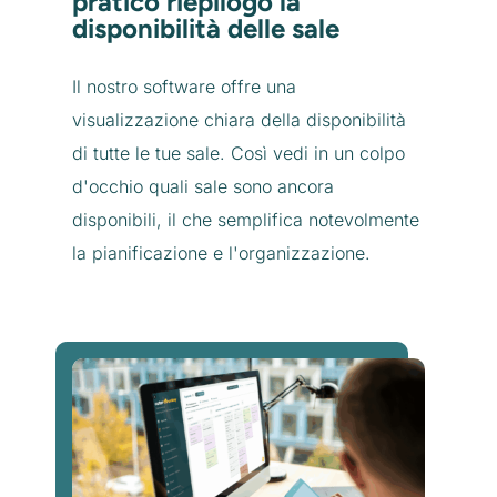
pratico riepilogo la
disponibilità delle sale
Il nostro software offre una
visualizzazione chiara della disponibilità
di tutte le tue sale. Così vedi in un colpo
d'occhio quali sale sono ancora
disponibili, il che semplifica notevolmente
la pianificazione e l'organizzazione.