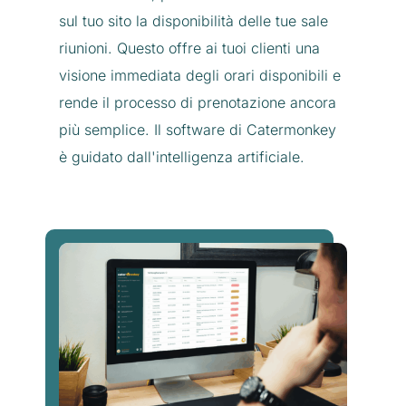
sul tuo sito la disponibilità delle tue sale
riunioni. Questo offre ai tuoi clienti una
visione immediata degli orari disponibili e
rende il processo di prenotazione ancora
più semplice. Il software di Catermonkey
è guidato dall'intelligenza artificiale.