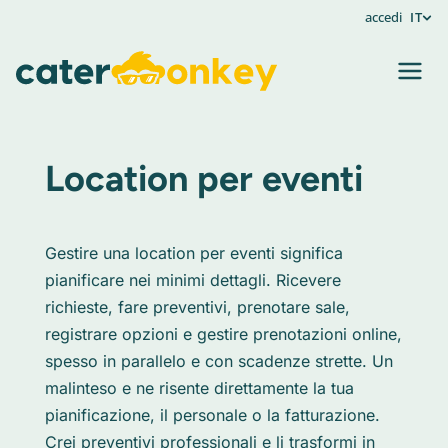
accedi
IT
Location per eventi
Gestire una location per eventi significa
pianificare nei minimi dettagli. Ricevere
richieste, fare preventivi, prenotare sale,
registrare opzioni e gestire prenotazioni online,
spesso in parallelo e con scadenze strette. Un
malinteso e ne risente direttamente la tua
pianificazione, il personale o la fatturazione.
Crei preventivi professionali e li trasformi in