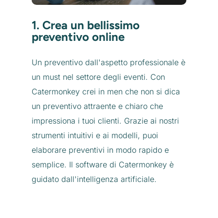
1. Crea un bellissimo
preventivo online
Un preventivo dall'aspetto professionale è
un must nel settore degli eventi. Con
Catermonkey crei in men che non si dica
un preventivo attraente e chiaro che
impressiona i tuoi clienti. Grazie ai nostri
strumenti intuitivi e ai modelli, puoi
elaborare preventivi in modo rapido e
semplice. Il software di Catermonkey è
guidato dall'intelligenza artificiale.