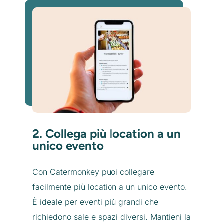
2. Collega più location a un
unico evento
Con Catermonkey puoi collegare
facilmente più location a un unico evento.
È ideale per eventi più grandi che
richiedono sale e spazi diversi. Mantieni la