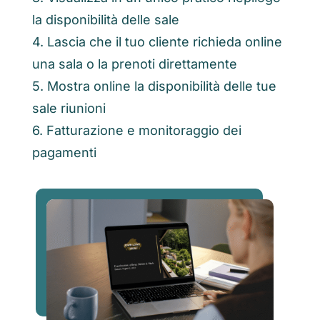
la disponibilità delle sale
4. Lascia che il tuo cliente richieda online
una sala o la prenoti direttamente
5. Mostra online la disponibilità delle tue
sale riunioni
6. Fatturazione e monitoraggio dei
pagamenti