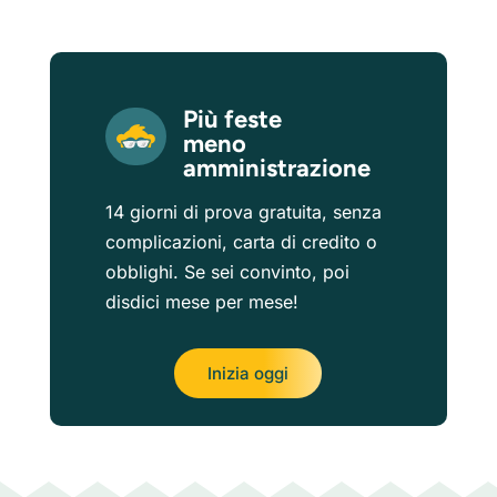
Più feste
meno
amministrazione
14 giorni di prova gratuita, senza
complicazioni, carta di credito o
obblighi. Se sei convinto, poi
disdici mese per mese!
Inizia oggi