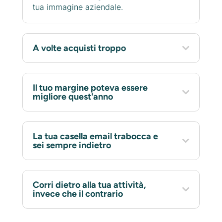
tua immagine aziendale.
A volte acquisti troppo
Il tuo margine poteva essere
migliore quest'anno
La tua casella email trabocca e
sei sempre indietro
Corri dietro alla tua attività,
invece che il contrario