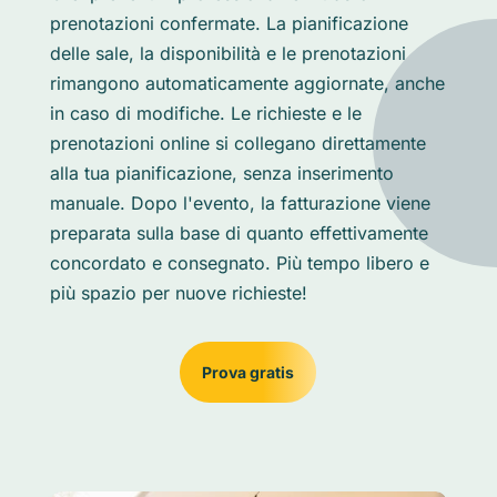
prenotazioni confermate. La pianificazione
delle sale, la disponibilità e le prenotazioni
rimangono automaticamente aggiornate, anche
in caso di modifiche. Le richieste e le
prenotazioni online si collegano direttamente
alla tua pianificazione, senza inserimento
manuale. Dopo l'evento, la fatturazione viene
preparata sulla base di quanto effettivamente
concordato e consegnato. Più tempo libero e
più spazio per nuove richieste!
Prova gratis