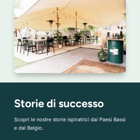
Storie di successo
Scopri le nostre storie ispiratrici dai Paesi Bassi
e dal Belgio.