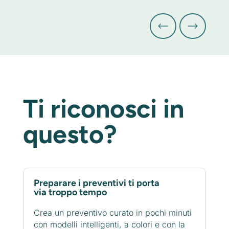
Ti riconosci in
questo?
Preparare i preventivi ti porta
via troppo tempo
Crea un preventivo curato in pochi minuti
con modelli intelligenti, a colori e con la