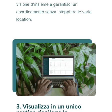
visione d'insieme e garantisci un
coordinamento senza intoppi tra le varie
location.
3. Visualizza in un unico