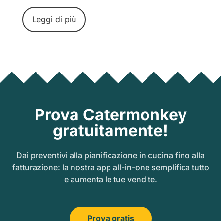
Leggi di più
Prova Catermonkey
gratuitamente!
Dai preventivi alla pianificazione in cucina fino alla
fatturazione: la nostra app all-in-one semplifica tutto
e aumenta le tue vendite.
Prova gratis