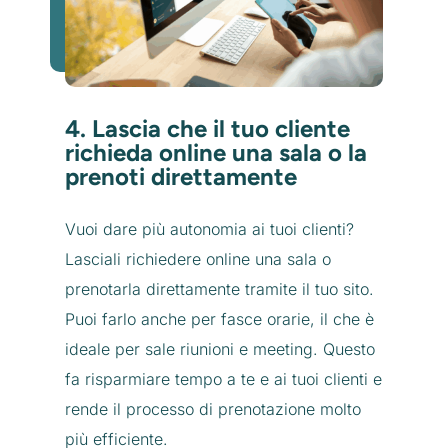
4. Lascia che il tuo cliente
richieda online una sala o la
prenoti direttamente
Vuoi dare più autonomia ai tuoi clienti?
Lasciali richiedere online una sala o
prenotarla direttamente tramite il tuo sito.
Puoi farlo anche per fasce orarie, il che è
ideale per sale riunioni e meeting. Questo
fa risparmiare tempo a te e ai tuoi clienti e
rende il processo di prenotazione molto
più efficiente.