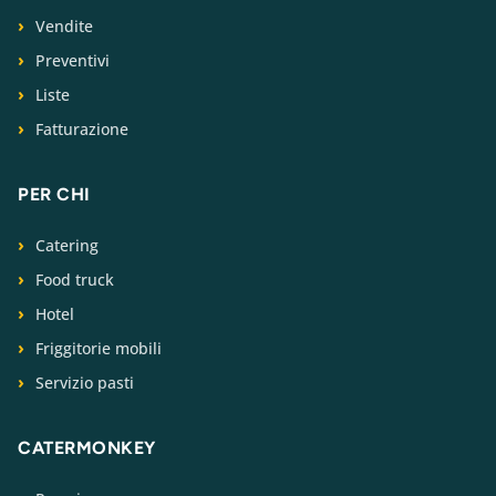
Vendite
Preventivi
Liste
Fatturazione
PER CHI
Catering
Food truck
Hotel
Friggitorie mobili
Servizio pasti
CATERMONKEY