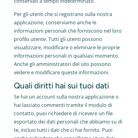
conservati a tempo indeterminato.
Per gli utenti che si registrano sulla nostra
applicazione, conserviamo anche le
informazioni personali che forniscono nel loro
profilo utente. Tutti gli utenti possono
visualizzare, modificare o eliminare le proprie
informazioni personali in qualsiasi momento.
Anche gli amministratori del sito possono
vedere e modificare queste informazioni.
Quali diritti hai sui tuoi dati
Se hai un account sulla nostra applicazione o
hai lasciato commenti tramite il modulo di
contatto, puoi richiedere di ricevere un file
esportato dei dati personali che abbiamo su di
te, inclusi tutti i dati che ci hai fornito. Puoi