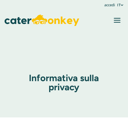
accedi
IT
Informativa sulla
privacy