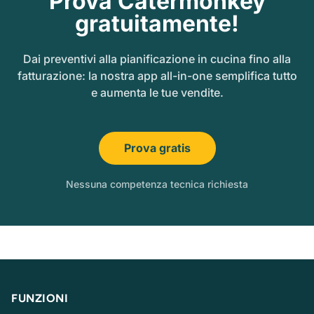
Prova Catermonkey
gratuitamente!
Dai preventivi alla pianificazione in cucina fino alla
fatturazione: la nostra app all-in-one semplifica tutto
e aumenta le tue vendite.
Prova gratis
Nessuna competenza tecnica richiesta
FUNZIONI