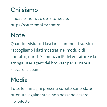
Chi siamo
Il nostro indirizzo del sito web è:
https://catermonkey.com/nl.
Note
Quando i visitatori lasciano commenti sul sito,
raccogliamo i dati mostrati nel modulo di
contatto, nonché l'indirizzo IP del visitatore e la
stringa user agent del browser per aiutare a
rilevare lo spam.
Media
Tutte le immagini presenti sul sito sono state
ottenute legalmente e non possono essere
riprodotte.