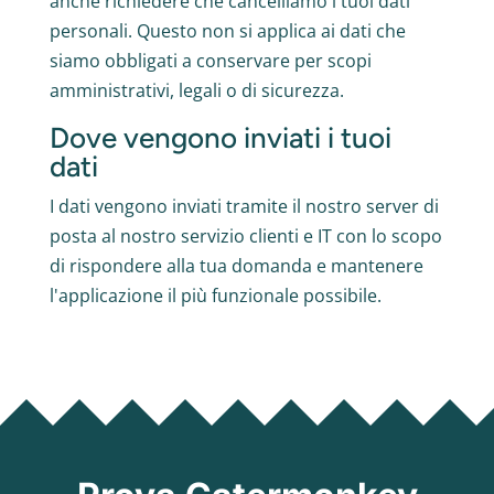
anche richiedere che cancelliamo i tuoi dati
personali. Questo non si applica ai dati che
siamo obbligati a conservare per scopi
amministrativi, legali o di sicurezza.
Dove vengono inviati i tuoi
dati
I dati vengono inviati tramite il nostro server di
posta al nostro servizio clienti e IT con lo scopo
di rispondere alla tua domanda e mantenere
l'applicazione il più funzionale possibile.