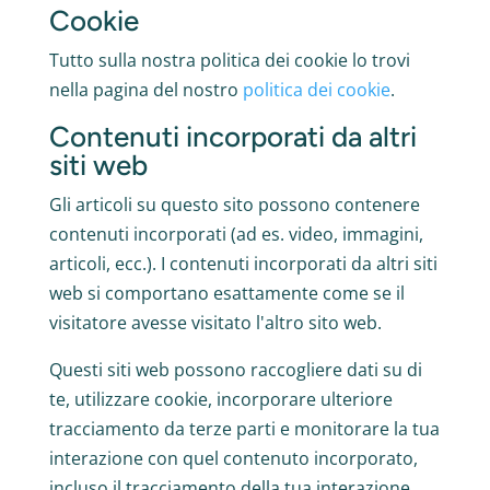
Cookie
Tutto sulla nostra politica dei cookie lo trovi
nella pagina del nostro
politica dei cookie
.
Contenuti incorporati da altri
siti web
Gli articoli su questo sito possono contenere
contenuti incorporati (ad es. video, immagini,
articoli, ecc.). I contenuti incorporati da altri siti
web si comportano esattamente come se il
visitatore avesse visitato l'altro sito web.
Questi siti web possono raccogliere dati su di
te, utilizzare cookie, incorporare ulteriore
tracciamento da terze parti e monitorare la tua
interazione con quel contenuto incorporato,
incluso il tracciamento della tua interazione