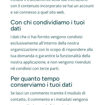
con il contenuto incorporato se hai un account
e sei connesso a quel sito web.
Con chi condividiamo i tuoi
dati
I dati che ci hai fornito vengono condivisi
esclusivamente all'interno della nostra
organizzazione con lo scopo di rispondere alla
tua domanda o garantire la funzionalità della
nostra applicazione, e non vengono rivenduti
né condivisi con terze parti.
Per quanto tempo
conserviamo i tuoi dati
Se lasci un commento tramite il modulo di
contatto, il commento e i metadati vengono