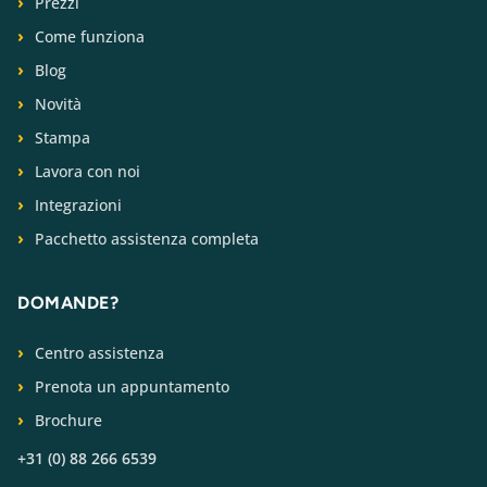
Prezzi
Come funziona
Blog
Novità
Stampa
Lavora con noi
Integrazioni
Pacchetto assistenza completa
DOMANDE?
Centro assistenza
Prenota un appuntamento
Brochure
+31 (0) 88 266 6539