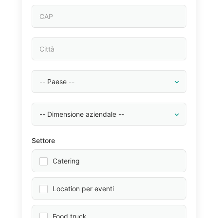
Settore
Catering
Location per eventi
Food truck