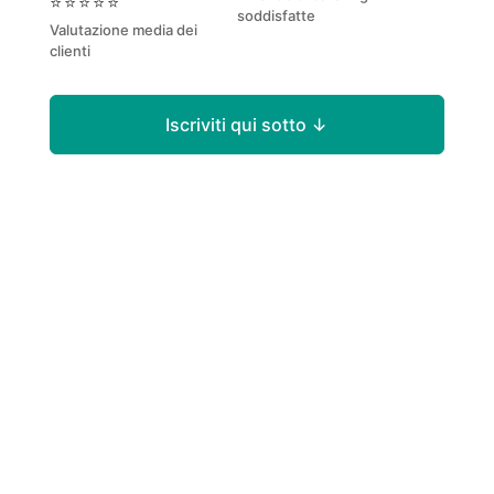
⭐⭐⭐⭐⭐
soddisfatte
Valutazione media dei
clienti
Iscriviti qui sotto
↓