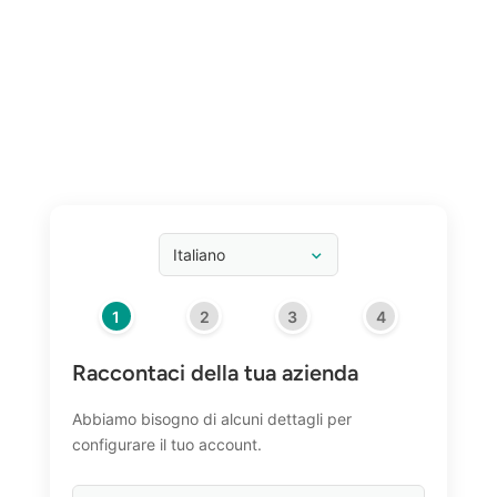
1
2
3
4
Raccontaci della tua azienda
Abbiamo bisogno di alcuni dettagli per
configurare il tuo account.