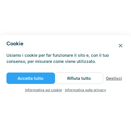
×
Cookie
Usiamo i cookie per far funzionare il sito e, con il tuo
consenso, per misurare come viene utilizzato.
Accetta tutto
Rifiuta tutto
Gestisci
Informativa sui cookie
·
Informativa sulla privacy