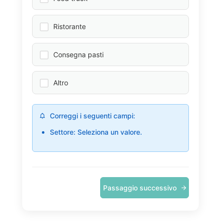
Ristorante
Consegna pasti
Altro
Correggi i seguenti campi:
Settore: Seleziona un valore.
Passaggio successivo