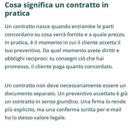
Cosa significa un contratto in
pratica
Un contratto nasce quando entrambe le parti
concordano su cosa verrà fornito e a quale prezzo.
In pratica, è il momento in cui il cliente accetta il
tuo preventivo. Da quel momento avete diritti e
obblighi reciproci: tu consegni ciò che hai
promesso, il cliente paga quanto concordato.
Un contratto non deve necessariamente essere un
documento separato. Un preventivo accettato è già
un contratto in senso giuridico. Una firma lo rende
più esplicito, ma una conferma scritta per e-mail
ha lo stesso valore legale.