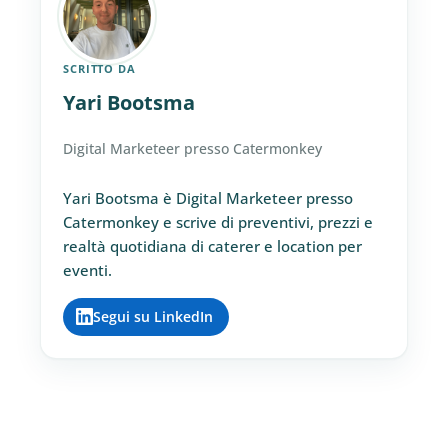
SCRITTO DA
Yari Bootsma
Digital Marketeer presso Catermonkey
Yari Bootsma è Digital Marketeer presso
Catermonkey e scrive di preventivi, prezzi e
realtà quotidiana di caterer e location per
eventi.
Segui su LinkedIn