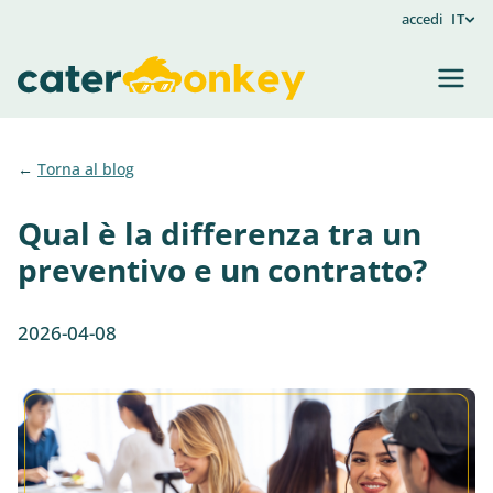
accedi
IT
Torna al blog
Qual è la differenza tra un
preventivo e un contratto?
2026-04-08