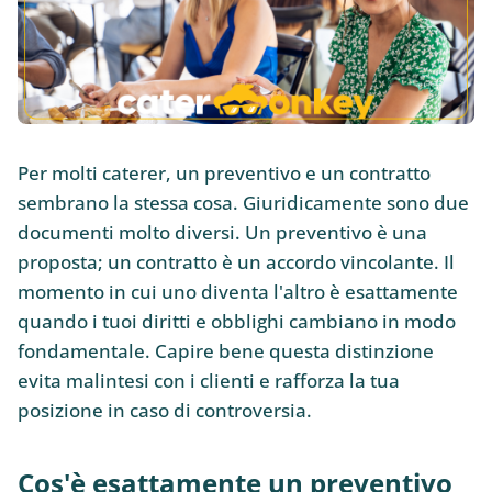
Per molti caterer, un preventivo e un contratto
sembrano la stessa cosa. Giuridicamente sono due
documenti molto diversi. Un preventivo è una
proposta; un contratto è un accordo vincolante. Il
momento in cui uno diventa l'altro è esattamente
quando i tuoi diritti e obblighi cambiano in modo
fondamentale. Capire bene questa distinzione
evita malintesi con i clienti e rafforza la tua
posizione in caso di controversia.
Cos'è esattamente un preventivo