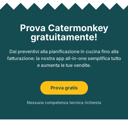
Prova Catermonkey
gratuitamente!
Dai preventivi alla pianificazione in cucina fino alla
fatturazione: la nostra app all-in-one semplifica tutto
e aumenta le tue vendite.
Prova gratis
Nessuna competenza tecnica richiesta