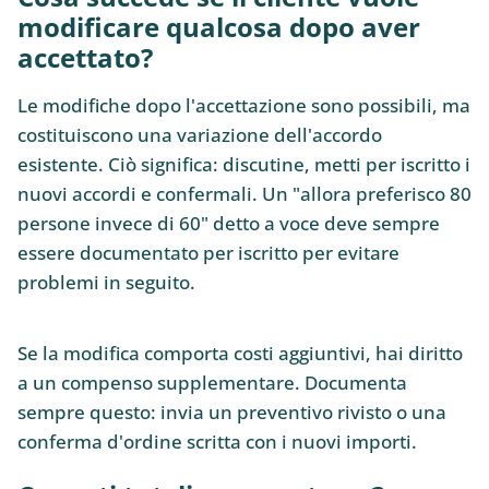
modificare qualcosa dopo aver
accettato?
Le modifiche dopo l'accettazione sono possibili, ma
costituiscono una variazione dell'accordo
esistente. Ciò significa: discutine, metti per iscritto i
nuovi accordi e confermali. Un "allora preferisco 80
persone invece di 60" detto a voce deve sempre
essere documentato per iscritto per evitare
problemi in seguito.
Se la modifica comporta costi aggiuntivi, hai diritto
a un compenso supplementare. Documenta
sempre questo: invia un preventivo rivisto o una
conferma d'ordine scritta con i nuovi importi.