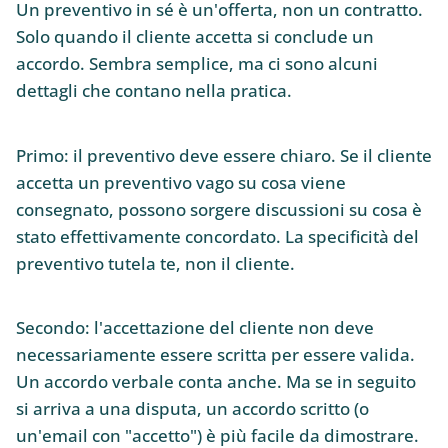
Un preventivo in sé è un'offerta, non un contratto.
Solo quando il cliente accetta si conclude un
accordo. Sembra semplice, ma ci sono alcuni
dettagli che contano nella pratica.
Primo: il preventivo deve essere chiaro. Se il cliente
accetta un preventivo vago su cosa viene
consegnato, possono sorgere discussioni su cosa è
stato effettivamente concordato. La specificità del
preventivo tutela te, non il cliente.
Secondo: l'accettazione del cliente non deve
necessariamente essere scritta per essere valida.
Un accordo verbale conta anche. Ma se in seguito
si arriva a una disputa, un accordo scritto (o
un'email con "accetto") è più facile da dimostrare.