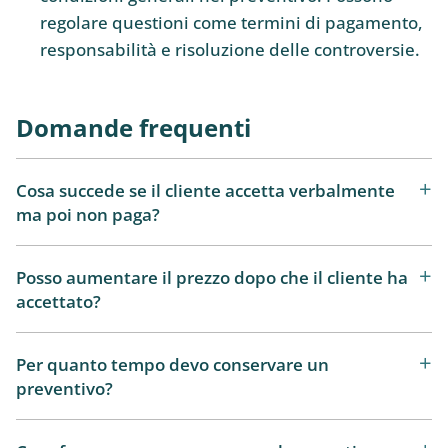
regolare questioni come termini di pagamento,
responsabilità e risoluzione delle controversie.
Domande frequenti
Cosa succede se il cliente accetta verbalmente
ma poi non paga?
Posso aumentare il prezzo dopo che il cliente ha
accettato?
Per quanto tempo devo conservare un
preventivo?