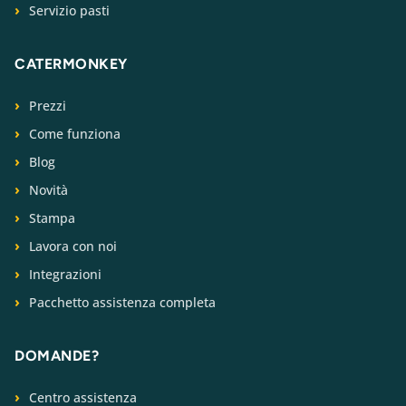
Servizio pasti
CATERMONKEY
Prezzi
Come funziona
Blog
Novità
Stampa
Lavora con noi
Integrazioni
Pacchetto assistenza completa
DOMANDE?
Centro assistenza