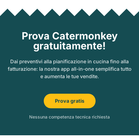
Prova Catermonkey
gratuitamente!
Dai preventivi alla pianificazione in cucina fino alla
fatturazione: la nostra app all-in-one semplifica tutto
e aumenta le tue vendite.
Prova gratis
Nessuna competenza tecnica richiesta