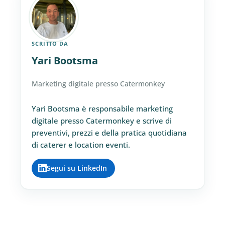
SCRITTO DA
Yari Bootsma
Marketing digitale presso Catermonkey
Yari Bootsma è responsabile marketing
digitale presso Catermonkey e scrive di
preventivi, prezzi e della pratica quotidiana
di caterer e location eventi.
Segui su LinkedIn