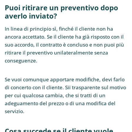
Puoi ritirare un preventivo dopo
averlo inviato?
In linea di principio sì, finché il cliente non ha
ancora accettato. Se il cliente ha già risposto con il
suo accordo, il contratto è concluso e non puoi più
ritirare il preventivo unilateralmente senza
conseguenze.
Se vuoi comunque apportare modifiche, devi farlo
di concerto con il cliente. Sii trasparente sul motivo
per cui qualcosa cambia, che si tratti di un
adeguamento del prezzo o di una modifica del
servizio.
Cosa succede se il cliente vuole