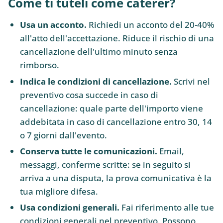
Come ti tuteli come caterer?
Usa un acconto.
Richiedi un acconto del 20-40%
all'atto dell'accettazione. Riduce il rischio di una
cancellazione dell'ultimo minuto senza
rimborso.
Indica le condizioni di cancellazione.
Scrivi nel
preventivo cosa succede in caso di
cancellazione: quale parte dell'importo viene
addebitata in caso di cancellazione entro 30, 14
o 7 giorni dall'evento.
Conserva tutte le comunicazioni.
Email,
messaggi, conferme scritte: se in seguito si
arriva a una disputa, la prova comunicativa è la
tua migliore difesa.
Usa condizioni generali.
Fai riferimento alle tue
condizioni generali nel preventivo. Possono