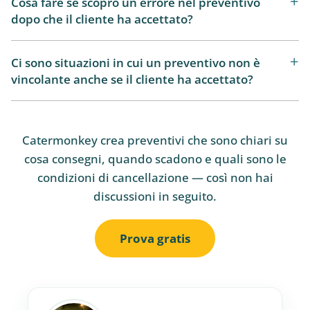
Cosa fare se scopro un errore nel preventivo
dopo che il cliente ha accettato?
Ci sono situazioni in cui un preventivo non è
vincolante anche se il cliente ha accettato?
Catermonkey crea preventivi che sono chiari su
cosa consegni, quando scadono e quali sono le
condizioni di cancellazione — così non hai
discussioni in seguito.
Prova gratis