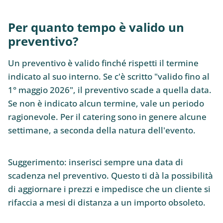
Per quanto tempo è valido un
preventivo?
Un preventivo è valido finché rispetti il termine
indicato al suo interno. Se c'è scritto "valido fino al
1° maggio 2026", il preventivo scade a quella data.
Se non è indicato alcun termine, vale un periodo
ragionevole. Per il catering sono in genere alcune
settimane, a seconda della natura dell'evento.
Suggerimento: inserisci sempre una data di
scadenza nel preventivo. Questo ti dà la possibilità
di aggiornare i prezzi e impedisce che un cliente si
rifaccia a mesi di distanza a un importo obsoleto.