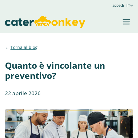
accedi
IT
Torna al blog
Quanto è vincolante un
preventivo?
22 aprile 2026