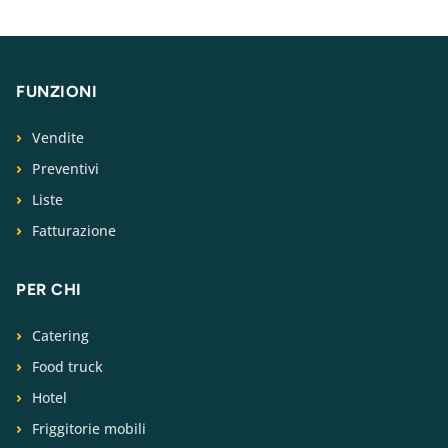
FUNZIONI
Vendite
Preventivi
Liste
Fatturazione
PER CHI
Catering
Food truck
Hotel
Friggitorie mobili