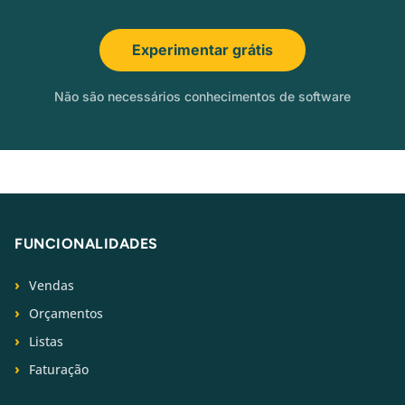
Experimentar grátis
Não são necessários conhecimentos de software
FUNCIONALIDADES
Vendas
Orçamentos
Listas
Faturação