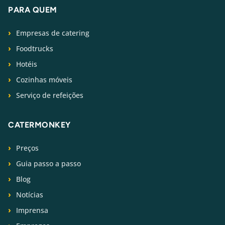
PARA QUEM
Empresas de catering
Foodtrucks
Hotéis
Cozinhas móveis
Serviço de refeições
CATERMONKEY
Preços
Guia passo a passo
Blog
Notícias
Imprensa