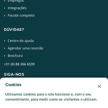
Empregos
Integrações
Pacote completo
DÚVIDAS?
Centro de ajuda
Agendar uma reunião
Brochura
+31 (0) 88 266 6539
SIGA-NOS
×
Cookies
Utilizamos cookies para o site funcionar e, com o seu
consentimento, para medir como os visitantes o utilizam.