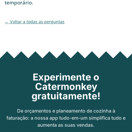
temporário.
Voltar a todas as perguntas
Experimente o
Catermonkey
gratuitamente!
De orçamentos e planeamento de cozinha à
faturação: a nossa app tudo-em-um simplifica tudo e
aumenta as suas vendas.