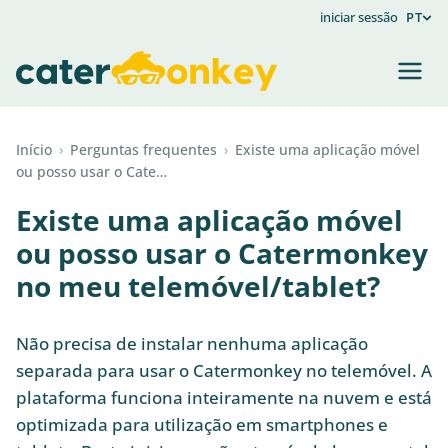
iniciar sessão
PT
Início
›
Perguntas frequentes
›
Existe uma aplicação móvel
ou posso usar o Cate…
Existe uma aplicação móvel
ou posso usar o Catermonkey
no meu telemóvel/tablet?
Não precisa de instalar nenhuma aplicação
separada para usar o Catermonkey no telemóvel. A
plataforma funciona inteiramente na nuvem e está
optimizada para utilização em smartphones e