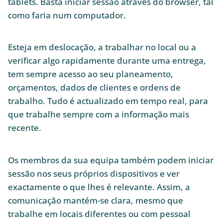
tablets. Basta iniciar sessão através do browser, tal
como faria num computador.
Esteja em deslocação, a trabalhar no local ou a
verificar algo rapidamente durante uma entrega,
tem sempre acesso ao seu planeamento,
orçamentos, dados de clientes e ordens de
trabalho. Tudo é actualizado em tempo real, para
que trabalhe sempre com a informação mais
recente.
Os membros da sua equipa também podem iniciar
sessão nos seus próprios dispositivos e ver
exactamente o que lhes é relevante. Assim, a
comunicação mantém-se clara, mesmo que
trabalhe em locais diferentes ou com pessoal