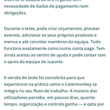
necessidade de dados de pagamento nem
obrigações.
Durante o teste, pode criar orçamentos, planear
eventos, adicionar os seus próprios produtos e
menus e até convidar membros da equipa. Tudo
funciona exatamente como numa conta paga. Tem
ainda acesso ao centro de ajuda e pode contar com
o apoio da equipa de suporte.
A versão de teste foi concebida para que
experiencie na prática como o Catermonkey se
integra no seu fluxo de trabalho. A maioria dos
utilizadores percebe, em poucos dias, quanto
tempo, organização e controlo ganha — e opta por