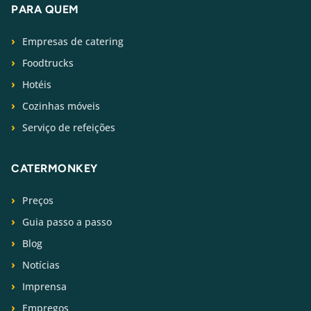
PARA QUEM
Empresas de catering
Foodtrucks
Hotéis
Cozinhas móveis
Serviço de refeições
CATERMONKEY
Preços
Guia passo a passo
Blog
Notícias
Imprensa
Empregos