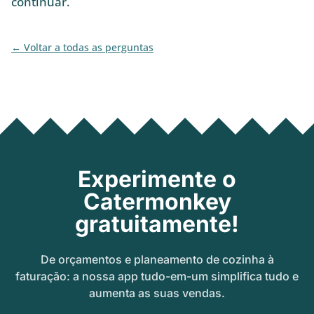
continuar.
Voltar a todas as perguntas
Experimente o
Catermonkey
gratuitamente!
De orçamentos e planeamento de cozinha à
faturação: a nossa app tudo-em-um simplifica tudo e
aumenta as suas vendas.