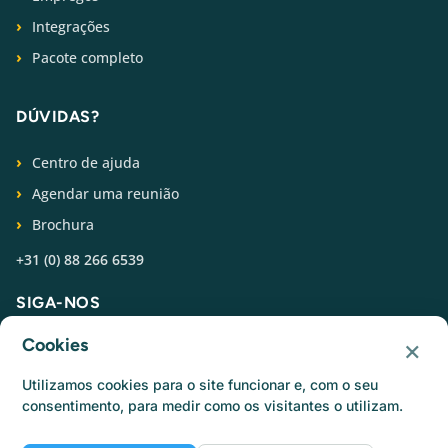
Integrações
Pacote completo
DÚVIDAS?
Centro de ajuda
Agendar uma reunião
Brochura
+31 (0) 88 266 6539
SIGA-NOS
×
Cookies
Utilizamos cookies para o site funcionar e, com o seu
consentimento, para medir como os visitantes o utilizam.