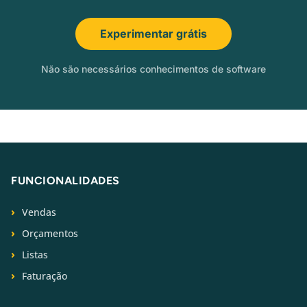
Experimentar grátis
Não são necessários conhecimentos de software
FUNCIONALIDADES
Vendas
Orçamentos
Listas
Faturação