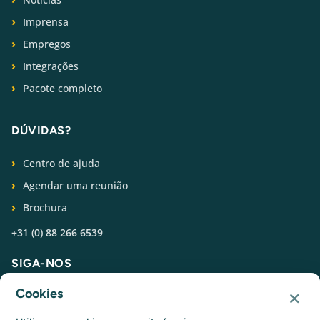
Imprensa
Empregos
Integrações
Pacote completo
DÚVIDAS?
Centro de ajuda
Agendar uma reunião
Brochura
+31 (0) 88 266 6539
SIGA-NOS
×
Cookies