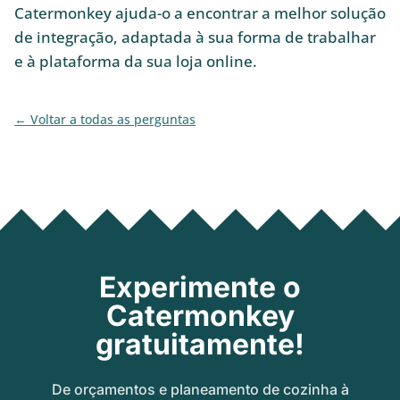
Catermonkey ajuda-o a encontrar a melhor solução
de integração, adaptada à sua forma de trabalhar
e à plataforma da sua loja online.
Voltar a todas as perguntas
Experimente o
Catermonkey
gratuitamente!
De orçamentos e planeamento de cozinha à