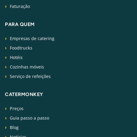
Faturação
PARA QUEM
Empresas de catering
Foodtrucks
Hotéis
Cozinhas móveis
Serviço de refeições
CATERMONKEY
Preços
Guia passo a passo
Blog
Notícias