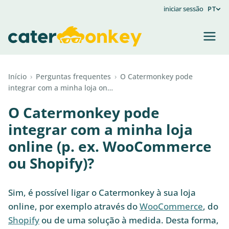
iniciar sessão
PT
Início
›
Perguntas frequentes
›
O Catermonkey pode
integrar com a minha loja on…
O Catermonkey pode
integrar com a minha loja
online (p. ex. WooCommerce
ou Shopify)?
Sim, é possível ligar o Catermonkey à sua loja
online, por exemplo através do
WooCommerce
, do
Shopify
ou de uma solução à medida. Desta forma,