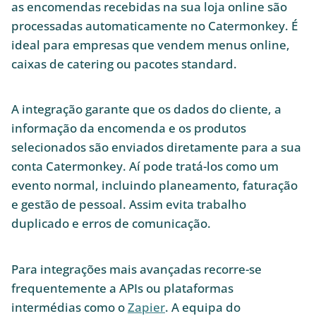
as encomendas recebidas na sua loja online são
processadas automaticamente no Catermonkey. É
ideal para empresas que vendem menus online,
caixas de catering ou pacotes standard.
A integração garante que os dados do cliente, a
informação da encomenda e os produtos
selecionados são enviados diretamente para a sua
conta Catermonkey. Aí pode tratá-los como um
evento normal, incluindo planeamento, faturação
e gestão de pessoal. Assim evita trabalho
duplicado e erros de comunicação.
Para integrações mais avançadas recorre-se
frequentemente a APIs ou plataformas
intermédias como o
Zapier
. A equipa do