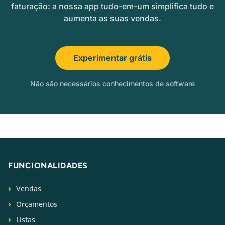
faturação: a nossa app tudo-em-um simplifica tudo e
aumenta as suas vendas.
Experimentar grátis
Não são necessários conhecimentos de software
FUNCIONALIDADES
Vendas
Orçamentos
Listas