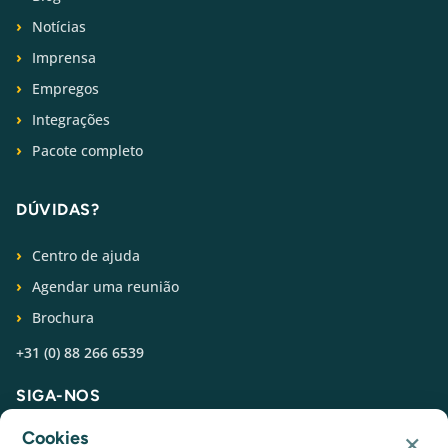
Notícias
Imprensa
Empregos
Integrações
Pacote completo
DÚVIDAS?
Centro de ajuda
Agendar uma reunião
Brochura
+31 (0) 88 266 6539
SIGA-NOS
×
Cookies