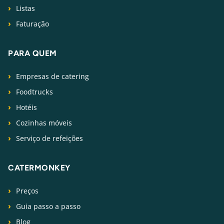
Listas
Faturação
PARA QUEM
Empresas de catering
Foodtrucks
Hotéis
Cozinhas móveis
Serviço de refeições
CATERMONKEY
Preços
Guia passo a passo
Blog