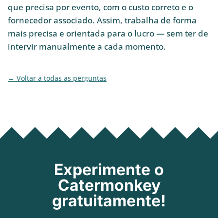
que precisa por evento, com o custo correto e o
fornecedor associado. Assim, trabalha de forma
mais precisa e orientada para o lucro — sem ter de
intervir manualmente a cada momento.
Voltar a todas as perguntas
Experimente o
Catermonkey
gratuitamente!