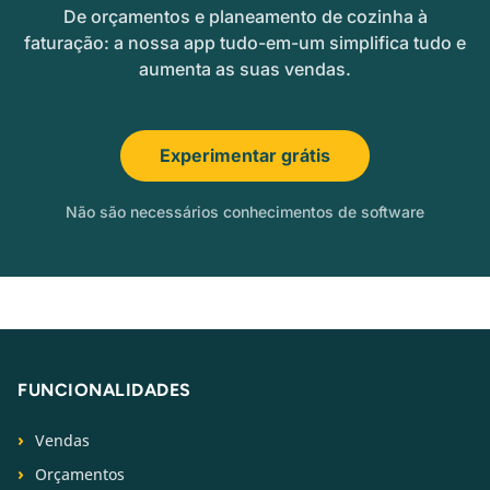
De orçamentos e planeamento de cozinha à
faturação: a nossa app tudo-em-um simplifica tudo e
aumenta as suas vendas.
Experimentar grátis
Não são necessários conhecimentos de software
FUNCIONALIDADES
Vendas
Orçamentos