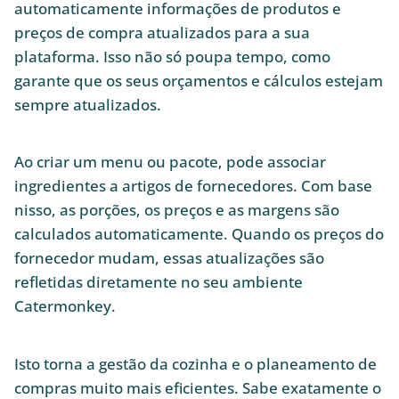
automaticamente informações de produtos e
preços de compra atualizados para a sua
plataforma. Isso não só poupa tempo, como
garante que os seus orçamentos e cálculos estejam
sempre atualizados.
Ao criar um menu ou pacote, pode associar
ingredientes a artigos de fornecedores. Com base
nisso, as porções, os preços e as margens são
calculados automaticamente. Quando os preços do
fornecedor mudam, essas atualizações são
refletidas diretamente no seu ambiente
Catermonkey.
Isto torna a gestão da cozinha e o planeamento de
compras muito mais eficientes. Sabe exatamente o