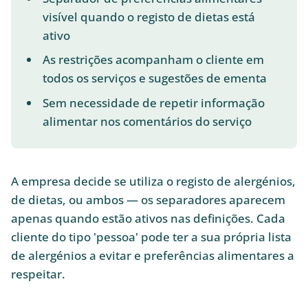
visível quando o registo de dietas está
ativo
As restrições acompanham o cliente em
todos os serviços e sugestões de ementa
Sem necessidade de repetir informação
alimentar nos comentários do serviço
A empresa decide se utiliza o registo de alergénios,
de dietas, ou ambos — os separadores aparecem
apenas quando estão ativos nas definições. Cada
cliente do tipo 'pessoa' pode ter a sua própria lista
de alergénios a evitar e preferências alimentares a
respeitar.