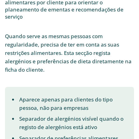
alimentares por cliente para orientar o
planeamento de ementas e recomendações de
serviço
Quando serve as mesmas pessoas com
regularidade, precisa de ter em conta as suas
restrições alimentares. Esta secção regista
alergénios e preferências de dieta diretamente na
ficha do cliente.
Aparece apenas para clientes do tipo
pessoa, não para empresas
Separador de alergénios visível quando o
registo de alergénios está ativo
Separador de preferências alimentares