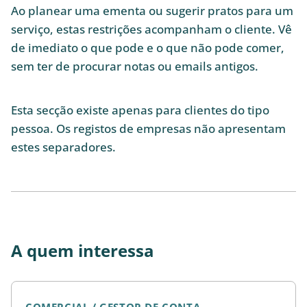
Ao planear uma ementa ou sugerir pratos para um
serviço, estas restrições acompanham o cliente. Vê
de imediato o que pode e o que não pode comer,
sem ter de procurar notas ou emails antigos.
Esta secção existe apenas para clientes do tipo
pessoa. Os registos de empresas não apresentam
estes separadores.
A quem interessa