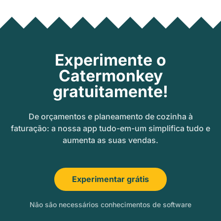
Experimente o
Catermonkey
gratuitamente!
De orçamentos e planeamento de cozinha à
faturação: a nossa app tudo-em-um simplifica tudo e
aumenta as suas vendas.
Experimentar grátis
Não são necessários conhecimentos de software