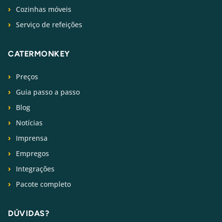
Cozinhas móveis
Serviço de refeições
CATERMONKEY
Preços
Guia passo a passo
Blog
Notícias
Imprensa
Empregos
Integrações
Pacote completo
DÚVIDAS?