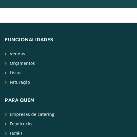
FUNCIONALIDADES
Vendas
Orçamentos
Listas
Faturação
PARA QUEM
Empresas de catering
Foodtrucks
Hotéis