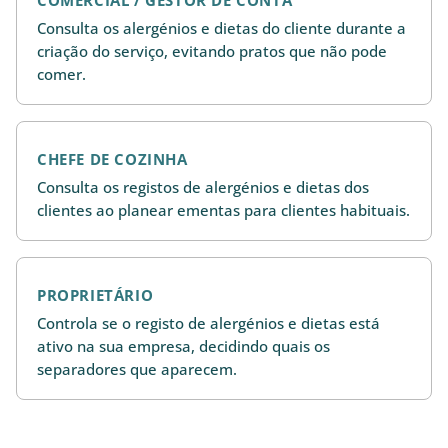
COMERCIAL / GESTOR DE CONTA
Consulta os alergénios e dietas do cliente durante a
criação do serviço, evitando pratos que não pode
comer.
CHEFE DE COZINHA
Consulta os registos de alergénios e dietas dos
clientes ao planear ementas para clientes habituais.
PROPRIETÁRIO
Controla se o registo de alergénios e dietas está
ativo na sua empresa, decidindo quais os
separadores que aparecem.