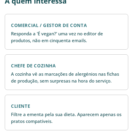
A quem interessa
COMERCIAL / GESTOR DE CONTA
Responda a 'É vegan?' uma vez no editor de
produtos, não em cinquenta emails.
CHEFE DE COZINHA
A cozinha vê as marcações de alergénios nas fichas
de produção, sem surpresas na hora do serviço.
CLIENTE
Filtre a ementa pela sua dieta. Aparecem apenas os
pratos compatíveis.