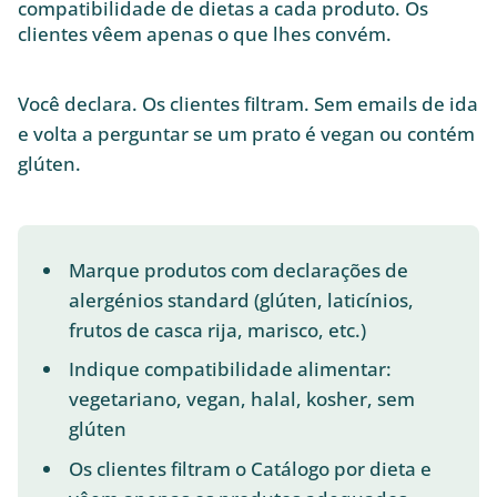
compatibilidade de dietas a cada produto. Os
clientes vêem apenas o que lhes convém.
Você declara. Os clientes filtram. Sem emails de ida
e volta a perguntar se um prato é vegan ou contém
glúten.
Marque produtos com declarações de
alergénios standard (glúten, laticínios,
frutos de casca rija, marisco, etc.)
Indique compatibilidade alimentar:
vegetariano, vegan, halal, kosher, sem
glúten
Os clientes filtram o Catálogo por dieta e