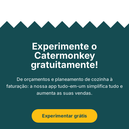
Experimente o
Catermonkey
gratuitamente!
De orçamentos e planeamento de cozinha à
faturação: a nossa app tudo-em-um simplifica tudo e
aumenta as suas vendas.
Experimentar grátis