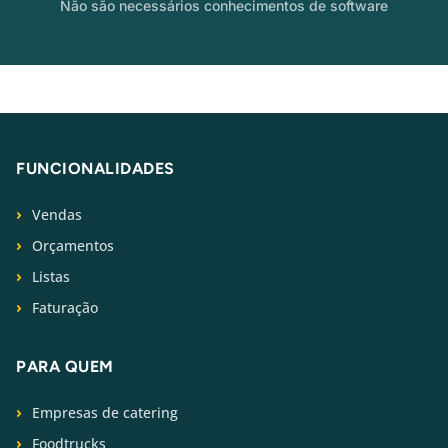
Não são necessários conhecimentos de software
FUNCIONALIDADES
Vendas
Orçamentos
Listas
Faturação
PARA QUEM
Empresas de catering
Foodtrucks