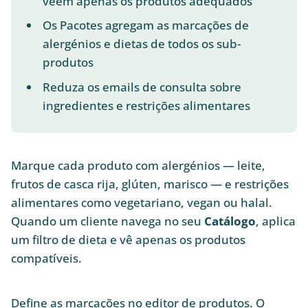
vêem apenas os produtos adequados
Os Pacotes agregam as marcações de
alergénios e dietas de todos os sub-
produtos
Reduza os emails de consulta sobre
ingredientes e restrições alimentares
Marque cada produto com alergénios — leite,
frutos de casca rija, glúten, marisco — e restrições
alimentares como vegetariano, vegan ou halal.
Quando um cliente navega no seu
Catálogo
, aplica
um filtro de dieta e vê apenas os produtos
compatíveis.
Define as marcações no editor de produtos. O