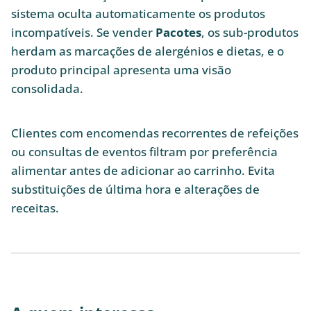
sistema oculta automaticamente os produtos
incompatíveis. Se vender
Pacotes
, os sub-produtos
herdam as marcações de alergénios e dietas, e o
produto principal apresenta uma visão
consolidada.
Clientes com encomendas recorrentes de refeições
ou consultas de eventos filtram por preferência
alimentar antes de adicionar ao carrinho. Evita
substituições de última hora e alterações de
receitas.