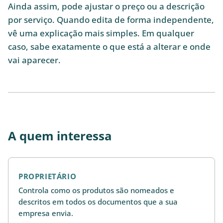
Ainda assim, pode ajustar o preço ou a descrição
por serviço. Quando edita de forma independente,
vê uma explicação mais simples. Em qualquer
caso, sabe exatamente o que está a alterar e onde
vai aparecer.
A quem interessa
PROPRIETÁRIO
Controla como os produtos são nomeados e
descritos em todos os documentos que a sua
empresa envia.