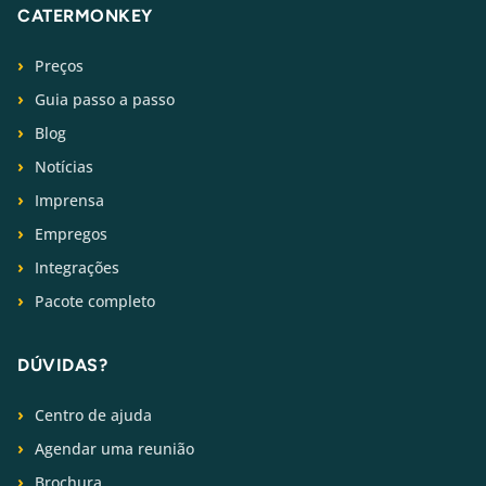
CATERMONKEY
Preços
Guia passo a passo
Blog
Notícias
Imprensa
Empregos
Integrações
Pacote completo
DÚVIDAS?
Centro de ajuda
Agendar uma reunião
Brochura