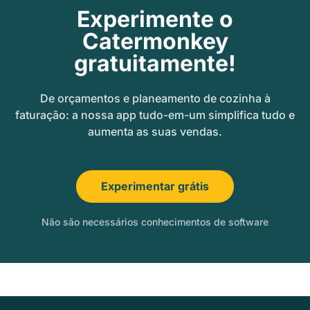
Experimente o
Catermonkey
gratuitamente!
De orçamentos e planeamento de cozinha à
faturação: a nossa app tudo-em-um simplifica tudo e
aumenta as suas vendas.
Experimentar grátis
Não são necessários conhecimentos de software