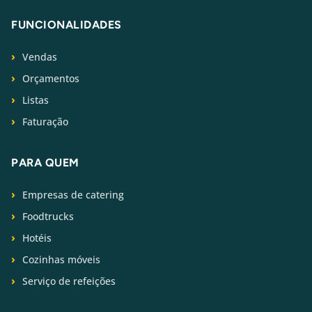
FUNCIONALIDADES
Vendas
Orçamentos
Listas
Faturação
PARA QUEM
Empresas de catering
Foodtrucks
Hotéis
Cozinhas móveis
Serviço de refeições