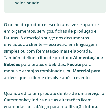
selecionado
O nome do produto é escrito uma vez e aparece
em orçamentos, serviços, fichas de produção e
faturas. A descrição surge nos documentos
enviados ao cliente — escreva-a em linguagem
simples ou com formatação mais elaborada.
Também define o tipo de produto:
Alimentação e
Bebidas
para pratos e bebidas,
Pacote
para
menus e arranjos combinados, ou
Material
para
artigos que o cliente devolve após o evento.
Quando edita um produto dentro de um serviço, o
Catermonkey indica que as alterações ficam
guardadas no catálogo para reutilização futura.