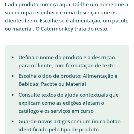
Cada produto começa aqui. Dá-lhe um nome que a
sua equipa reconhece e uma descrição que os
clientes leem. Escolhe se é alimentação, um pacote
ou material. O Catermonkey trata do resto.
Defina o nome do produto e a descrição
para o cliente, com formatação de texto
Escolha o tipo de produto: Alimentação e
Bebidas, Pacote ou Material
Consulte textos de ajuda contextuais que
explicam como as edições afetam o
catálogo e os serviços em curso
Guarde novos artigos com um único botão
identificado pelo tipo de produto