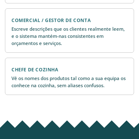
COMERCIAL / GESTOR DE CONTA
Escreve descrições que os clientes realmente leem,
e o sistema mantém-nas consistentes em
orçamentos e serviços.
CHEFE DE COZINHA
Vê os nomes dos produtos tal como a sua equipa os
conhece na cozinha, sem aliases confusos.