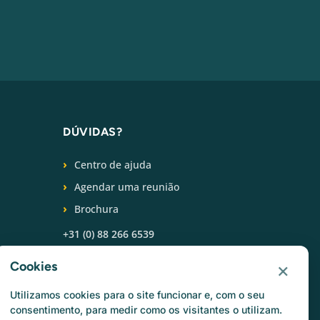
DÚVIDAS?
Centro de ajuda
Agendar uma reunião
Brochura
+31 (0) 88 266 6539
SIGA-NOS
×
Cookies
Utilizamos cookies para o site funcionar e, com o seu
consentimento, para medir como os visitantes o utilizam.