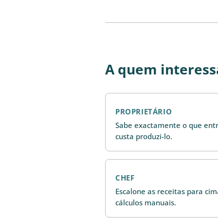
A quem interess
PROPRIETÁRIO
Sabe exactamente o que entr
custa produzi-lo.
CHEF
Escalone as receitas para ci
cálculos manuais.