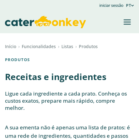
iniciar sessão
PT
Início
›
Funcionalidades
›
Listas
›
Produtos
PRODUTOS
Receitas e ingredientes
Ligue cada ingrediente a cada prato. Conheça os
custos exatos, prepare mais rápido, compre
melhor.
A sua ementa não é apenas uma lista de pratos: é
uma rede de ingredientes, quantidades e passos