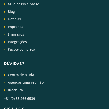
Guia passo a passo
Blog
Notícias
Imprensa
Empregos
Integrações
Pacote completo
DÚVIDAS?
Centro de ajuda
Agendar uma reunião
Brochura
+31 (0) 88 266 6539
SIGA-NOS