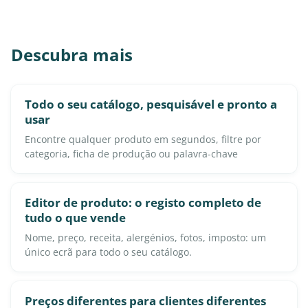
Descubra mais
Todo o seu catálogo, pesquisável e pronto a
usar
Encontre qualquer produto em segundos, filtre por
categoria, ficha de produção ou palavra-chave
Editor de produto: o registo completo de
tudo o que vende
Nome, preço, receita, alergénios, fotos, imposto: um
único ecrã para todo o seu catálogo.
Preços diferentes para clientes diferentes