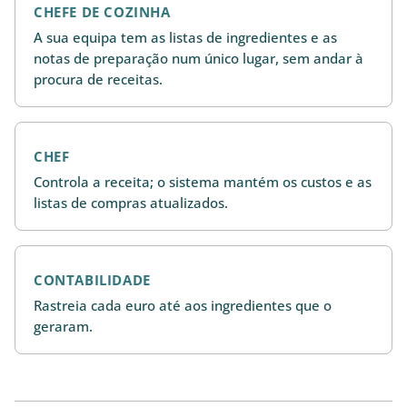
CHEFE DE COZINHA
A sua equipa tem as listas de ingredientes e as
notas de preparação num único lugar, sem andar à
procura de receitas.
CHEF
Controla a receita; o sistema mantém os custos e as
listas de compras atualizados.
CONTABILIDADE
Rastreia cada euro até aos ingredientes que o
geraram.