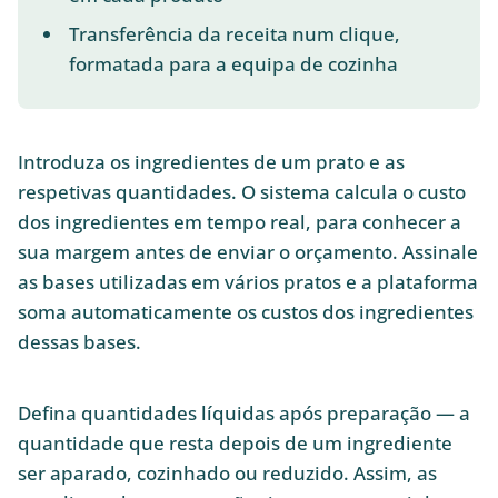
Transferência da receita num clique,
formatada para a equipa de cozinha
Introduza os ingredientes de um prato e as
respetivas quantidades. O sistema calcula o custo
dos ingredientes em tempo real, para conhecer a
sua margem antes de enviar o orçamento. Assinale
as bases utilizadas em vários pratos e a plataforma
soma automaticamente os custos dos ingredientes
dessas bases.
Defina quantidades líquidas após preparação — a
quantidade que resta depois de um ingrediente
ser aparado, cozinhado ou reduzido. Assim, as