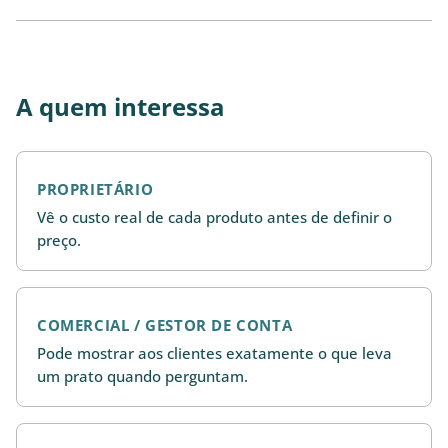
A quem interessa
PROPRIETÁRIO
Vê o custo real de cada produto antes de definir o
preço.
COMERCIAL / GESTOR DE CONTA
Pode mostrar aos clientes exatamente o que leva
um prato quando perguntam.