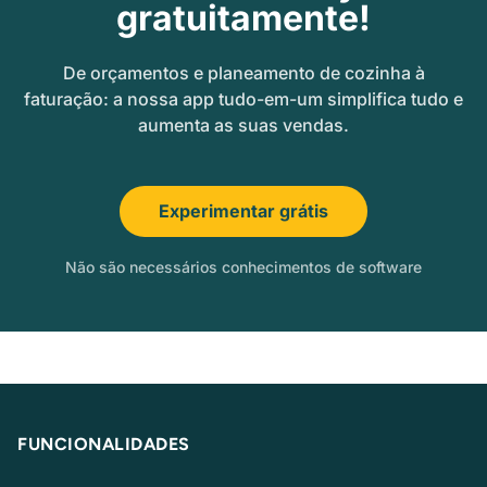
gratuitamente!
De orçamentos e planeamento de cozinha à
faturação: a nossa app tudo-em-um simplifica tudo e
aumenta as suas vendas.
Experimentar grátis
Não são necessários conhecimentos de software
FUNCIONALIDADES