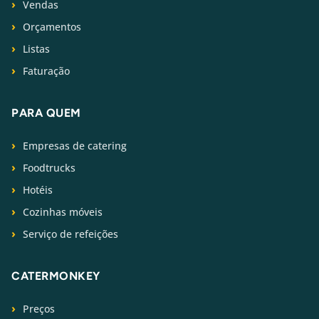
Vendas
Orçamentos
Listas
Faturação
PARA QUEM
Empresas de catering
Foodtrucks
Hotéis
Cozinhas móveis
Serviço de refeições
CATERMONKEY
Preços