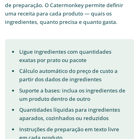
de preparação. O Catermonkey permite definir
uma receita para cada produto — quais os
ingredientes, quanto precisa e quanto gasta.
Ligue ingredientes com quantidades
exatas por prato ou pacote
Cálculo automático do preço de custo a
partir dos dados de ingredientes
Suporte a bases: inclua os ingredientes de
um produto dentro de outro
Quantidades líquidas para ingredientes
aparados, cozinhados ou reduzidos
Instruções de preparação em texto livre
em cada produto