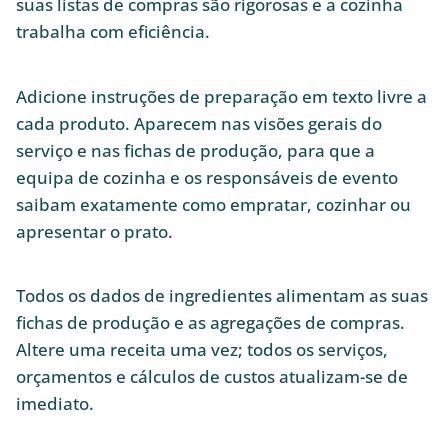
suas listas de compras são rigorosas e a cozinha
trabalha com eficiência.
Adicione instruções de preparação em texto livre a
cada produto. Aparecem nas visões gerais do
serviço e nas fichas de produção, para que a
equipa de cozinha e os responsáveis de evento
saibam exatamente como empratar, cozinhar ou
apresentar o prato.
Todos os dados de ingredientes alimentam as suas
fichas de produção e as agregações de compras.
Altere uma receita uma vez; todos os serviços,
orçamentos e cálculos de custos atualizam-se de
imediato.