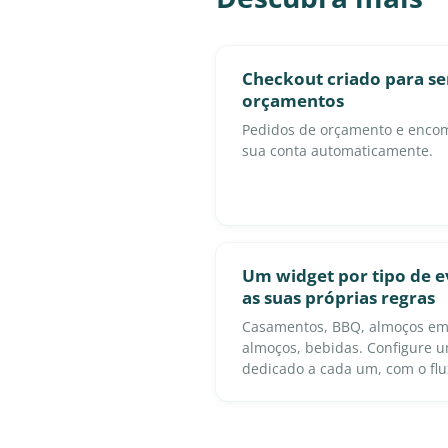
Checkout criado para ser
orçamentos
Pedidos de orçamento e enco
sua conta automaticamente.
Um widget por tipo de 
as suas próprias regras
Casamentos, BBQ, almoços em
almoços, bebidas. Configure 
dedicado a cada um, com o fl