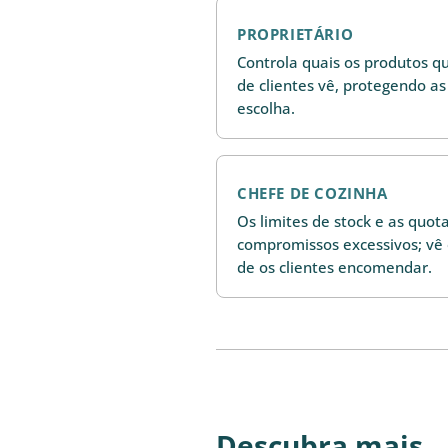
PROPRIETÁRIO
Controla quais os produtos 
de clientes vê, protegendo as
escolha.
CHEFE DE COZINHA
Os limites de stock e as quot
compromissos excessivos; vê 
de os clientes encomendar.
Descubra mais